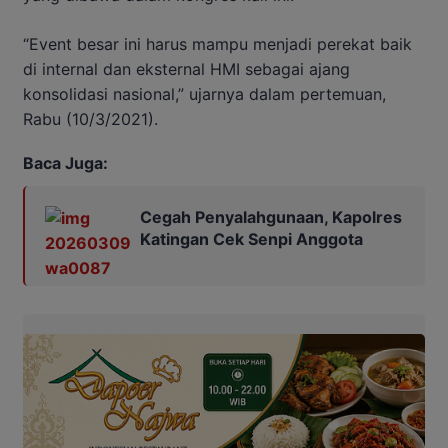
“Event besar ini harus mampu menjadi perekat baik
di internal dan eksternal HMI sebagai ajang
konsolidasi nasional,” ujarnya dalam pertemuan,
Rabu (10/3/2021).
Baca Juga:
Cegah Penyalahgunaan, Kapolres
Katingan Cek Senpi Anggota