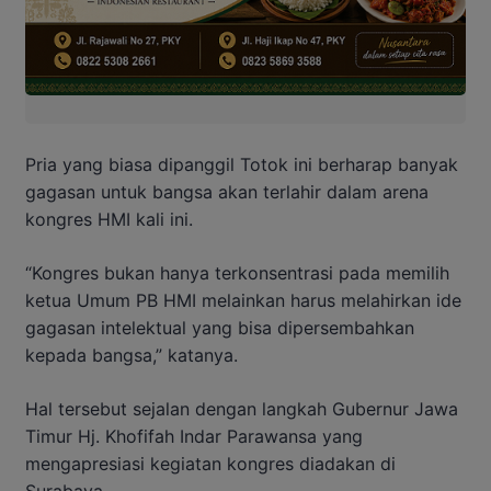
Pria yang biasa dipanggil Totok ini berharap banyak
gagasan untuk bangsa akan terlahir dalam arena
kongres HMI kali ini.
“Kongres bukan hanya terkonsentrasi pada memilih
ketua Umum PB HMI melainkan harus melahirkan ide
gagasan intelektual yang bisa dipersembahkan
kepada bangsa,” katanya.
Hal tersebut sejalan dengan langkah Gubernur Jawa
Timur Hj. Khofifah Indar Parawansa yang
mengapresiasi kegiatan kongres diadakan di