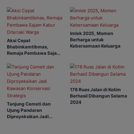
Bersih
Imlek 2025, Momen
Berharga untuk
Aksi Cepat
Kebersamaan Keluarga
Bhabinkamtibmas,
Remaja Pembawa Sajam
Kabur Diteriaki Warga
178 Ruas Jalan di Kotim
Berhasil Dibangun Selama
2024
Tanjung Cemeti dan
Ujung Pandaran
Diproyeksikan Jadi
Kawasan Konservasi
Strategis