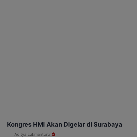
Kongres HMI Akan Digelar di Surabaya
Aditya Lukmantoro