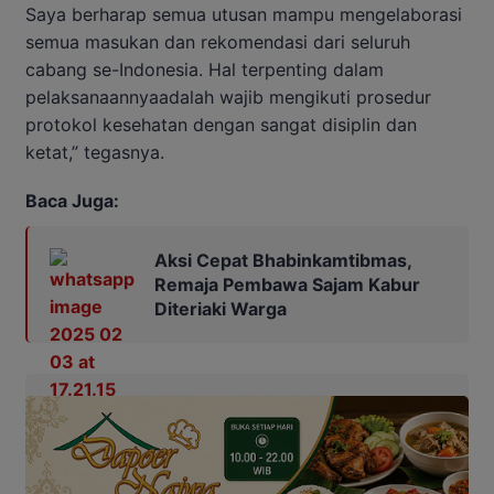
Saya berharap semua utusan mampu mengelaborasi
semua masukan dan rekomendasi dari seluruh
cabang se-Indonesia. Hal terpenting dalam
pelaksanaannyaadalah wajib mengikuti prosedur
protokol kesehatan dengan sangat disiplin dan
ketat,” tegasnya.
Baca Juga:
Aksi Cepat Bhabinkamtibmas,
Remaja Pembawa Sajam Kabur
Diteriaki Warga