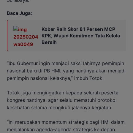
Surabaya.
Baca Juga:
Kobar Raih Skor 81 Persen MCP
KPK, Wujud Komitmen Tata Kelola
Bersih
“Ibu Gubernur ingin menjadi saksi lahirnya pemimpin
nasional baru di PB HMI, yang nantinya akan menjadi
pemimpin nasional kelaknya,” imbuh Totok.
Totok juga mengingatkan kepada seluruh peserta
kongres nantinya, agar selalu mematuhi protokol
kesehatan selama mengikuti jalannya kegiatan.
“Ini merupakan momentum strategis bagi HMI dalam
menjalankan agenda-agenda strategis ke depan.