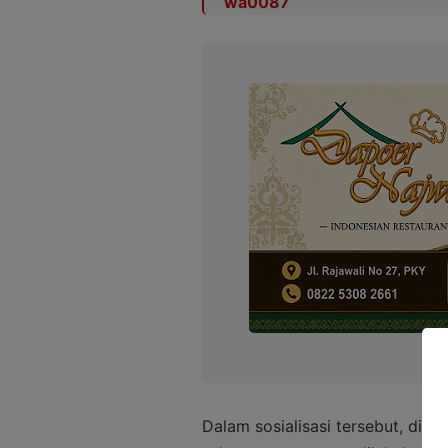
Dalam sosialisasi tersebut, dij