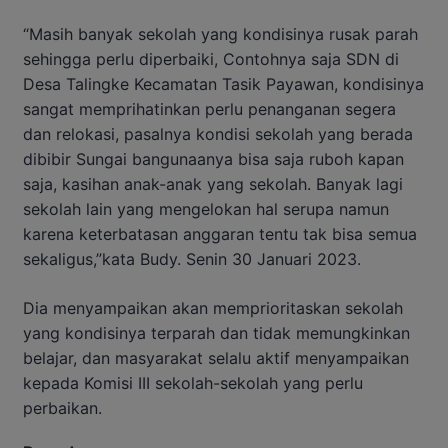
“Masih banyak sekolah yang kondisinya rusak parah
sehingga perlu diperbaiki, Contohnya saja SDN di
Desa Talingke Kecamatan Tasik Payawan, kondisinya
sangat memprihatinkan perlu penanganan segera
dan relokasi, pasalnya kondisi sekolah yang berada
dibibir Sungai bangunaanya bisa saja ruboh kapan
saja, kasihan anak-anak yang sekolah. Banyak lagi
sekolah lain yang mengelokan hal serupa namun
karena keterbatasan anggaran tentu tak bisa semua
sekaligus,”kata Budy. Senin 30 Januari 2023.
Dia menyampaikan akan memprioritaskan sekolah
yang kondisinya terparah dan tidak memungkinkan
belajar, dan masyarakat selalu aktif menyampaikan
kepada Komisi III sekolah-sekolah yang perlu
perbaikan.