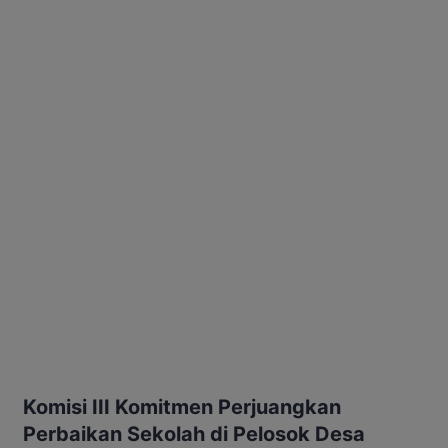
Komisi III Komitmen Perjuangkan
Perbaikan Sekolah di Pelosok Desa