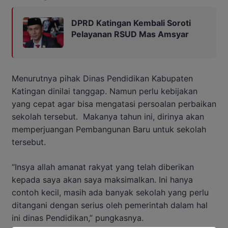
DPRD Katingan Kembali Soroti
Pelayanan RSUD Mas Amsyar
Menurutnya pihak Dinas Pendidikan Kabupaten
Katingan dinilai tanggap. Namun perlu kebijakan
yang cepat agar bisa mengatasi persoalan perbaikan
sekolah tersebut. Makanya tahun ini, dirinya akan
memperjuangan Pembangunan Baru untuk sekolah
tersebut.
“Insya allah amanat rakyat yang telah diberikan
kepada saya akan saya maksimalkan. Ini hanya
contoh kecil, masih ada banyak sekolah yang perlu
ditangani dengan serius oleh pemerintah dalam hal
ini dinas Pendidikan,” pungkasnya.