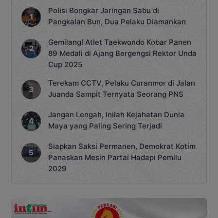
Polisi Bongkar Jaringan Sabu di
Pangkalan Bun, Dua Pelaku Diamankan
Gemilang! Atlet Taekwondo Kobar Panen
89 Medali di Ajang Bergengsi Rektor Unda
Cup 2025
Terekam CCTV, Pelaku Curanmor di Jalan
Juanda Sampit Ternyata Seorang PNS
Jangan Lengah, Inilah Kejahatan Dunia
Maya yang Paling Sering Terjadi
Siapkan Saksi Permanen, Demokrat Kotim
Panaskan Mesin Partai Hadapi Pemilu
2029