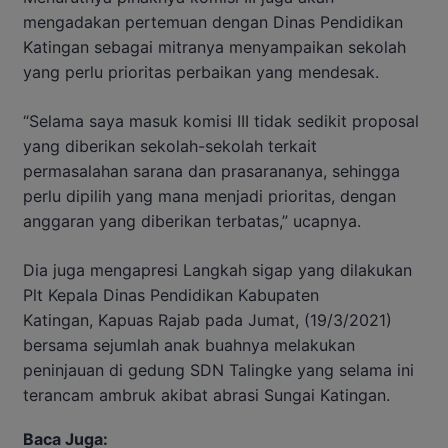
mengadakan pertemuan dengan Dinas Pendidikan
Katingan sebagai mitranya menyampaikan sekolah
yang perlu prioritas perbaikan yang mendesak.
“Selama saya masuk komisi III tidak sedikit proposal
yang diberikan sekolah-sekolah terkait
permasalahan sarana dan prasarananya, sehingga
perlu dipilih yang mana menjadi prioritas, dengan
anggaran yang diberikan terbatas,” ucapnya.
Dia juga mengapresi Langkah sigap yang dilakukan
Plt Kepala Dinas Pendidikan Kabupaten
Katingan, Kapuas Rajab pada Jumat, (19/3/2021)
bersama sejumlah anak buahnya melakukan
peninjauan di gedung SDN Talingke yang selama ini
terancam ambruk akibat abrasi Sungai Katingan.
Baca Juga: