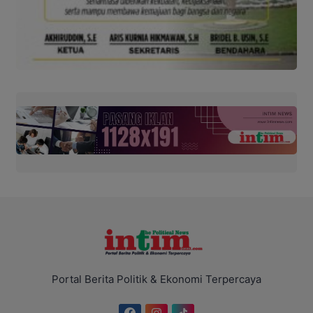
Portal Berita Politik & Ekonomi Terpercaya