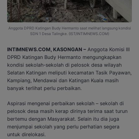
Anggota DPRD Katingan Budy Hermanto saat melihat langsung kondisi
SDN 1 Desa Talingke. (IST/INTIMNEWS.COM)
INTIMNEWS.COM, KASONGAN –
Anggota Komisi III
DPRD Katingan Budy Hermanto mengungkapkan
kondisi sekolah-sekolah di pelosok desa wilayah
Selatan Katingan meliputi kecamatan Tasik Payawan,
Kampiang, Mendawai dan Katingan Kuala masih
banyak terlihat perlu perbaikan.
Aspirasi mengenai perbaikan sekolah – sekolah di
pelosok desa masih kerap dirinya terima saat turun
bertemu dengan Masyarakat. Selain itu dia juga
menjumpai sekolah yang perlu perhatian segera
untuk direlokasi.