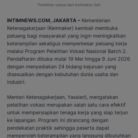
Pelatihan vokasi dari Kemnaker. (Ist)
INTIMNEWS.COM, JAKARTA –
Kementerian
Ketenagakerjaan (Kemnaker) kembali membuka
peluang bagi masyarakat yang ingin meningkatkan
keterampilan sekaligus memperbesar peluang kerja
melalui Program Pelatihan Vokasi Nasional Batch 2.
Pendaftaran dibuka mulai 19 Mei hingga 9 Juni 2026
dengan menyediakan 24 bidang kejuruan yang
disesuaikan dengan kebutuhan dunia usaha dan
industri.
Menteri Ketenagakerjaan, Yassierli, mengatakan
pelatihan vokasi merupakan salah satu cara efektif
untuk mempersiapkan tenaga kerja yang siap terjun
ke lapangan. Program ini dirancang dengan
pendekatan praktik sehingga peserta dapat
memperoleh keterampilan yang langsung dibutuhkan