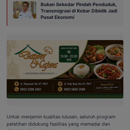
Bukan Sekedar Pindah Penduduk,
Transmigrasi di Kobar Dibidik Jadi
Pusat Ekonomi
Untuk menjamin kualitas lulusan, seluruh program
pelatihan didukung fasilitas yang memadai dan