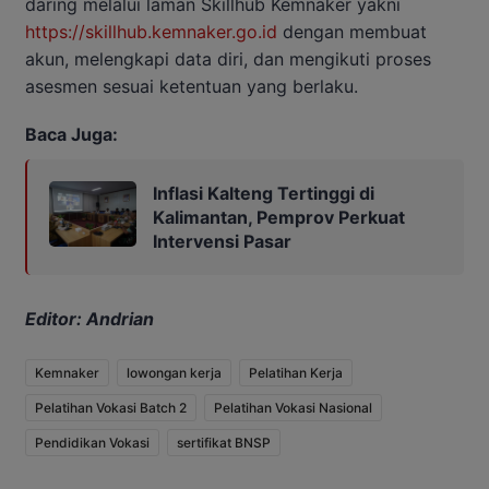
daring melalui laman Skillhub Kemnaker yakni
https://skillhub.kemnaker.go.id
dengan membuat
akun, melengkapi data diri, dan mengikuti proses
asesmen sesuai ketentuan yang berlaku.
Baca Juga:
Inflasi Kalteng Tertinggi di
Kalimantan, Pemprov Perkuat
Intervensi Pasar
Editor: Andrian
Kemnaker
lowongan kerja
Pelatihan Kerja
Pelatihan Vokasi Batch 2
Pelatihan Vokasi Nasional
Pendidikan Vokasi
sertifikat BNSP