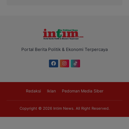
Portal Berita Politik & Ekonomi Terpercaya
Redaksi
Iklan
Pedoman Media Siber
Copyright © 2026
Intim News
. All Right Reserved.