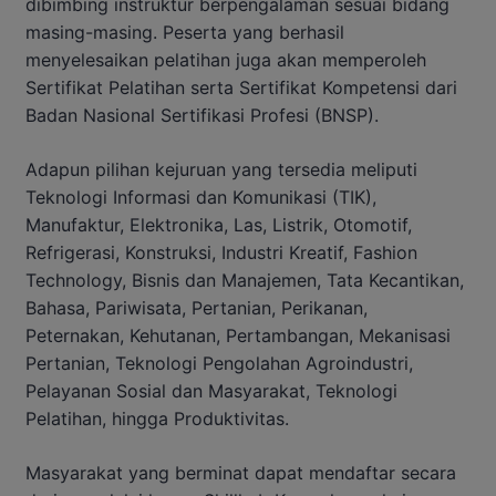
dibimbing instruktur berpengalaman sesuai bidang
masing-masing. Peserta yang berhasil
menyelesaikan pelatihan juga akan memperoleh
Sertifikat Pelatihan serta Sertifikat Kompetensi dari
Badan Nasional Sertifikasi Profesi (BNSP).
Adapun pilihan kejuruan yang tersedia meliputi
Teknologi Informasi dan Komunikasi (TIK),
Manufaktur, Elektronika, Las, Listrik, Otomotif,
Refrigerasi, Konstruksi, Industri Kreatif, Fashion
Technology, Bisnis dan Manajemen, Tata Kecantikan,
Bahasa, Pariwisata, Pertanian, Perikanan,
Peternakan, Kehutanan, Pertambangan, Mekanisasi
Pertanian, Teknologi Pengolahan Agroindustri,
Pelayanan Sosial dan Masyarakat, Teknologi
Pelatihan, hingga Produktivitas.
Masyarakat yang berminat dapat mendaftar secara