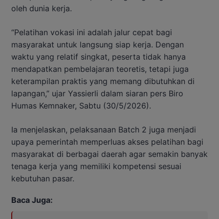
oleh dunia kerja.
“Pelatihan vokasi ini adalah jalur cepat bagi
masyarakat untuk langsung siap kerja. Dengan
waktu yang relatif singkat, peserta tidak hanya
mendapatkan pembelajaran teoretis, tetapi juga
keterampilan praktis yang memang dibutuhkan di
lapangan,” ujar Yassierli dalam siaran pers Biro
Humas Kemnaker, Sabtu (30/5/2026).
Ia menjelaskan, pelaksanaan Batch 2 juga menjadi
upaya pemerintah memperluas akses pelatihan bagi
masyarakat di berbagai daerah agar semakin banyak
tenaga kerja yang memiliki kompetensi sesuai
kebutuhan pasar.
Baca Juga: