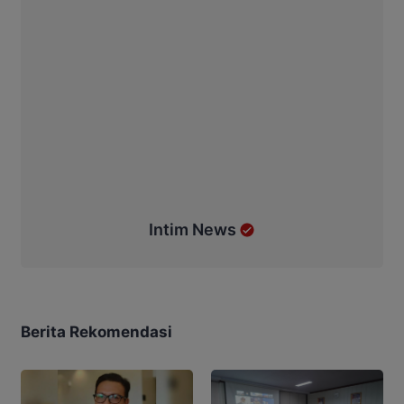
Intim News
Berita Rekomendasi