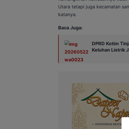
Utara tetapi juga kecamatan sa
katanya.
Baca Juga:
DPRD Kotim Tinj
Keluhan Listrik 