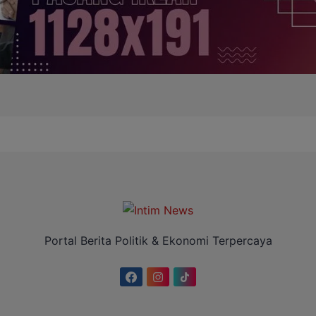
Portal Berita Politik & Ekonomi Terpercaya