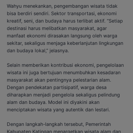
Wahyu menekankan, pengembangan wisata tidak
bisa berdiri sendiri. Sektor transportasi, ekonomi
kreatif, seni, dan budaya harus terlibat aktif. “Setiap
destinasi harus melibatkan masyarakat, agar
manfaat ekonomi dirasakan langsung oleh warga
sekitar, sekaligus menjaga keberlanjutan lingkungan
dan budaya lokal,” jelasnya.
Selain memberikan kontribusi ekonomi, pengelolaan
wisata ini juga bertujuan menumbuhkan kesadaran
masyarakat akan pentingnya pelestarian alam.
Dengan pendekatan partisipatif, warga desa
diharapkan menjadi pengelola sekaligus pelindung
alam dan budaya. Model ini diyakini akan
menciptakan wisata yang autentik dan lestari.
Dengan langkah-langkah tersebut, Pemerintah
Kabupaten Katingan menargetkan wisata alam dan