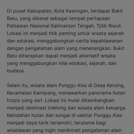
Di pusat Kabupaten, Kota Kasongan, terdapat Bukit
Batu, yang dikenal sebagai tempat pertapaan
Pahlawan Nasional Kalimantan Tengah, Tjilik Riwut.
Lokasi ini menjadi titik penting untuk wisata sejarah
dan edukasi, menggabungkan cerita kepahlawanan
dengan pengalaman alam yang menenangkan. Bukit
Batu diharapkan dapat menjadi alternatif wisata
yang menggabungkan nilai edukasi, sejarah, dan
budaya.
Selain itu, wisata alam Punggu Alas di Desa Keruing,
Kecamatan Kamipang, menawarkan panorama hutan
tropis yang asri. Lokasi ini mulai dikembangkan
menjadi destinasi trekking dan wisata alam keluarga.
Keindahan hutan dan sungai di sekitar Punggu Alas
menjadi daya tarik tersendiri, terutama bagi
wisatawan yang ingin menikmati pengalaman alam