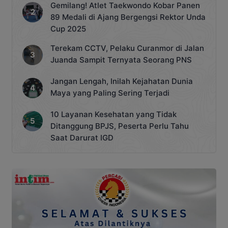
Gemilang! Atlet Taekwondo Kobar Panen
89 Medali di Ajang Bergengsi Rektor Unda
Cup 2025
Terekam CCTV, Pelaku Curanmor di Jalan
Juanda Sampit Ternyata Seorang PNS
Jangan Lengah, Inilah Kejahatan Dunia
Maya yang Paling Sering Terjadi
10 Layanan Kesehatan yang Tidak
Ditanggung BPJS, Peserta Perlu Tahu
Saat Darurat IGD