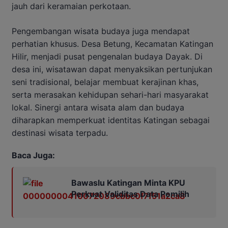
jauh dari keramaian perkotaan.
Pengembangan wisata budaya juga mendapat
perhatian khusus. Desa Betung, Kecamatan Katingan
Hilir, menjadi pusat pengenalan budaya Dayak. Di
desa ini, wisatawan dapat menyaksikan pertunjukan
seni tradisional, belajar membuat kerajinan khas,
serta merasakan kehidupan sehari-hari masyarakat
lokal. Sinergi antara wisata alam dan budaya
diharapkan memperkuat identitas Katingan sebagai
destinasi wisata terpadu.
Baca Juga:
Bawaslu Katingan Minta KPU
Perkuat Validitas Data Pemilih