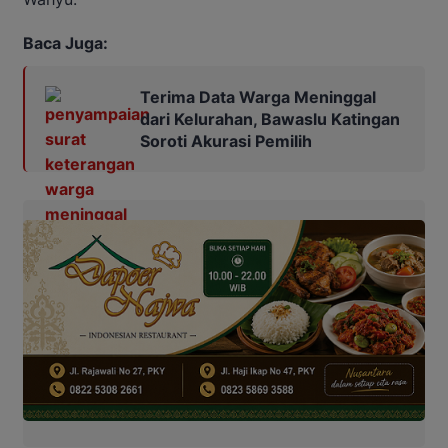
Baca Juga:
Terima Data Warga Meninggal
dari Kelurahan, Bawaslu Katingan
Soroti Akurasi Pemilih