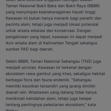
Taman Nasional Bukit Baka dan Bukit Raya (BBBR)
yang menyimpan keanekaragaman hayati tinggi.
Kawasan ini bukan hanya menarik bagi peneliti dan
pecinta alam, tetapi juga menjadi lokasi potensial
untuk wisata edukasi dan konservasi. Dengan
pengelolaan yang tepat, kawasan ini dapat menjadi
ikon wisata alam di Kalimantan Tengah sekaligus
sumber PAD bagi daerah.
Selain BBBR, Taman Nasional Sebangau (TNS) juga
menjadi sorotan. Kawasan ini terkenal dengan
ekosistem rawa gambut yang khas, sekaligus habitat
berbagai flora dan fauna endemik. “Sebangau
memiliki keunikan tersendiri yang jarang dimiliki
daerah lain. Wisatawan yang datang tidak hanya
menikmati keindahan alam, tetapi juga belajar
tentang pentingnya pelestarian ekosistem,” kata
Wahyu.