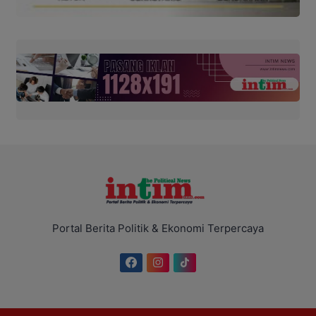
Portal Berita Politik & Ekonomi Terpercaya