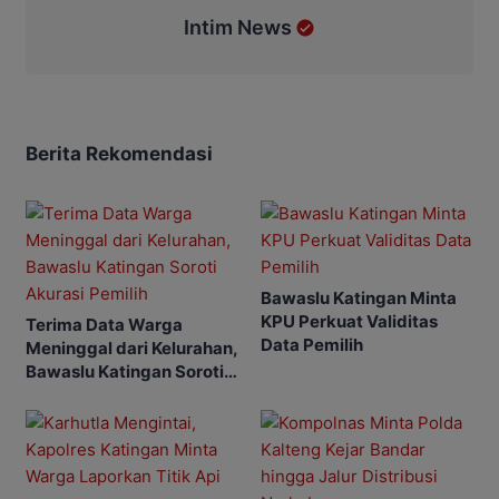
Intim News
Berita Rekomendasi
Bawaslu Katingan Minta
KPU Perkuat Validitas
Terima Data Warga
Data Pemilih
Meninggal dari Kelurahan,
Bawaslu Katingan Soroti
Akurasi Pemilih