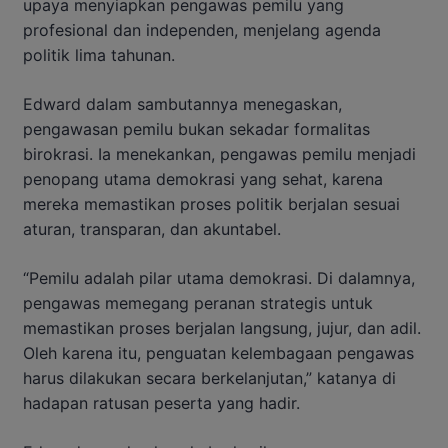
upaya menyiapkan pengawas pemilu yang
profesional dan independen, menjelang agenda
politik lima tahunan.
Edward dalam sambutannya menegaskan,
pengawasan pemilu bukan sekadar formalitas
birokrasi. Ia menekankan, pengawas pemilu menjadi
penopang utama demokrasi yang sehat, karena
mereka memastikan proses politik berjalan sesuai
aturan, transparan, dan akuntabel.
“Pemilu adalah pilar utama demokrasi. Di dalamnya,
pengawas memegang peranan strategis untuk
memastikan proses berjalan langsung, jujur, dan adil.
Oleh karena itu, penguatan kelembagaan pengawas
harus dilakukan secara berkelanjutan,” katanya di
hadapan ratusan peserta yang hadir.