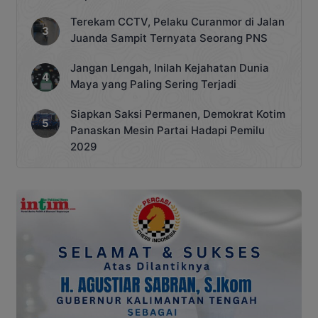
Terekam CCTV, Pelaku Curanmor di Jalan
Juanda Sampit Ternyata Seorang PNS
Jangan Lengah, Inilah Kejahatan Dunia
Maya yang Paling Sering Terjadi
Siapkan Saksi Permanen, Demokrat Kotim
Panaskan Mesin Partai Hadapi Pemilu
2029