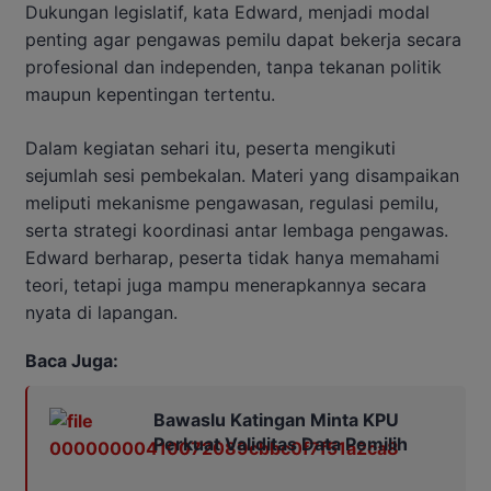
Dukungan legislatif, kata Edward, menjadi modal
penting agar pengawas pemilu dapat bekerja secara
profesional dan independen, tanpa tekanan politik
maupun kepentingan tertentu.
Dalam kegiatan sehari itu, peserta mengikuti
sejumlah sesi pembekalan. Materi yang disampaikan
meliputi mekanisme pengawasan, regulasi pemilu,
serta strategi koordinasi antar lembaga pengawas.
Edward berharap, peserta tidak hanya memahami
teori, tetapi juga mampu menerapkannya secara
nyata di lapangan.
Baca Juga:
Bawaslu Katingan Minta KPU
Perkuat Validitas Data Pemilih