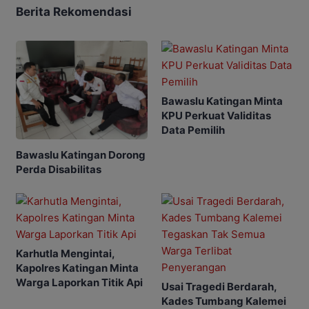
Berita Rekomendasi
Bawaslu Katingan Minta
KPU Perkuat Validitas
Data Pemilih
Bawaslu Katingan Dorong
Perda Disabilitas
Karhutla Mengintai,
Kapolres Katingan Minta
Warga Laporkan Titik Api
Usai Tragedi Berdarah,
Kades Tumbang Kalemei