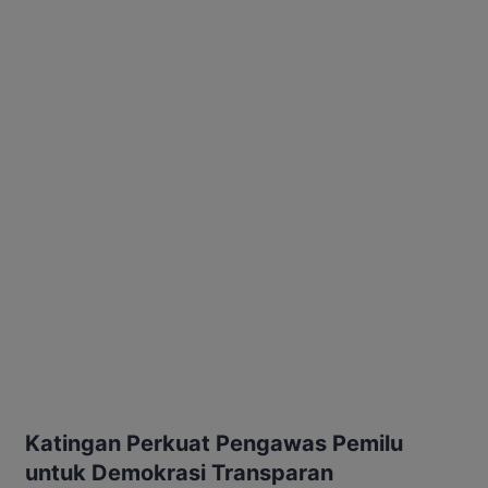
Katingan Perkuat Pengawas Pemilu
untuk Demokrasi Transparan