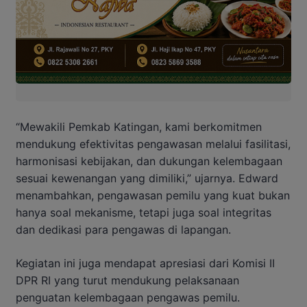
“Mewakili Pemkab Katingan, kami berkomitmen
mendukung efektivitas pengawasan melalui fasilitasi,
harmonisasi kebijakan, dan dukungan kelembagaan
sesuai kewenangan yang dimiliki,” ujarnya. Edward
menambahkan, pengawasan pemilu yang kuat bukan
hanya soal mekanisme, tetapi juga soal integritas
dan dedikasi para pengawas di lapangan.
Kegiatan ini juga mendapat apresiasi dari Komisi II
DPR RI yang turut mendukung pelaksanaan
penguatan kelembagaan pengawas pemilu.