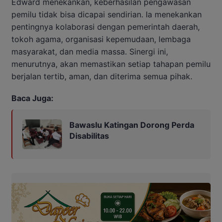
Edward menekankan, keberhasilan pengawasan
pemilu tidak bisa dicapai sendirian. Ia menekankan
pentingnya kolaborasi dengan pemerintah daerah,
tokoh agama, organisasi kepemudaan, lembaga
masyarakat, dan media massa. Sinergi ini,
menurutnya, akan memastikan setiap tahapan pemilu
berjalan tertib, aman, dan diterima semua pihak.
Baca Juga:
Bawaslu Katingan Dorong Perda
Disabilitas