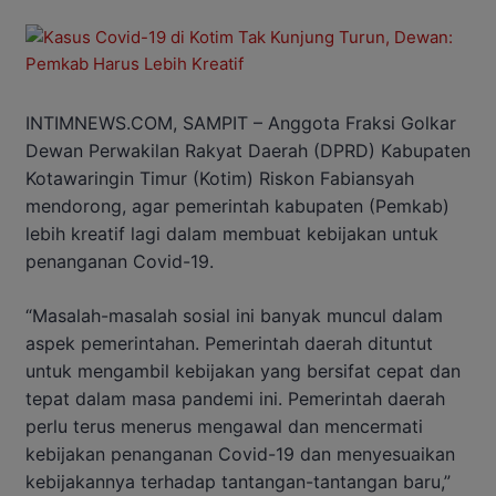
INTIMNEWS.COM, SAMPIT – Anggota Fraksi Golkar
Dewan Perwakilan Rakyat Daerah (DPRD) Kabupaten
Kotawaringin Timur (Kotim) Riskon Fabiansyah
mendorong, agar pemerintah kabupaten (Pemkab)
lebih kreatif lagi dalam membuat kebijakan untuk
penanganan Covid-19.
“Masalah-masalah sosial ini banyak muncul dalam
aspek pemerintahan. Pemerintah daerah dituntut
untuk mengambil kebijakan yang bersifat cepat dan
tepat dalam masa pandemi ini. Pemerintah daerah
perlu terus menerus mengawal dan mencermati
kebijakan penanganan Covid-19 dan menyesuaikan
kebijakannya terhadap tantangan-tantangan baru,”