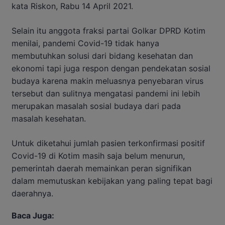
kata Riskon, Rabu 14 April 2021.
Selain itu anggota fraksi partai Golkar DPRD Kotim
menilai, pandemi Covid-19 tidak hanya
membutuhkan solusi dari bidang kesehatan dan
ekonomi tapi juga respon dengan pendekatan sosial
budaya karena makin meluasnya penyebaran virus
tersebut dan sulitnya mengatasi pandemi ini lebih
merupakan masalah sosial budaya dari pada
masalah kesehatan.
Untuk diketahui jumlah pasien terkonfirmasi positif
Covid-19 di Kotim masih saja belum menurun,
pemerintah daerah memainkan peran signifikan
dalam memutuskan kebijakan yang paling tepat bagi
daerahnya.
Baca Juga: