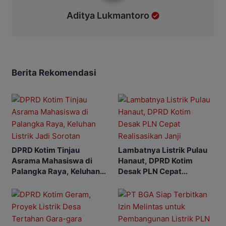
Aditya Lukmantoro
Berita Rekomendasi
DPRD Kotim Tinjau
Lambatnya Listrik Pulau
Asrama Mahasiswa di
Hanaut, DPRD Kotim
Palangka Raya, Keluhan
Desak PLN Cepat
Listrik Jadi Sorotan
Realisasikan Janji