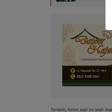
Terlebih, Kotim saat ini telah 