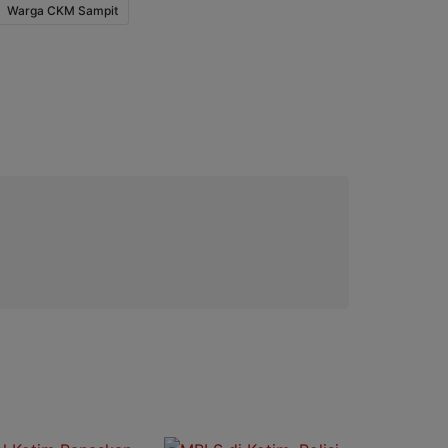
Warga CKM Sampit