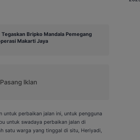
Tegaskan Bripko Mandala Pemegang
erasi Makarti Jaya
 untuk perbaikan jalan ini, untuk pengguna
bu untuk swadaya perbaikan jalan di
h satu warga yang tinggal di situ, Heriyadi,