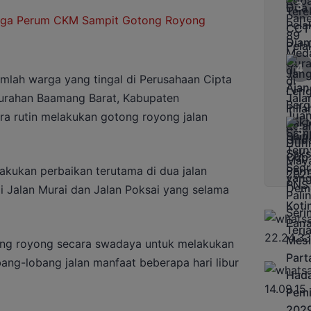
mlah warga yang tingal di Perusahaan Cipta
lurahan Baamang Barat, Kabupaten
ra rutin melakukan gotong royong jalan
kukan perbaikan terutama di dua jalan
 Jalan Murai dan Jalan Poksai yang selama
ng royong secara swadaya untuk melakukan
ng-lobang jalan manfaat beberapa hari libur