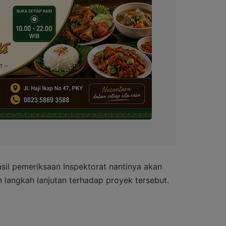
il pemeriksaan Inspektorat nantinya akan
 langkah lanjutan terhadap proyek tersebut.