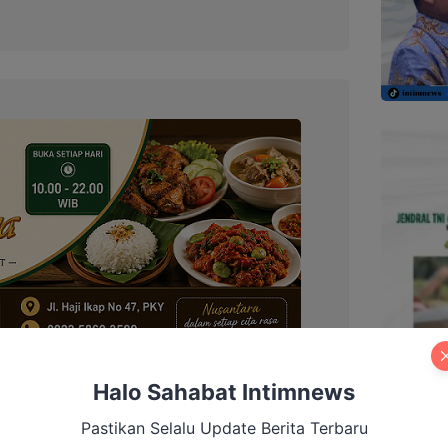
Halo Sahabat Intimnews
Pastikan Selalu Update Berita Terbaru