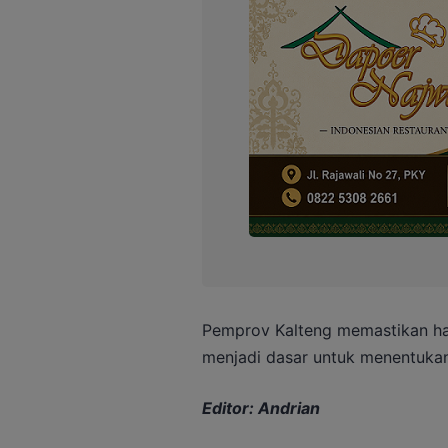
Pemprov Kalteng memastikan has
menjadi dasar untuk menentukan
Editor: Andrian