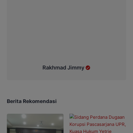
Rakhmad Jimmy
Berita Rekomendasi