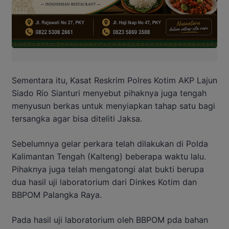
Sementara itu, Kasat Reskrim Polres Kotim AKP Lajun
Siado Rio Sianturi menyebut pihaknya juga tengah
menyusun berkas untuk menyiapkan tahap satu bagi
tersangka agar bisa diteliti Jaksa.
Sebelumnya gelar perkara telah dilakukan di Polda
Kalimantan Tengah (Kalteng) beberapa waktu lalu.
Pihaknya juga telah mengatongi alat bukti berupa
dua hasil uji laboratorium dari Dinkes Kotim dan
BBPOM Palangka Raya.
Pada hasil uji laboratorium oleh BBPOM pda bahan