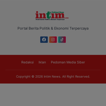
Portal Berita Politik & Ekonomi Terpercaya
Redaksi
Iklan
Pedoman Media Siber
Copyright © 2026
Intim News
. All Right Reserved.