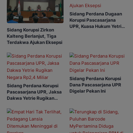
Sidang Perdana Dugaan
Korupsi Pascasarjana
UPR, Kuasa Hukum Yetrie
Sidang Korupsi Zirkon
Ajukan Eksepsi
Kalteng Berlanjut, Tiga
Terdakwa Ajukan Eksepsi
Sidang Perdana Korupsi
Dana Pascasarjana UPR
Sidang Perdana Korupsi
Digelar Pekan Ini
Pascasarjana UPR, Jaksa
Dakwa Yetrie Rugikan
Negara Rp2,4 Miliar