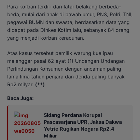
Para korban terdiri dari latar belakang berbeda-
beda, mulai dari anak di bawah umur, PNS, Polri, TNI,
pegawai BUMN dan swasta, berdasarkan data yang
didapat pada Dinkes Kotim lalu, sebanyak 84 orang
yang menjadi korban keracunan.
Atas kasus tersebut pemilik warung kue ipau
melanggar pasal 62 ayat (1) Undangan Undangan
Perlindungan Konsumen dengan ancaman paling
lama lima tahun penjara dan denda paling banyak
Rp2 milyar.
(**)
Baca Juga:
Sidang Perdana Korupsi
Pascasarjana UPR, Jaksa Dakwa
Yetrie Rugikan Negara Rp2,4
Miliar