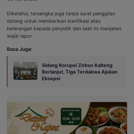
Diketahui, tersangka juga tanpa surat panggilan
datang untuk memberikan klarifikasi atau
keterangan kepada penyidik dan saat ini menjalani
wajib lapor.
Baca Juga:
Sidang Korupsi Zirkon Kalteng
Berlanjut, Tiga Terdakwa Ajukan
Eksepsi