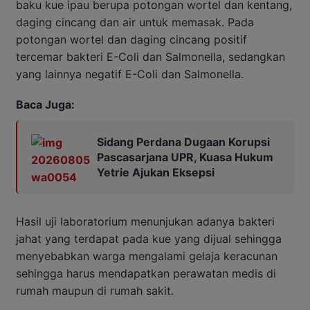
baku kue ipau berupa potongan wortel dan kentang,
daging cincang dan air untuk memasak. Pada
potongan wortel dan daging cincang positif
tercemar bakteri E-Coli dan Salmonella, sedangkan
yang lainnya negatif E-Coli dan Salmonella.
Baca Juga:
Sidang Perdana Dugaan Korupsi
Pascasarjana UPR, Kuasa Hukum
Yetrie Ajukan Eksepsi
Hasil uji laboratorium menunjukan adanya bakteri
jahat yang terdapat pada kue yang dijual sehingga
menyebabkan warga mengalami gelaja keracunan
sehingga harus mendapatkan perawatan medis di
rumah maupun di rumah sakit.