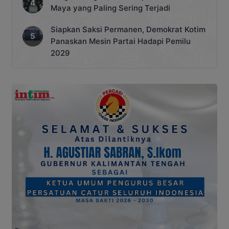
Maya yang Paling Sering Terjadi
Siapkan Saksi Permanen, Demokrat Kotim
Panaskan Mesin Partai Hadapi Pemilu
2029