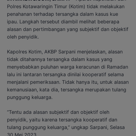
Polres Kotawaringin Timur (Kotim) tidak melakukan
penahanan terhadap tersangka dalam kasus kue
ipau. Langkah tersebut diambil melihat beberapa
alasan dan pertimbangan yang subjektif dan objektif
oleh penyidik.
Kapolres Kotim, AKBP Sarpani menjelaskan, alasan
tidak ditahannya tersangka dalam kasus yang
menyebabkan puluhan warga keracunan di Ramadan
lalu ini lantaran tersangka dinilai kooperatif selama
menjalani pemeriksaan. Tidak hanya itu, untuk alasan
kemanusiaan, kata dia, tersangka merupakan tulang
punggung keluarga.
“Tentu ada alasan subjektif dan objektif oleh
penyidik, yaitu karena tersangka kooperatif dan
tulang punggung keluarga,” ungkap Sarpani, Selasa
30 Mei 2023.