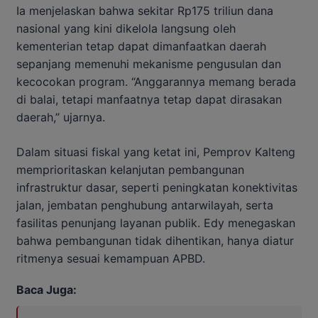
Ia menjelaskan bahwa sekitar Rp175 triliun dana
nasional yang kini dikelola langsung oleh
kementerian tetap dapat dimanfaatkan daerah
sepanjang memenuhi mekanisme pengusulan dan
kecocokan program. “Anggarannya memang berada
di balai, tetapi manfaatnya tetap dapat dirasakan
daerah,” ujarnya.
Dalam situasi fiskal yang ketat ini, Pemprov Kalteng
memprioritaskan kelanjutan pembangunan
infrastruktur dasar, seperti peningkatan konektivitas
jalan, jembatan penghubung antarwilayah, serta
fasilitas penunjang layanan publik. Edy menegaskan
bahwa pembangunan tidak dihentikan, hanya diatur
ritmenya sesuai kemampuan APBD.
Baca Juga: