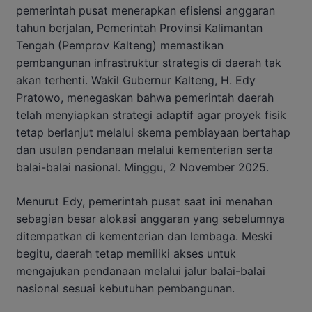
pemerintah pusat menerapkan efisiensi anggaran
tahun berjalan, Pemerintah Provinsi Kalimantan
Tengah (Pemprov Kalteng) memastikan
pembangunan infrastruktur strategis di daerah tak
akan terhenti. Wakil Gubernur Kalteng, H. Edy
Pratowo, menegaskan bahwa pemerintah daerah
telah menyiapkan strategi adaptif agar proyek fisik
tetap berlanjut melalui skema pembiayaan bertahap
dan usulan pendanaan melalui kementerian serta
balai-balai nasional. Minggu, 2 November 2025.
Menurut Edy, pemerintah pusat saat ini menahan
sebagian besar alokasi anggaran yang sebelumnya
ditempatkan di kementerian dan lembaga. Meski
begitu, daerah tetap memiliki akses untuk
mengajukan pendanaan melalui jalur balai-balai
nasional sesuai kebutuhan pembangunan.