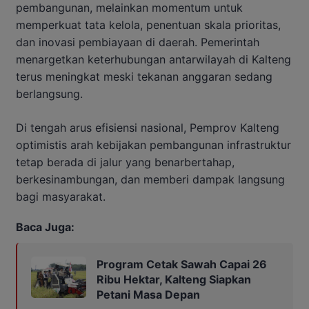
pembangunan, melainkan momentum untuk
memperkuat tata kelola, penentuan skala prioritas,
dan inovasi pembiayaan di daerah. Pemerintah
menargetkan keterhubungan antarwilayah di Kalteng
terus meningkat meski tekanan anggaran sedang
berlangsung.
Di tengah arus efisiensi nasional, Pemprov Kalteng
optimistis arah kebijakan pembangunan infrastruktur
tetap berada di jalur yang benarbertahap,
berkesinambungan, dan memberi dampak langsung
bagi masyarakat.
Baca Juga:
Program Cetak Sawah Capai 26
Ribu Hektar, Kalteng Siapkan
Petani Masa Depan