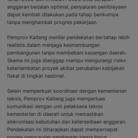
anggaran berjalan optimal, penyaluran pembiayaan
dapat kembali dilakukan pada tahap berikutnya
tanpa menghambat progres pekerjaan.
Pemprov Kalteng menilai pendekatan bertahap lebih
realistis dalam menjaga kesinambungan
pembangunan tanpa membebani keuangan daerah.
Skema ini juga dianggap mampu mengurangi risiko
keterlambatan proyek akibat perubahan kebijakan
fiskal di tingkat nasional.
Selain memperkuat koordinasi dengan kementerian
teknis, Pemprov Kalteng juga memperluas
komunikasi dengan unit pelaksana teknis
kementerian di daerah untuk memastikan
sinkronisasi kebutuhan dan ketersediaan anggaran.
Pendekatan ini diharapkan dapat mempercepat
proses pengusulan pendanaan tanpa harus