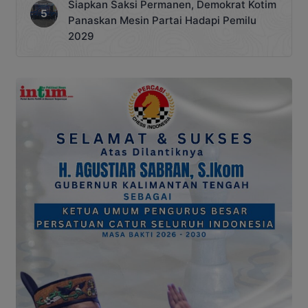
Siapkan Saksi Permanen, Demokrat Kotim
Panaskan Mesin Partai Hadapi Pemilu
2029