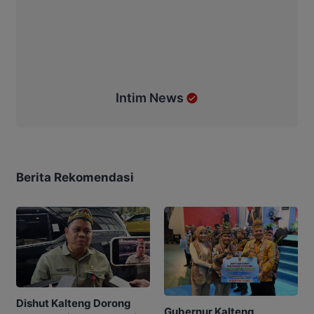
Intim News
Berita Rekomendasi
Dishut Kalteng Dorong
Gubernur Kalteng