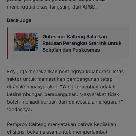
menunggu alokasi langsung dari APBD.
Baca Juga:
Gubernur Kalteng Salurkan
Ratusan Perangkat Starlink untuk
Sekolah dan Puskesmas
Edy juga menekankan pentingnya kolaborasi lintas
sektor untuk memastikan pembangunan tetap
dirasakan masyarakat. “Yang terpenting adalah
kesinambungan pembangunan. Masyarakat tidak
boleh menjadi korban dari penyesuaian anggaran,”
tandasnya.
Pemprov Kalteng menyatakan bahwa kebijakan
efisiensi bukan alasan untuk memperlambat