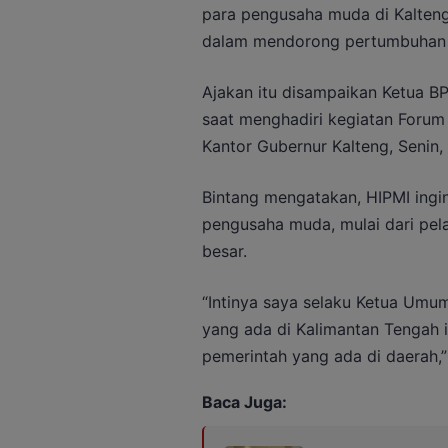
para pengusaha muda di Kalteng
dalam mendorong pertumbuhan 
Ajakan itu disampaikan Ketua BP
saat menghadiri kegiatan Forum 
Kantor Gubernur Kalteng, Senin,
Bintang mengatakan, HIPMI ingi
pengusaha muda, mulai dari pe
besar.
“Intinya saya selaku Ketua Umu
yang ada di Kalimantan Tengah i
pemerintah yang ada di daerah,”
Baca Juga: