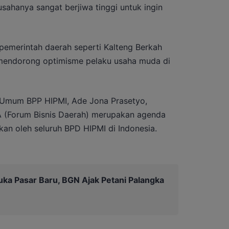
sahanya sangat berjiwa tinggi untuk ingin
emerintah daerah seperti Kalteng Berkah
 mendorong optimisme pelaku usaha muda di
 Umum BPP HIPMI, Ade Jona Prasetyo,
 (Forum Bisnis Daerah) merupakan agenda
kan oleh seluruh BPD HIPMI di Indonesia.
a Pasar Baru, BGN Ajak Petani Palangka