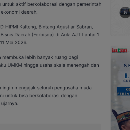
 untuk aktif berkolaborasi dengan pemerintah
ekonomi daerah.
D HIPMI Kalteng, Bintang Agustiar Sabran,
Bisnis Daerah (Forbisda) di Aula AJT Lantai 1
 11 Mei 2026.
n membuka lebih banyak ruang bagi
laku UMKM hingga usaha skala menengah dan
m ingin mengajak seluruh pengusaha muda
ni untuk bisa berkolaborasi dengan
 ujarnya.