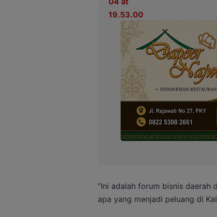
“Ini adalah forum bisnis daerah 
apa yang menjadi peluang di Kalt