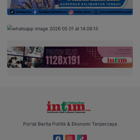
Portal Berita Politik & Ekonomi Terpercaya