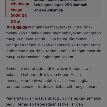
Sekaligus Lepas 250 Jamaah
Umrah Alkamila
BKSDA juga mengimbau masyarakat untuk tidak
melakukan tindakan yang membahayakan orangutan
maupun dirinya sendiri. Jika benar ditemukan,
orangutan tersebut akan dievakuasi ke tempat yang
lebih aman agar tidak terjadi konflik dengan manusia
maupun kerusakan lingkungan sekitar.
Kemunculan orangutan di kawasan kebun sawit
bukanlah hal baru di wilayah Kobar. Hal ini
menunjukkan bahwa habitat asli satwa langka
tersebut semakin terdesak akibat alih fungsi lahan.
Pemerintah dan masyarakat pun diharapkan semakin
peduli terhadap keberadaan satwa liar dan