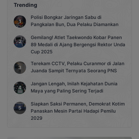
Trending
Polisi Bongkar Jaringan Sabu di
Pangkalan Bun, Dua Pelaku Diamankan
Gemilang! Atlet Taekwondo Kobar Panen
89 Medali di Ajang Bergengsi Rektor Unda
Cup 2025
Terekam CCTV, Pelaku Curanmor di Jalan
Juanda Sampit Ternyata Seorang PNS
Jangan Lengah, Inilah Kejahatan Dunia
Maya yang Paling Sering Terjadi
Siapkan Saksi Permanen, Demokrat Kotim
Panaskan Mesin Partai Hadapi Pemilu
2029