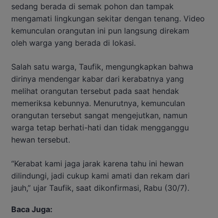
sedang berada di semak pohon dan tampak
mengamati lingkungan sekitar dengan tenang. Video
kemunculan orangutan ini pun langsung direkam
oleh warga yang berada di lokasi.
Salah satu warga, Taufik, mengungkapkan bahwa
dirinya mendengar kabar dari kerabatnya yang
melihat orangutan tersebut pada saat hendak
memeriksa kebunnya. Menurutnya, kemunculan
orangutan tersebut sangat mengejutkan, namun
warga tetap berhati-hati dan tidak mengganggu
hewan tersebut.
“Kerabat kami jaga jarak karena tahu ini hewan
dilindungi, jadi cukup kami amati dan rekam dari
jauh,” ujar Taufik, saat dikonfirmasi, Rabu (30/7).
Baca Juga: