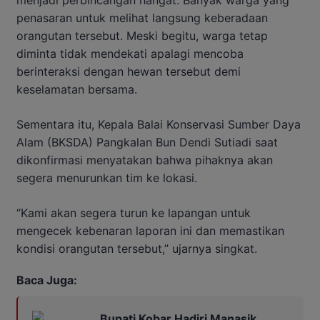
penasaran untuk melihat langsung keberadaan
orangutan tersebut. Meski begitu, warga tetap
diminta tidak mendekati apalagi mencoba
berinteraksi dengan hewan tersebut demi
keselamatan bersama.
Sementara itu, Kepala Balai Konservasi Sumber Daya
Alam (BKSDA) Pangkalan Bun Dendi Sutiadi saat
dikonfirmasi menyatakan bahwa pihaknya akan
segera menurunkan tim ke lokasi.
“Kami akan segera turun ke lapangan untuk
mengecek kebenaran laporan ini dan memastikan
kondisi orangutan tersebut,” ujarnya singkat.
Baca Juga:
Bupati Kobar Hadiri Manasik