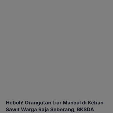
Heboh! Orangutan Liar Muncul di Kebun
Sawit Warga Raja Seberang, BKSDA