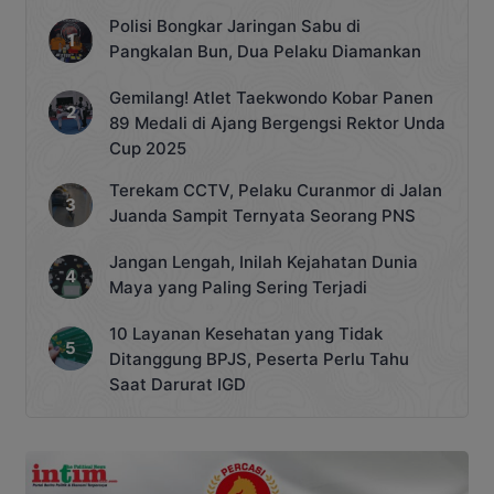
Polisi Bongkar Jaringan Sabu di
Pangkalan Bun, Dua Pelaku Diamankan
Gemilang! Atlet Taekwondo Kobar Panen
89 Medali di Ajang Bergengsi Rektor Unda
Cup 2025
Terekam CCTV, Pelaku Curanmor di Jalan
Juanda Sampit Ternyata Seorang PNS
Jangan Lengah, Inilah Kejahatan Dunia
Maya yang Paling Sering Terjadi
10 Layanan Kesehatan yang Tidak
Ditanggung BPJS, Peserta Perlu Tahu
Saat Darurat IGD