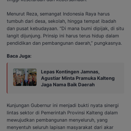
Menurut Reza, semangat Indonesia Raya harus
tumbuh dari desa, sekolah, hingga tempat ibadah
dan pusat kebudayaan. “Di mana bumi dipijak, di situ
langit dijunjung. Prinsip ini harus terus hidup dalam
pendidikan dan pembangunan daerah,” pungkasnya.
Baca Juga:
Lepas Kontingen Jamnas,
Agustiar Minta Pramuka Kalteng
Jaga Nama Baik Daerah
Kunjungan Gubernur ini menjadi bukti nyata sinergi
lintas sektor di Pemerintah Provinsi Kalteng dalam
mewujudkan pembangunan menyeluruh, yang
menyentuh seluruh lapisan masyarakat dari akar