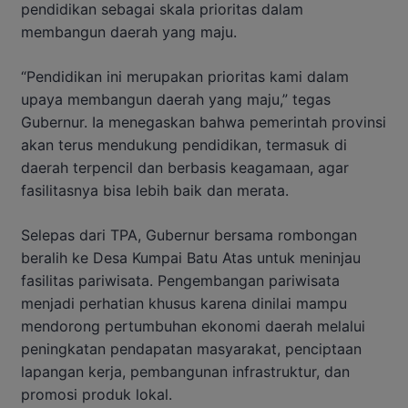
pendidikan sebagai skala prioritas dalam
membangun daerah yang maju.
“Pendidikan ini merupakan prioritas kami dalam
upaya membangun daerah yang maju,” tegas
Gubernur. Ia menegaskan bahwa pemerintah provinsi
akan terus mendukung pendidikan, termasuk di
daerah terpencil dan berbasis keagamaan, agar
fasilitasnya bisa lebih baik dan merata.
Selepas dari TPA, Gubernur bersama rombongan
beralih ke Desa Kumpai Batu Atas untuk meninjau
fasilitas pariwisata. Pengembangan pariwisata
menjadi perhatian khusus karena dinilai mampu
mendorong pertumbuhan ekonomi daerah melalui
peningkatan pendapatan masyarakat, penciptaan
lapangan kerja, pembangunan infrastruktur, dan
promosi produk lokal.