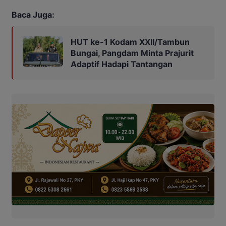
Baca Juga:
HUT ke-1 Kodam XXII/Tambun
Bungai, Pangdam Minta Prajurit
Adaptif Hadapi Tantangan