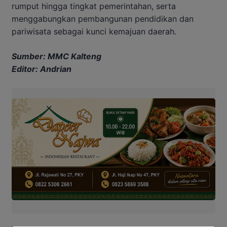
rumput hingga tingkat pemerintahan, serta
menggabungkan pembangunan pendidikan dan
pariwisata sebagai kunci kemajuan daerah.
Sumber: MMC Kalteng
Editor: Andrian