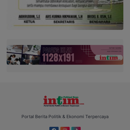
Portal Berita Politik & Ekonomi Terpercaya