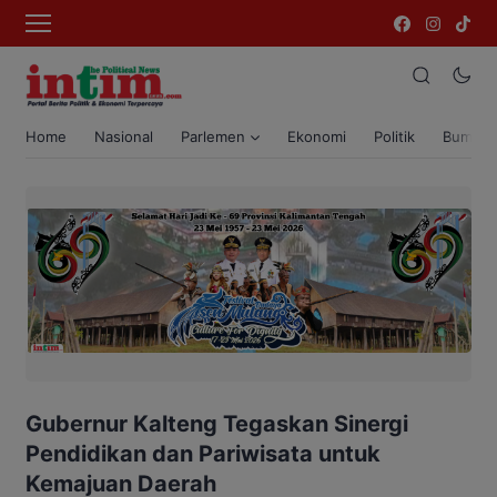
Home
Nasional
Parlemen
Ekonomi
Politik
Bumi T
Gubernur Kalteng Tegaskan Sinergi
Pendidikan dan Pariwisata untuk
Kemajuan Daerah