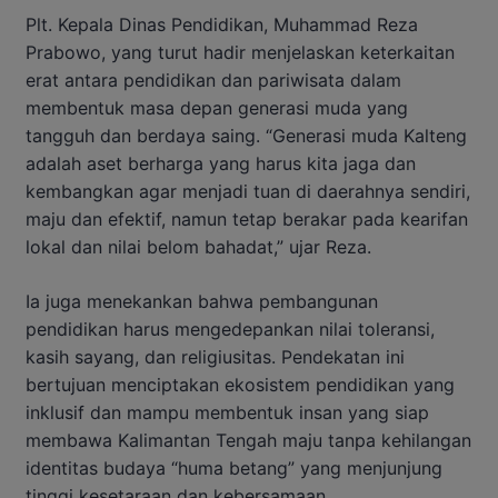
Plt. Kepala Dinas Pendidikan, Muhammad Reza
Prabowo, yang turut hadir menjelaskan keterkaitan
erat antara pendidikan dan pariwisata dalam
membentuk masa depan generasi muda yang
tangguh dan berdaya saing. “Generasi muda Kalteng
adalah aset berharga yang harus kita jaga dan
kembangkan agar menjadi tuan di daerahnya sendiri,
maju dan efektif, namun tetap berakar pada kearifan
lokal dan nilai belom bahadat,” ujar Reza.
Ia juga menekankan bahwa pembangunan
pendidikan harus mengedepankan nilai toleransi,
kasih sayang, dan religiusitas. Pendekatan ini
bertujuan menciptakan ekosistem pendidikan yang
inklusif dan mampu membentuk insan yang siap
membawa Kalimantan Tengah maju tanpa kehilangan
identitas budaya “huma betang” yang menjunjung
tinggi kesetaraan dan kebersamaan.