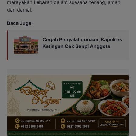
merayakan Lebaran dalam suasana tenang, aman
dan damai.
Baca Juga:
Cegah Penyalahgunaan, Kapolres
Katingan Cek Senpi Anggota