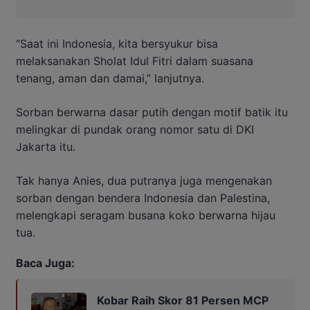
“Saat ini Indonesia, kita bersyukur bisa
melaksanakan Sholat Idul Fitri dalam suasana
tenang, aman dan damai,” lanjutnya.
Sorban berwarna dasar putih dengan motif batik itu
melingkar di pundak orang nomor satu di DKI
Jakarta itu.
Tak hanya Anies, dua putranya juga mengenakan
sorban dengan bendera Indonesia dan Palestina,
melengkapi seragam busana koko berwarna hijau
tua.
Baca Juga:
Kobar Raih Skor 81 Persen MCP