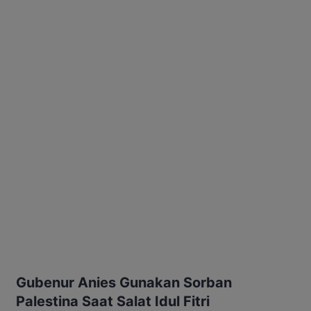
Gubenur Anies Gunakan Sorban
Palestina Saat Salat Idul Fitri