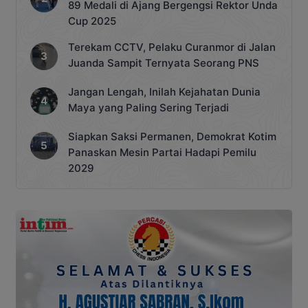
89 Medali di Ajang Bergengsi Rektor Unda
Cup 2025
Terekam CCTV, Pelaku Curanmor di Jalan
Juanda Sampit Ternyata Seorang PNS
Jangan Lengah, Inilah Kejahatan Dunia
Maya yang Paling Sering Terjadi
Siapkan Saksi Permanen, Demokrat Kotim
Panaskan Mesin Partai Hadapi Pemilu
2029