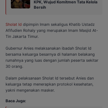
KPK, Wujud Komitmen Tata Kelola
Bersih
Sholat Id
dipimpin Imam sekaligus Khatib Ustadz
Afifudien Rohaly yang merupakan Imam Masjid At-
Tin Jakarta Timur.
Gubernur Anies melaksanakan ibadah Sholat Id
bersama keluarga besarnya di halaman belakang
rumahnya yang luas dengan jumlah peserta sekitar
30 orang.
Dalam pelaksanaan Sholat Id tersebut Anies dan
keluarga tetap menerapkan protokol kesehatan,
yakni mengenakan masker.
Baca Juga: