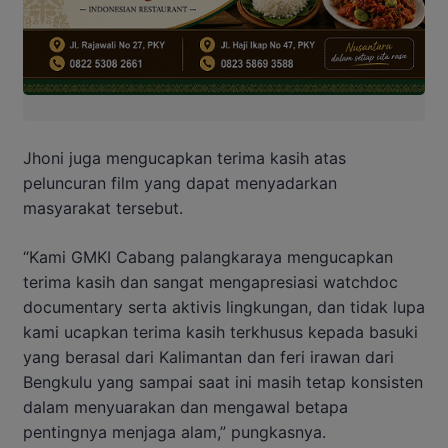
Jhoni juga mengucapkan terima kasih atas
peluncuran film yang dapat menyadarkan
masyarakat tersebut.
“Kami GMKI Cabang palangkaraya mengucapkan
terima kasih dan sangat mengapresiasi watchdoc
documentary serta aktivis lingkungan, dan tidak lupa
kami ucapkan terima kasih terkhusus kepada basuki
yang berasal dari Kalimantan dan feri irawan dari
Bengkulu yang sampai saat ini masih tetap konsisten
dalam menyuarakan dan mengawal betapa
pentingnya menjaga alam,” pungkasnya.