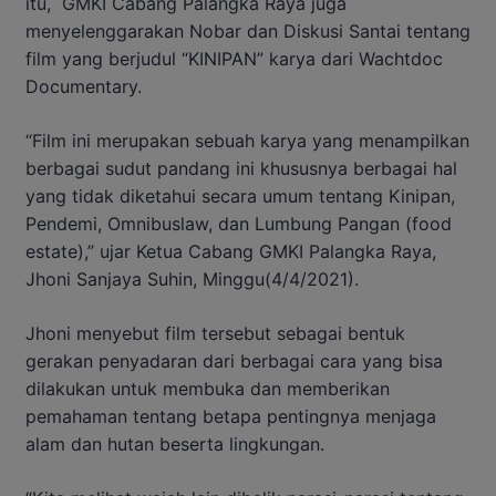
itu, GMKI Cabang Palangka Raya juga
menyelenggarakan Nobar dan Diskusi Santai tentang
film yang berjudul “KINIPAN” karya dari Wachtdoc
Documentary.
“Film ini merupakan sebuah karya yang menampilkan
berbagai sudut pandang ini khususnya berbagai hal
yang tidak diketahui secara umum tentang Kinipan,
Pendemi, Omnibuslaw, dan Lumbung Pangan (food
estate),” ujar Ketua Cabang GMKI Palangka Raya,
Jhoni Sanjaya Suhin, Minggu(4/4/2021).
Jhoni menyebut film tersebut sebagai bentuk
gerakan penyadaran dari berbagai cara yang bisa
dilakukan untuk membuka dan memberikan
pemahaman tentang betapa pentingnya menjaga
alam dan hutan beserta lingkungan.