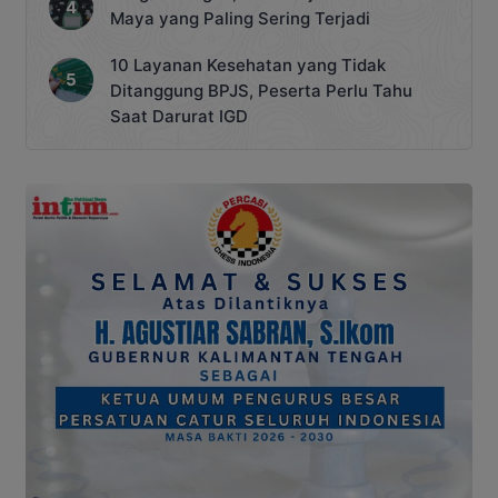
Maya yang Paling Sering Terjadi
10 Layanan Kesehatan yang Tidak
Ditanggung BPJS, Peserta Perlu Tahu
Saat Darurat IGD