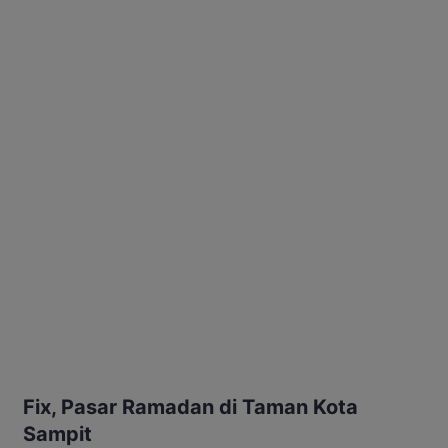
Fix, Pasar Ramadan di Taman Kota
Sampit