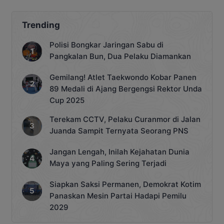
Trending
Polisi Bongkar Jaringan Sabu di
Pangkalan Bun, Dua Pelaku Diamankan
Gemilang! Atlet Taekwondo Kobar Panen
89 Medali di Ajang Bergengsi Rektor Unda
Cup 2025
Terekam CCTV, Pelaku Curanmor di Jalan
Juanda Sampit Ternyata Seorang PNS
Jangan Lengah, Inilah Kejahatan Dunia
Maya yang Paling Sering Terjadi
Siapkan Saksi Permanen, Demokrat Kotim
Panaskan Mesin Partai Hadapi Pemilu
2029