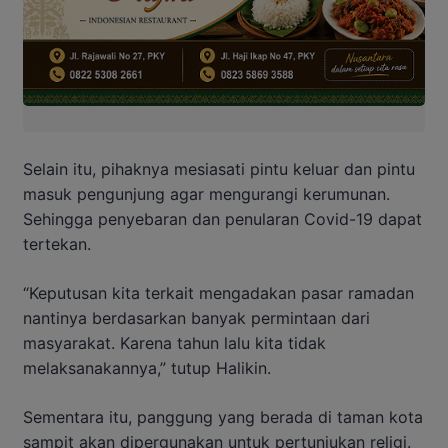
Selain itu, pihaknya mesiasati pintu keluar dan pintu
masuk pengunjung agar mengurangi kerumunan.
Sehingga penyebaran dan penularan Covid-19 dapat
tertekan.
“Keputusan kita terkait mengadakan pasar ramadan
nantinya berdasarkan banyak permintaan dari
masyarakat. Karena tahun lalu kita tidak
melaksanakannya,” tutup Halikin.
Sementara itu, panggung yang berada di taman kota
sampit akan dipergunakan untuk pertunjukan religi.