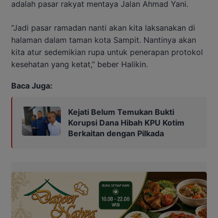
adalah pasar rakyat mentaya Jalan Ahmad Yani.
“Jadi pasar ramadan nanti akan kita laksanakan di
halaman dalam taman kota Sampit. Nantinya akan
kita atur sedemikian rupa untuk penerapan protokol
kesehatan yang ketat,” beber Halikin.
Baca Juga:
Kejati Belum Temukan Bukti
Korupsi Dana Hibah KPU Kotim
Berkaitan dengan Pilkada