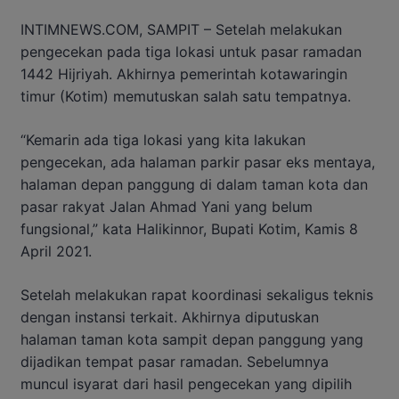
INTIMNEWS.COM, SAMPIT – Setelah melakukan
pengecekan pada tiga lokasi untuk pasar ramadan
1442 Hijriyah. Akhirnya pemerintah kotawaringin
timur (Kotim) memutuskan salah satu tempatnya.
“Kemarin ada tiga lokasi yang kita lakukan
pengecekan, ada halaman parkir pasar eks mentaya,
halaman depan panggung di dalam taman kota dan
pasar rakyat Jalan Ahmad Yani yang belum
fungsional,” kata Halikinnor, Bupati Kotim, Kamis 8
April 2021.
Setelah melakukan rapat koordinasi sekaligus teknis
dengan instansi terkait. Akhirnya diputuskan
halaman taman kota sampit depan panggung yang
dijadikan tempat pasar ramadan. Sebelumnya
muncul isyarat dari hasil pengecekan yang dipilih