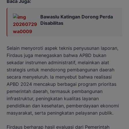
Baca Juga:
Bawaslu Katingan Dorong Perda
Disabilitas
Selain menyoroti aspek teknis penyusunan laporan,
Firdaus juga menegaskan bahwa APBD bukan
sekadar instrumen administratif, melainkan alat
strategis untuk mendorong pembangunan daerah
secara menyeluruh. Ia menyebut bahwa realisasi
APBD 2024 mencakup berbagai program prioritas
pemerintah daerah, termasuk pembangunan
infrastruktur, peningkatan kualitas layanan
pendidikan dan kesehatan, pemberdayaan ekonomi
masyarakat, serta peningkatan pelayanan publik.
Firdaus berharap hasil evaluasi dari Pemerintah