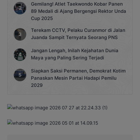
Gemilang! Atlet Taekwondo Kobar Panen
89 Medali di Ajang Bergengsi Rektor Unda
Cup 2025
Terekam CCTV, Pelaku Curanmor di Jalan
Juanda Sampit Ternyata Seorang PNS
Jangan Lengah, Inilah Kejahatan Dunia
Maya yang Paling Sering Terjadi
Siapkan Saksi Permanen, Demokrat Kotim
Panaskan Mesin Partai Hadapi Pemilu
2029