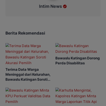
Intim News
Berita Rekomendasi
Bawaslu Katingan Dorong
Perda Disabilitas
Terima Data Warga
Meninggal dari Kelurahan,
Bawaslu Katingan Soroti
Akurasi Pemilih