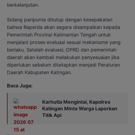
berkelanjutan.
Sidang paripurna ditutup dengan kesepakatan
bahwa Raperda akan segera disampaikan kepada
Pemerintah Provinsi Kalimantan Tengah untuk
menjalani proses evaluasi sesuai mekanisme yang
berlaku. Setelah evaluasi, DPRD dan pemerintah
daerah akan kembali melakukan penyesuaian jika
diperlukan sebelum ditetapkan menjadi Peraturan
Daerah Kabupaten Katingan.
Baca Juga:
Karhutla Mengintai, Kapolres
Katingan Minta Warga Laporkan
Titik Api