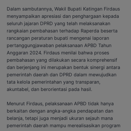
Dalam sambutannya, Wakil Bupati Katingan Firdaus
menyampaikan apresiasi dan penghargaan kepada
seluruh jajaran DPRD yang telah melaksanakan
rangkaian pembahasan terhadap Raperda beserta
rancangan peraturan bupati mengenai laporan
pertanggungjawaban pelaksanaan APBD Tahun
Anggaran 2024. Firdaus menilai bahwa proses
pembahasan yang dilakukan secara komprehensif
dan berjenjang ini merupakan bentuk sinergi antara
pemerintah daerah dan DPRD dalam mewujudkan
tata kelola pemerintahan yang transparan,
akuntabel, dan berorientasi pada hasil.
Menurut Firdaus, pelaksanaan APBD tidak hanya
berkaitan dengan angka-angka pendapatan dan
belanja, tetapi juga menjadi ukuran sejauh mana
pemerintah daerah mampu merealisasikan program