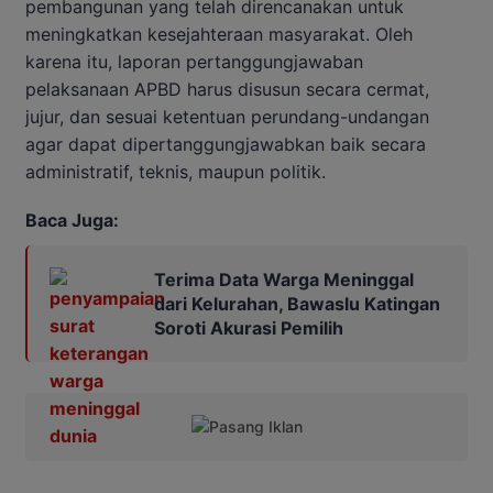
pembangunan yang telah direncanakan untuk
meningkatkan kesejahteraan masyarakat. Oleh
karena itu, laporan pertanggungjawaban
pelaksanaan APBD harus disusun secara cermat,
jujur, dan sesuai ketentuan perundang-undangan
agar dapat dipertanggungjawabkan baik secara
administratif, teknis, maupun politik.
Baca Juga:
Terima Data Warga Meninggal
dari Kelurahan, Bawaslu Katingan
Soroti Akurasi Pemilih