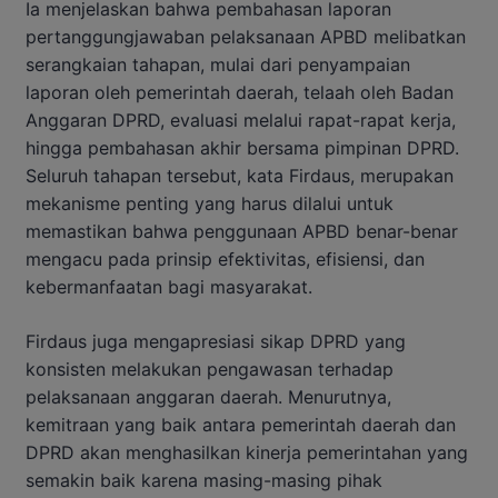
Ia menjelaskan bahwa pembahasan laporan
pertanggungjawaban pelaksanaan APBD melibatkan
serangkaian tahapan, mulai dari penyampaian
laporan oleh pemerintah daerah, telaah oleh Badan
Anggaran DPRD, evaluasi melalui rapat-rapat kerja,
hingga pembahasan akhir bersama pimpinan DPRD.
Seluruh tahapan tersebut, kata Firdaus, merupakan
mekanisme penting yang harus dilalui untuk
memastikan bahwa penggunaan APBD benar-benar
mengacu pada prinsip efektivitas, efisiensi, dan
kebermanfaatan bagi masyarakat.
Firdaus juga mengapresiasi sikap DPRD yang
konsisten melakukan pengawasan terhadap
pelaksanaan anggaran daerah. Menurutnya,
kemitraan yang baik antara pemerintah daerah dan
DPRD akan menghasilkan kinerja pemerintahan yang
semakin baik karena masing-masing pihak