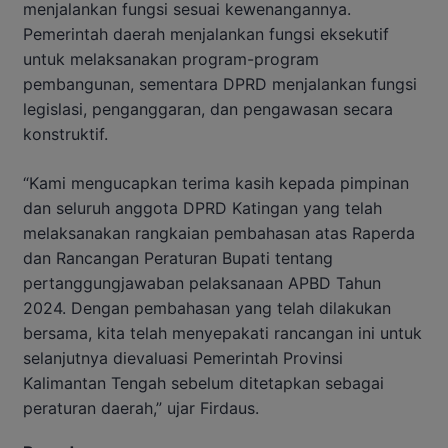
menjalankan fungsi sesuai kewenangannya.
Pemerintah daerah menjalankan fungsi eksekutif
untuk melaksanakan program-program
pembangunan, sementara DPRD menjalankan fungsi
legislasi, penganggaran, dan pengawasan secara
konstruktif.
“Kami mengucapkan terima kasih kepada pimpinan
dan seluruh anggota DPRD Katingan yang telah
melaksanakan rangkaian pembahasan atas Raperda
dan Rancangan Peraturan Bupati tentang
pertanggungjawaban pelaksanaan APBD Tahun
2024. Dengan pembahasan yang telah dilakukan
bersama, kita telah menyepakati rancangan ini untuk
selanjutnya dievaluasi Pemerintah Provinsi
Kalimantan Tengah sebelum ditetapkan sebagai
peraturan daerah,” ujar Firdaus.