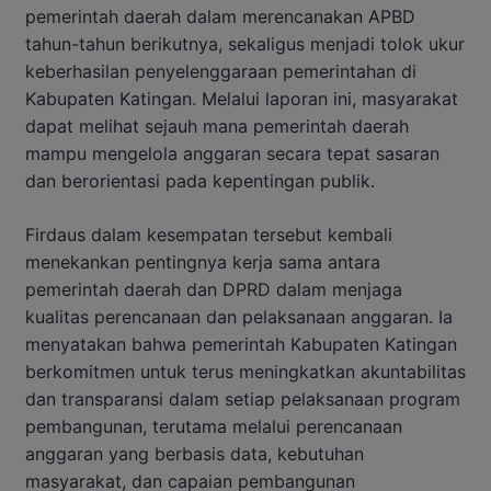
pemerintah daerah dalam merencanakan APBD
tahun-tahun berikutnya, sekaligus menjadi tolok ukur
keberhasilan penyelenggaraan pemerintahan di
Kabupaten Katingan. Melalui laporan ini, masyarakat
dapat melihat sejauh mana pemerintah daerah
mampu mengelola anggaran secara tepat sasaran
dan berorientasi pada kepentingan publik.
Firdaus dalam kesempatan tersebut kembali
menekankan pentingnya kerja sama antara
pemerintah daerah dan DPRD dalam menjaga
kualitas perencanaan dan pelaksanaan anggaran. Ia
menyatakan bahwa pemerintah Kabupaten Katingan
berkomitmen untuk terus meningkatkan akuntabilitas
dan transparansi dalam setiap pelaksanaan program
pembangunan, terutama melalui perencanaan
anggaran yang berbasis data, kebutuhan
masyarakat, dan capaian pembangunan