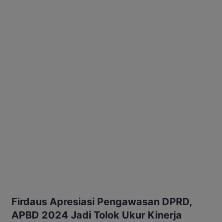
Firdaus Apresiasi Pengawasan DPRD,
APBD 2024 Jadi Tolok Ukur Kinerja