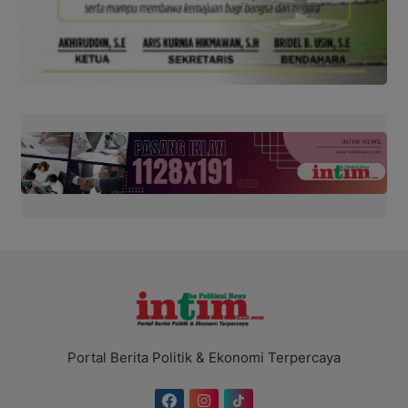
Portal Berita Politik & Ekonomi Terpercaya