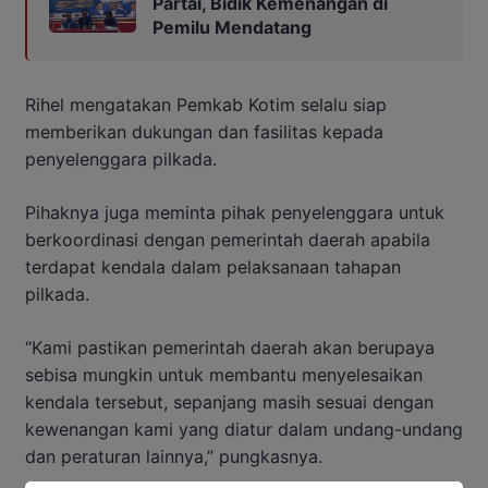
Partai, Bidik Kemenangan di
Pemilu Mendatang
Rihel mengatakan Pemkab Kotim selalu siap
memberikan dukungan dan fasilitas kepada
penyelenggara pilkada.
Pihaknya juga meminta pihak penyelenggara untuk
berkoordinasi dengan pemerintah daerah apabila
terdapat kendala dalam pelaksanaan tahapan
pilkada.
“Kami pastikan pemerintah daerah akan berupaya
sebisa mungkin untuk membantu menyelesaikan
kendala tersebut, sepanjang masih sesuai dengan
kewenangan kami yang diatur dalam undang-undang
dan peraturan lainnya,” pungkasnya.