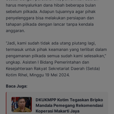
harus menyalurkan dana hibah beberapa bulan
sebelum pilkada. Adapun tujuannya agar pihak
penyelenggara bisa melakukan persiapan dan
tahapan pilkada dengan lancar tanpa kendala
anggaran.
“Jadi, kami sudah tidak ada utang piutang lagi,
termasuk untuk pihak keamanan yang terlibat dalam
pengamanan pilkada semua sudah kami selesaikan,”
ungkap. Asisten I Bidang Pemerintahan dan
Kesejahteraan Rakyat Sekretariat Daerah (Setda)
Kotim Rihel, Minggu 19 Mei 2024.
Baca Juga:
DKUKMPP Kotim Tegaskan Bripko
Mandala Pemegang Rekomendasi
Koperasi Makarti Jaya