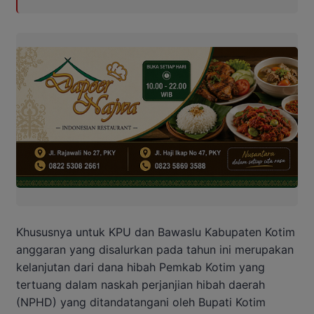
Khususnya untuk KPU dan Bawaslu Kabupaten Kotim
anggaran yang disalurkan pada tahun ini merupakan
kelanjutan dari dana hibah Pemkab Kotim yang
tertuang dalam naskah perjanjian hibah daerah
(NPHD) yang ditandatangani oleh Bupati Kotim