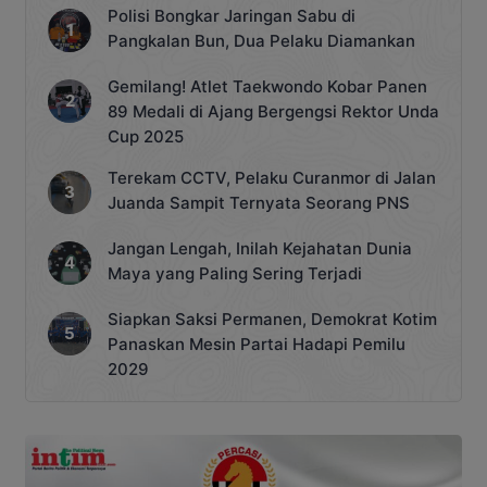
Polisi Bongkar Jaringan Sabu di
Pangkalan Bun, Dua Pelaku Diamankan
Gemilang! Atlet Taekwondo Kobar Panen
89 Medali di Ajang Bergengsi Rektor Unda
Cup 2025
Terekam CCTV, Pelaku Curanmor di Jalan
Juanda Sampit Ternyata Seorang PNS
Jangan Lengah, Inilah Kejahatan Dunia
Maya yang Paling Sering Terjadi
Siapkan Saksi Permanen, Demokrat Kotim
Panaskan Mesin Partai Hadapi Pemilu
2029