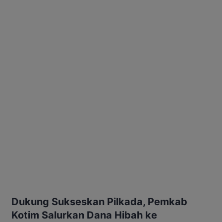
Dukung Sukseskan Pilkada, Pemkab
Kotim Salurkan Dana Hibah ke