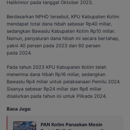
Halikinnor pada tanggal Oktober 2023.
Berdasarkan NPHD tersebut, KPU Kabupaten Kotim
mendapat total dana hibah sebesar Rp40 miliar,
sedangkan Bawaslu Kabupaten Kotim Rp10 miliar.
Namun, penyaluran dana hibah ini secara bertahap,
yakni 40 persen pada 2023 dan 60 persen
pada 2024.
Pada tahun 2023 KPU Kabupaten Kotim telah
menerima dana hibah Rp16 miliar, sedangkan
Bawaslu Rp4 miliar untuk pelaksanaan Pemilu 2024.
Sisanya sebesar Rp24 miliar dan Rp6 miliar
disalurkan pada tahun ini untuk Pilkada 2024.
Baca Juga:
PAN Kotim Panaskan Mesin