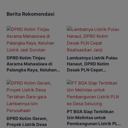
Berita Rekomendasi
DPRD Kotim Tinjau
Lambatnya Listrik Pulau
Asrama Mahasiswa di
Hanaut, DPRD Kotim
Palangka Raya, Keluhan
Desak PLN Cepat
Listrik Jadi Sorotan
Realisasikan Janji
PT BGA Siap Terbitkan
Izin Melintas untuk
DPRD Kotim Geram,
Pembangunan Listrik PLN
Proyek Listrik Desa