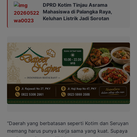
DPRD Kotim Tinjau Asrama
Mahasiswa di Palangka Raya,
Keluhan Listrik Jadi Sorotan
“Daerah yang berbatasan seperti Kotim dan Seruyan
memang harus punya kerja sama yang kuat. Supaya