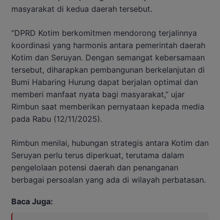
masyarakat di kedua daerah tersebut.
“DPRD Kotim berkomitmen mendorong terjalinnya
koordinasi yang harmonis antara pemerintah daerah
Kotim dan Seruyan. Dengan semangat kebersamaan
tersebut, diharapkan pembangunan berkelanjutan di
Bumi Habaring Hurung dapat berjalan optimal dan
memberi manfaat nyata bagi masyarakat,” ujar
Rimbun saat memberikan pernyataan kepada media
pada Rabu (12/11/2025).
Rimbun menilai, hubungan strategis antara Kotim dan
Seruyan perlu terus diperkuat, terutama dalam
pengelolaan potensi daerah dan penanganan
berbagai persoalan yang ada di wilayah perbatasan.
Baca Juga: