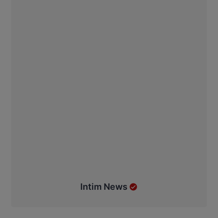
Intim News