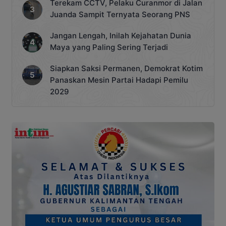
Terekam CCTV, Pelaku Curanmor di Jalan
Juanda Sampit Ternyata Seorang PNS
Jangan Lengah, Inilah Kejahatan Dunia
Maya yang Paling Sering Terjadi
Siapkan Saksi Permanen, Demokrat Kotim
Panaskan Mesin Partai Hadapi Pemilu
2029