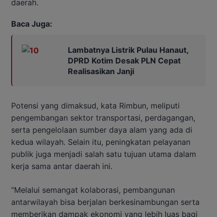
daerah.
Baca Juga:
Lambatnya Listrik Pulau Hanaut,
DPRD Kotim Desak PLN Cepat
Realisasikan Janji
Potensi yang dimaksud, kata Rimbun, meliputi
pengembangan sektor transportasi, perdagangan,
serta pengelolaan sumber daya alam yang ada di
kedua wilayah. Selain itu, peningkatan pelayanan
publik juga menjadi salah satu tujuan utama dalam
kerja sama antar daerah ini.
“Melalui semangat kolaborasi, pembangunan
antarwilayah bisa berjalan berkesinambungan serta
memberikan dampak ekonomi yang lebih luas bagi