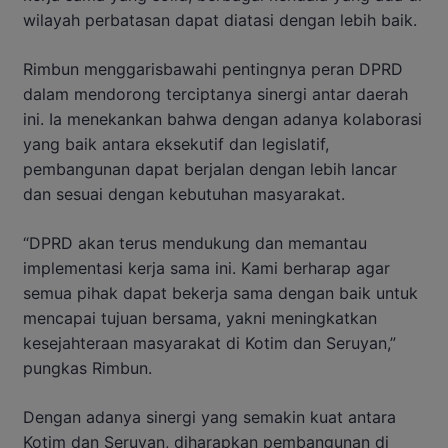
wilayah perbatasan dapat diatasi dengan lebih baik.
Rimbun menggarisbawahi pentingnya peran DPRD
dalam mendorong terciptanya sinergi antar daerah
ini. Ia menekankan bahwa dengan adanya kolaborasi
yang baik antara eksekutif dan legislatif,
pembangunan dapat berjalan dengan lebih lancar
dan sesuai dengan kebutuhan masyarakat.
“DPRD akan terus mendukung dan memantau
implementasi kerja sama ini. Kami berharap agar
semua pihak dapat bekerja sama dengan baik untuk
mencapai tujuan bersama, yakni meningkatkan
kesejahteraan masyarakat di Kotim dan Seruyan,”
pungkas Rimbun.
Dengan adanya sinergi yang semakin kuat antara
Kotim dan Seruyan, diharapkan pembangunan di