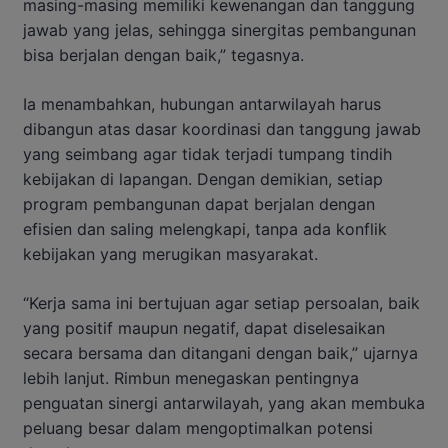
masing-masing memiliki kewenangan dan tanggung
jawab yang jelas, sehingga sinergitas pembangunan
bisa berjalan dengan baik,” tegasnya.
Ia menambahkan, hubungan antarwilayah harus
dibangun atas dasar koordinasi dan tanggung jawab
yang seimbang agar tidak terjadi tumpang tindih
kebijakan di lapangan. Dengan demikian, setiap
program pembangunan dapat berjalan dengan
efisien dan saling melengkapi, tanpa ada konflik
kebijakan yang merugikan masyarakat.
“Kerja sama ini bertujuan agar setiap persoalan, baik
yang positif maupun negatif, dapat diselesaikan
secara bersama dan ditangani dengan baik,” ujarnya
lebih lanjut. Rimbun menegaskan pentingnya
penguatan sinergi antarwilayah, yang akan membuka
peluang besar dalam mengoptimalkan potensi