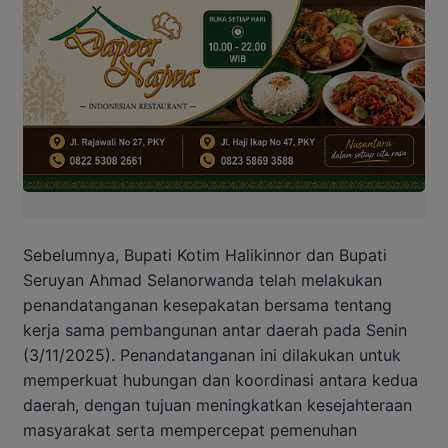
Sebelumnya, Bupati Kotim Halikinnor dan Bupati
Seruyan Ahmad Selanorwanda telah melakukan
penandatanganan kesepakatan bersama tentang
kerja sama pembangunan antar daerah pada Senin
(3/11/2025). Penandatanganan ini dilakukan untuk
memperkuat hubungan dan koordinasi antara kedua
daerah, dengan tujuan meningkatkan kesejahteraan
masyarakat serta mempercepat pemenuhan