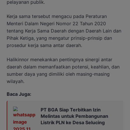
pelayanan publik.
Kerja sama tersebut mengacu pada Peraturan
Menteri Dalam Negeri Nomor 22 Tahun 2020
tentang Kerja Sama Daerah dengan Daerah Lain dan
Pihak Ketiga, yang mengatur prinsip-prinsip dan
prosedur kerja sama antar daerah.
Halikinnor menekankan pentingnya sinergi antar
daerah dalam memanfaatkan potensi, keahlian, dan
sumber daya yang dimiliki oleh masing-masing
wilayah.
Baca Juga:
PT BGA Siap Terbitkan Izin
Melintas untuk Pembangunan
Listrik PLN ke Desa Selucing