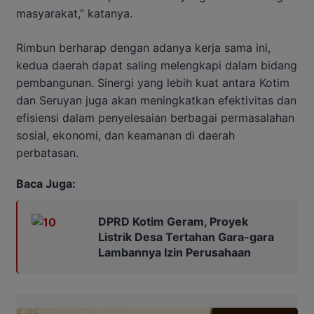
masyarakat,” katanya.
Rimbun berharap dengan adanya kerja sama ini,
kedua daerah dapat saling melengkapi dalam bidang
pembangunan. Sinergi yang lebih kuat antara Kotim
dan Seruyan juga akan meningkatkan efektivitas dan
efisiensi dalam penyelesaian berbagai permasalahan
sosial, ekonomi, dan keamanan di daerah
perbatasan.
Baca Juga:
DPRD Kotim Geram, Proyek
Listrik Desa Tertahan Gara-gara
Lambannya Izin Perusahaan