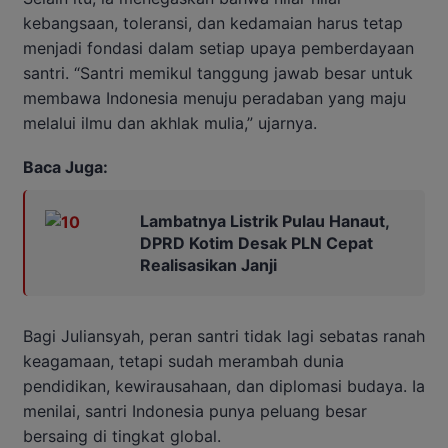
kebangsaan, toleransi, dan kedamaian harus tetap
menjadi fondasi dalam setiap upaya pemberdayaan
santri. “Santri memikul tanggung jawab besar untuk
membawa Indonesia menuju peradaban yang maju
melalui ilmu dan akhlak mulia,” ujarnya.
Baca Juga:
Lambatnya Listrik Pulau Hanaut,
DPRD Kotim Desak PLN Cepat
Realisasikan Janji
Bagi Juliansyah, peran santri tidak lagi sebatas ranah
keagamaan, tetapi sudah merambah dunia
pendidikan, kewirausahaan, dan diplomasi budaya. Ia
menilai, santri Indonesia punya peluang besar
bersaing di tingkat global.