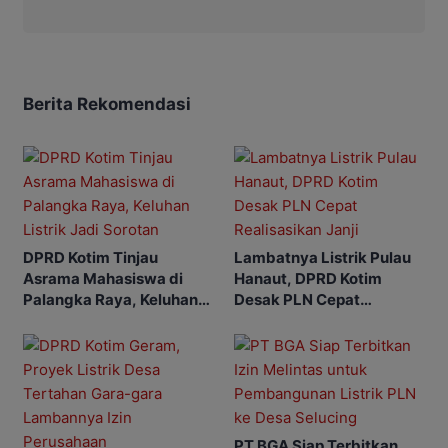
Berita Rekomendasi
DPRD Kotim Tinjau
Lambatnya Listrik Pulau
Asrama Mahasiswa di
Hanaut, DPRD Kotim
Palangka Raya, Keluhan
Desak PLN Cepat
Listrik Jadi Sorotan
Realisasikan Janji
PT BGA Siap Terbitkan