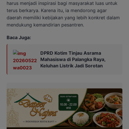
harus menjadi inspirasi bagi masyarakat luas untuk
terus berkarya. Karena itu, ia mendorong agar
daerah memiliki kebijakan yang lebih konkret dalam
mendukung kemandirian pesantren.
Baca Juga:
DPRD Kotim Tinjau Asrama
Mahasiswa di Palangka Raya,
Keluhan Listrik Jadi Sorotan