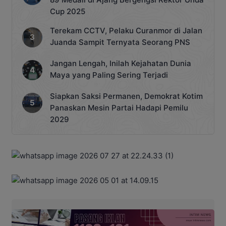
Cup 2025
Terekam CCTV, Pelaku Curanmor di Jalan
Juanda Sampit Ternyata Seorang PNS
Jangan Lengah, Inilah Kejahatan Dunia
Maya yang Paling Sering Terjadi
Siapkan Saksi Permanen, Demokrat Kotim
Panaskan Mesin Partai Hadapi Pemilu
2029