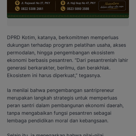
DPRD Kotim, katanya, berkomitmen memperluas
dukungan terhadap program pelatihan usaha, akses
permodalan, hingga pengembangan ekosistem
ekonomi berbasis pesantren. “Dari pesantrenlah lahir
generasi berkarakter, berilmu, dan berakhlak.
Ekosistem ini harus diperkuat,” tegasnya.
Ia menilai bahwa pengembangan santripreneur
merupakan langkah strategis untuk memperluas
peran santri dalam pembangunan ekonomi daerah,
tanpa mengabaikan fungsi pesantren sebagai
lembaga pendidikan moral dan kebangsaan.
Selain itu, ia menegaskan bahwa nilai-nilai