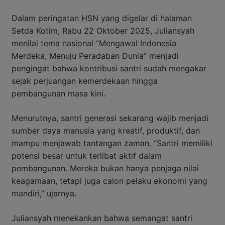
Dalam peringatan HSN yang digelar di halaman
Setda Kotim, Rabu 22 Oktober 2025, Juliansyah
menilai tema nasional “Mengawal Indonesia
Merdeka, Menuju Peradaban Dunia” menjadi
pengingat bahwa kontribusi santri sudah mengakar
sejak perjuangan kemerdekaan hingga
pembangunan masa kini.
Menurutnya, santri generasi sekarang wajib menjadi
sumber daya manusia yang kreatif, produktif, dan
mampu menjawab tantangan zaman. “Santri memiliki
potensi besar untuk terlibat aktif dalam
pembangunan. Mereka bukan hanya penjaga nilai
keagamaan, tetapi juga calon pelaku ekonomi yang
mandiri,” ujarnya.
Juliansyah menekankan bahwa semangat santri