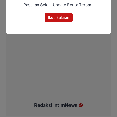
Pastikan Selalu Update Berita Terbaru
Ikuti Saluran
Redaksi IntimNews