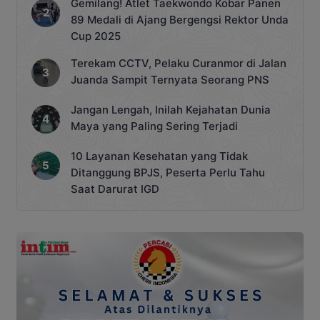
Gemilang! Atlet Taekwondo Kobar Panen
89 Medali di Ajang Bergengsi Rektor Unda
Cup 2025
Terekam CCTV, Pelaku Curanmor di Jalan
Juanda Sampit Ternyata Seorang PNS
Jangan Lengah, Inilah Kejahatan Dunia
Maya yang Paling Sering Terjadi
10 Layanan Kesehatan yang Tidak
Ditanggung BPJS, Peserta Perlu Tahu
Saat Darurat IGD