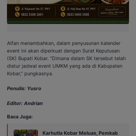
Alfan menambahkan, dalam penyusunan kalender
event ini akan diperkuat dengan Surat Keputusan
(SK) Bupati Kobar. “Dimana dalam SK tersebut telah
diatur jadwal event UMKM yang ada di Kabupaten
Kobar,” pungkasnya.
Penulis: Yusro
Editor: Andrian
Baca Juga:
Karhutla Kobar Meluas, Pemkab