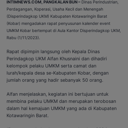
INTIMNEWS.COM, PANGKALAN BUN –
Dinas Perindustrian,
Perdagangan, Koperasi, Usaha Kecil dan Menengah
(Disperindagkop UKM) Kabupaten Kotawaringin Barat
(Kobar) mengadakan rapat penyusunan kalender event
UMKM Kobar bertempat di Aula Kantor Disperindagkop UKM,
Rabu (1/11/2023).
Rapat dipimpin langsung oleh Kepala Dinas
Perindagkop UKM Alfan Khusnaini dan dihadiri
kelompok pelaku UMKM serta camat dan
lurah/kepala desa se-Kabupaten Kobar, dengan
jumlah orang yang hadir sebanyak 50 orang.
Alfan menjelaskan, kegiatan ini bertujuan untuk
membina pelaku UMKM dan merupakan terobosan
dalam hal kemajuan UMKM yang ada di Kabupaten
Kotawaringin Barat.