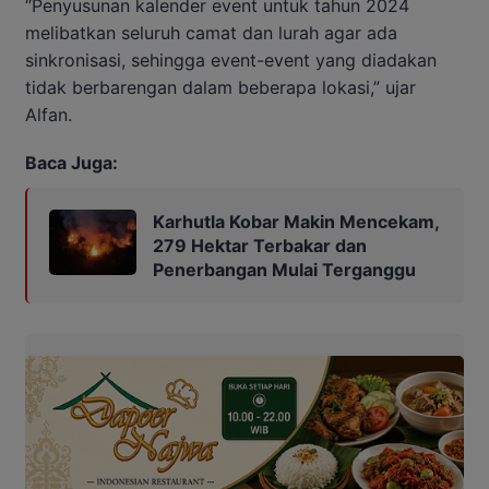
“Penyusunan kalender event untuk tahun 2024
melibatkan seluruh camat dan lurah agar ada
sinkronisasi, sehingga event-event yang diadakan
tidak berbarengan dalam beberapa lokasi,” ujar
Alfan.
Baca Juga:
Karhutla Kobar Makin Mencekam,
279 Hektar Terbakar dan
Penerbangan Mulai Terganggu