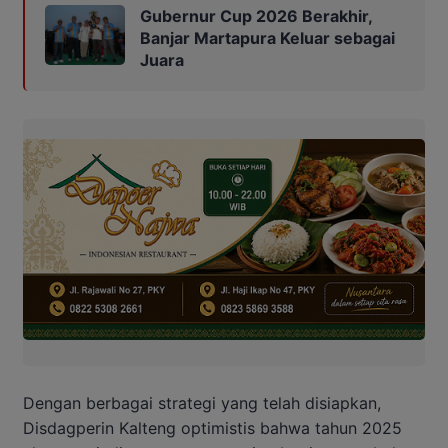
Gubernur Cup 2026 Berakhir,
Banjar Martapura Keluar sebagai
Juara
Dengan berbagai strategi yang telah disiapkan,
Disdagperin Kalteng optimistis bahwa tahun 2025