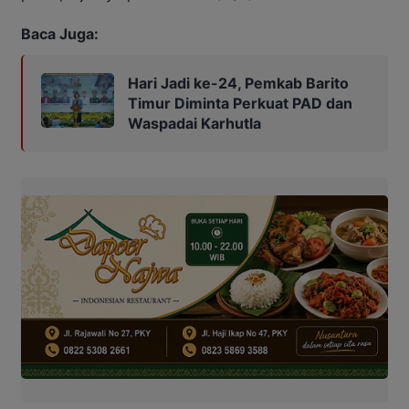
Baca Juga:
Hari Jadi ke-24, Pemkab Barito
Timur Diminta Perkuat PAD dan
Waspadai Karhutla