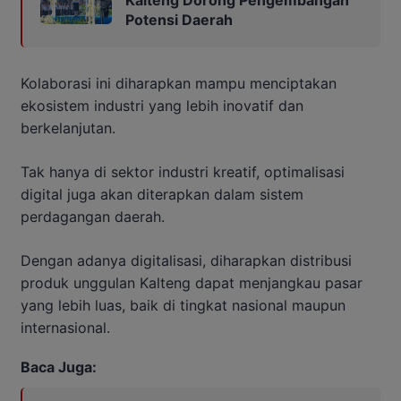
Kalteng Dorong Pengembangan
Potensi Daerah
Kolaborasi ini diharapkan mampu menciptakan
ekosistem industri yang lebih inovatif dan
berkelanjutan.
Tak hanya di sektor industri kreatif, optimalisasi
digital juga akan diterapkan dalam sistem
perdagangan daerah.
Dengan adanya digitalisasi, diharapkan distribusi
produk unggulan Kalteng dapat menjangkau pasar
yang lebih luas, baik di tingkat nasional maupun
internasional.
Baca Juga: