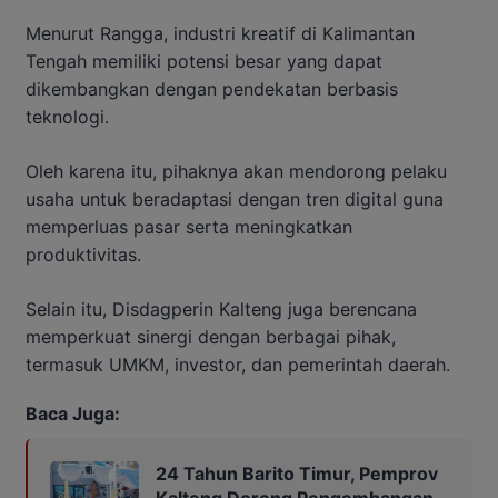
Menurut Rangga, industri kreatif di Kalimantan
Tengah memiliki potensi besar yang dapat
dikembangkan dengan pendekatan berbasis
teknologi.
Oleh karena itu, pihaknya akan mendorong pelaku
usaha untuk beradaptasi dengan tren digital guna
memperluas pasar serta meningkatkan
produktivitas.
Selain itu, Disdagperin Kalteng juga berencana
memperkuat sinergi dengan berbagai pihak,
termasuk UMKM, investor, dan pemerintah daerah.
Baca Juga:
24 Tahun Barito Timur, Pemprov