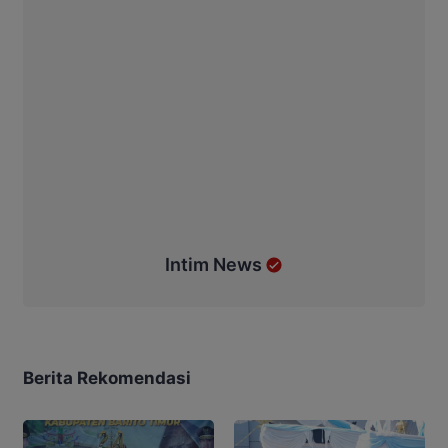
Intim News
Berita Rekomendasi