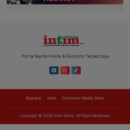
Portal Berita Politik & Ekonomi Terpercaya
Redaksi
Iklan
Pedoman Media Siber
Copyright © 2026
Intim News
. All Right Reserved.