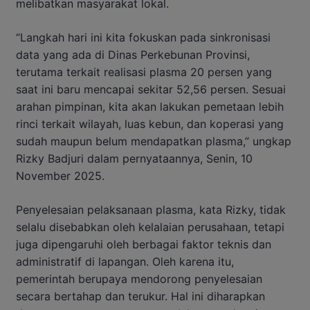
melibatkan masyarakat lokal.
“Langkah hari ini kita fokuskan pada sinkronisasi
data yang ada di Dinas Perkebunan Provinsi,
terutama terkait realisasi plasma 20 persen yang
saat ini baru mencapai sekitar 52,56 persen. Sesuai
arahan pimpinan, kita akan lakukan pemetaan lebih
rinci terkait wilayah, luas kebun, dan koperasi yang
sudah maupun belum mendapatkan plasma,” ungkap
Rizky Badjuri dalam pernyataannya, Senin, 10
November 2025.
Penyelesaian pelaksanaan plasma, kata Rizky, tidak
selalu disebabkan oleh kelalaian perusahaan, tetapi
juga dipengaruhi oleh berbagai faktor teknis dan
administratif di lapangan. Oleh karena itu,
pemerintah berupaya mendorong penyelesaian
secara bertahap dan terukur. Hal ini diharapkan