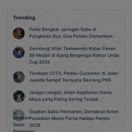
Trending
Polisi Bongkar Jaringan Sabu di
Pangkalan Bun, Dua Pelaku Diamankan
Gemilang! Atlet Taekwondo Kobar Panen
89 Medali di Ajang Bergengsi Rektor Unda
Cup 2025
Terekam CCTV, Pelaku Curanmor di Jalan
Juanda Sampit Ternyata Seorang PNS
Jangan Lengah, Inilah Kejahatan Dunia
Maya yang Paling Sering Terjadi
Siapkan Saksi Permanen, Demokrat Kotim
Panaskan Mesin Partai Hadapi Pemilu
2029