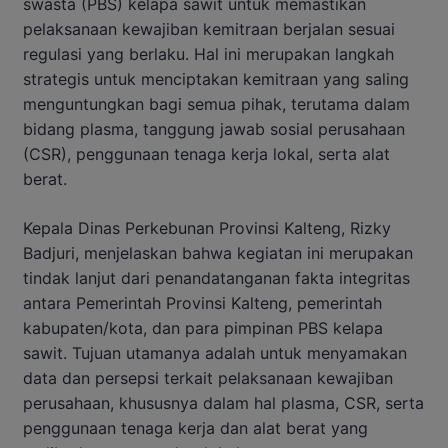
swasta (PBS) kelapa sawit untuk memastikan
pelaksanaan kewajiban kemitraan berjalan sesuai
regulasi yang berlaku. Hal ini merupakan langkah
strategis untuk menciptakan kemitraan yang saling
menguntungkan bagi semua pihak, terutama dalam
bidang plasma, tanggung jawab sosial perusahaan
(CSR), penggunaan tenaga kerja lokal, serta alat
berat.
Kepala Dinas Perkebunan Provinsi Kalteng, Rizky
Badjuri, menjelaskan bahwa kegiatan ini merupakan
tindak lanjut dari penandatanganan fakta integritas
antara Pemerintah Provinsi Kalteng, pemerintah
kabupaten/kota, dan para pimpinan PBS kelapa
sawit. Tujuan utamanya adalah untuk menyamakan
data dan persepsi terkait pelaksanaan kewajiban
perusahaan, khususnya dalam hal plasma, CSR, serta
penggunaan tenaga kerja dan alat berat yang