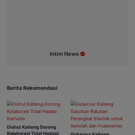
Intim News
Berita Rekomendasi
Dishut Kalteng Dorong
Kolaborasi Total Hadapi
Gubernur Kalteng