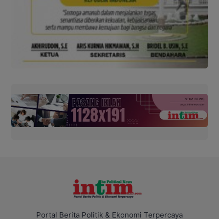
Portal Berita Politik & Ekonomi Terpercaya