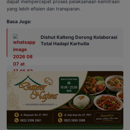
dapat mempercepat proses pelaksanaan kemitraan
yang lebih efisien dan transparan.
Baca Juga:
Dishut Kalteng Dorong Kolaborasi
Total Hadapi Karhutla