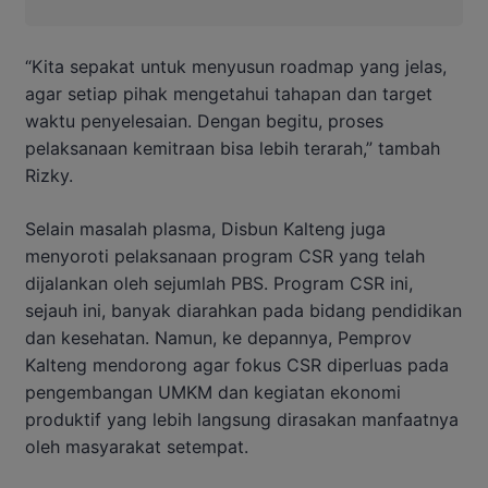
“Kita sepakat untuk menyusun roadmap yang jelas,
agar setiap pihak mengetahui tahapan dan target
waktu penyelesaian. Dengan begitu, proses
pelaksanaan kemitraan bisa lebih terarah,” tambah
Rizky.
Selain masalah plasma, Disbun Kalteng juga
menyoroti pelaksanaan program CSR yang telah
dijalankan oleh sejumlah PBS. Program CSR ini,
sejauh ini, banyak diarahkan pada bidang pendidikan
dan kesehatan. Namun, ke depannya, Pemprov
Kalteng mendorong agar fokus CSR diperluas pada
pengembangan UMKM dan kegiatan ekonomi
produktif yang lebih langsung dirasakan manfaatnya
oleh masyarakat setempat.