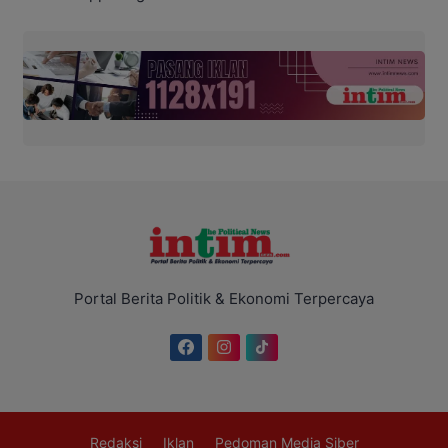
Portal Berita Politik & Ekonomi Terpercaya
Redaksi
Iklan
Pedoman Media Siber