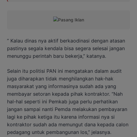
” Kalau dinas nya aktif berkaodinasi dengan atasan
pastinya segala kendala bisa segera selesai jangan
menunggu perintah baru bekerja,” katanya.
Selain itu politisi PAN ini mengatakan dalam audit
juga diharapkan tidak menghilangkan hak-hak
masyarakat yang informasinya sudah ada yang
membayar setoran kepada pihak kontraktor. “Nah
hal-hal seperti ini Pemkab juga perlu perhatikan
jangan sampai nanti Pemda melakukan pembayaran
lagi ke pihak ketiga itu karena informasi nya si
kontraktor sudah ada memungut dana kepada calon
pedagang untuk pembangunan los,” jelasnya.