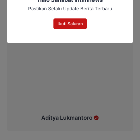
Pastikan Selalu Update Berita Terbaru
Ikuti Saluran
Aditya Lukmantoro