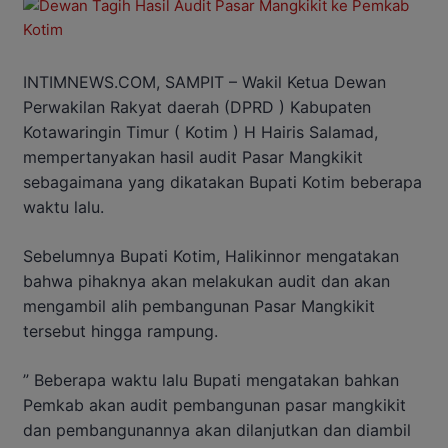
INTIMNEWS.COM, SAMPIT – Wakil Ketua Dewan
Perwakilan Rakyat daerah (DPRD ) Kabupaten
Kotawaringin Timur ( Kotim ) H Hairis Salamad,
mempertanyakan hasil audit Pasar Mangkikit
sebagaimana yang dikatakan Bupati Kotim beberapa
waktu lalu.
Sebelumnya Bupati Kotim, Halikinnor mengatakan
bahwa pihaknya akan melakukan audit dan akan
mengambil alih pembangunan Pasar Mangkikit
tersebut hingga rampung.
” Beberapa waktu lalu Bupati mengatakan bahkan
Pemkab akan audit pembangunan pasar mangkikit
dan pembangunannya akan dilanjutkan dan diambil