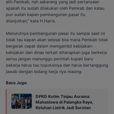
alih Pemkab, nah sekarang yang jadi pertanyaan
apakah itu sudah dilakukan oleh Pemkab dan kalau
pun sudah kapan pembangunan pasar itu
dilanjutkan,” kata H.Hairis.
Menurutnya pembangunan pasar itu sampai saat ini
tidak tau kapan akan selesai bila mana Pemkab tidak
bergerak cepat dalam memgambil kebijakan-
kebijakan dan dinas terkait diharapkan juga berkerja
serius jangan menunggu perintah bupati baru
bekerja harus tau topoksinya dan harus bertanggung
jawab dengan bidang kerja nya masing.
Baca Juga:
DPRD Kotim Tinjau Asrama
Mahasiswa di Palangka Raya,
Keluhan Listrik Jadi Sorotan