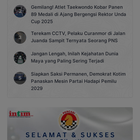
Gemilang! Atlet Taekwondo Kobar Panen
89 Medali di Ajang Bergengsi Rektor Unda
Cup 2025
Terekam CCTV, Pelaku Curanmor di Jalan
Juanda Sampit Ternyata Seorang PNS
Jangan Lengah, Inilah Kejahatan Dunia
Maya yang Paling Sering Terjadi
Siapkan Saksi Permanen, Demokrat Kotim
Panaskan Mesin Partai Hadapi Pemilu
2029