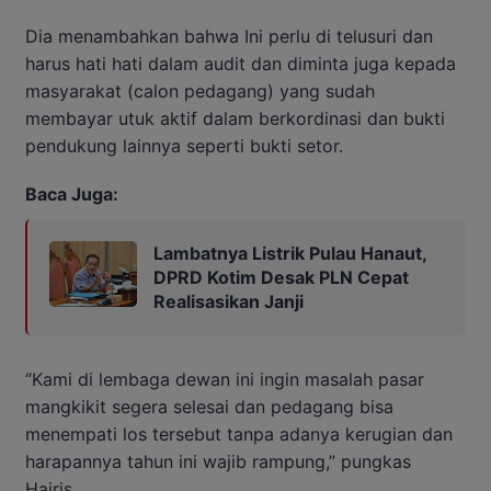
Dia menambahkan bahwa Ini perlu di telusuri dan
harus hati hati dalam audit dan diminta juga kepada
masyarakat (calon pedagang) yang sudah
membayar utuk aktif dalam berkordinasi dan bukti
pendukung lainnya seperti bukti setor.
Baca Juga:
Lambatnya Listrik Pulau Hanaut,
DPRD Kotim Desak PLN Cepat
Realisasikan Janji
“Kami di lembaga dewan ini ingin masalah pasar
mangkikit segera selesai dan pedagang bisa
menempati los tersebut tanpa adanya kerugian dan
harapannya tahun ini wajib rampung,” pungkas
Hairis.