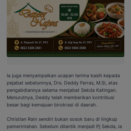
Ia juga menyampaikan ucapan terima kasih kepada
pejabat sebelumnya, Drs. Deddy Ferras, M.Si, atas
pengabdiannya selama menjabat Sekda Katingan.
Menurutnya, Deddy telah memberikan kontribusi
besar bagi kemajuan birokrasi di daerah.
Christian Rain sendiri bukan sosok baru di lingkup
pemerintahan. Sebelum dilantik menjadi Pj Sekda, ia