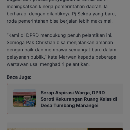
meningkatkan kinerja pemerintahan daerah. Ia
berharap, dengan dilantiknya Pj Sekda yang baru,
roda pemerintahan bisa berjalan lebih maksimal.
“Kami di DPRD mendukung penuh pelantikan ini.
Semoga Pak Christian bisa menjalankan amanah
dengan baik dan membawa semangat baru dalam
pelayanan publik,” kata Marwan kepada beberapa
wartawan usai menghadiri pelantikan.
Baca Juga:
Serap Aspirasi Warga, DPRD
Soroti Kekurangan Ruang Kelas di
Desa Tumbang Manangei