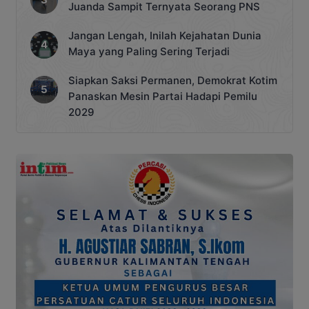
Juanda Sampit Ternyata Seorang PNS
Jangan Lengah, Inilah Kejahatan Dunia
Maya yang Paling Sering Terjadi
Siapkan Saksi Permanen, Demokrat Kotim
Panaskan Mesin Partai Hadapi Pemilu
2029