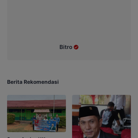
Bitro
Berita Rekomendasi