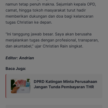
namun tetap penuh makna. Sejumlah kepala OPD,
camat, hingga tokoh masyarakat turut hadir
memberikan dukungan dan doa bagi kelancaran
tugas Christian ke depan.
“Ini tanggung jawab besar. Saya akan berusaha
menjalankan tugas dengan profesional, transparan,
dan akuntabel,” ujar Christian Rain singkat.
Editor: Andrian
Baca Juga:
DPRD Katingan Minta Perusahaan
Jangan Tunda Pembayaran THR