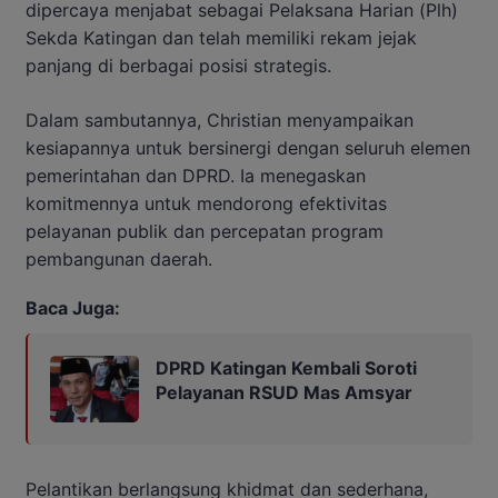
dipercaya menjabat sebagai Pelaksana Harian (Plh)
Sekda Katingan dan telah memiliki rekam jejak
panjang di berbagai posisi strategis.
Dalam sambutannya, Christian menyampaikan
kesiapannya untuk bersinergi dengan seluruh elemen
pemerintahan dan DPRD. Ia menegaskan
komitmennya untuk mendorong efektivitas
pelayanan publik dan percepatan program
pembangunan daerah.
Baca Juga:
DPRD Katingan Kembali Soroti
Pelayanan RSUD Mas Amsyar
Pelantikan berlangsung khidmat dan sederhana,