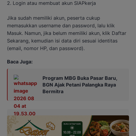
2. Login atau membuat akun SIAPkerja
Jika sudah memiliki akun, peserta cukup
memasukkan username dan password, lalu klik
Masuk. Namun, jika belum memiliki akun, klik Daftar
Sekarang, kemudian isi data diri sesuai identitas
(email, nomor HP, dan password).
Baca Juga:
Program MBG Buka Pasar Baru,
BGN Ajak Petani Palangka Raya
Bermitra