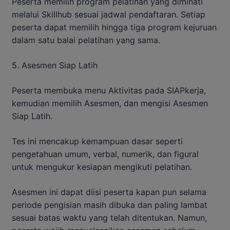
Peserta memilih program pelatihan yang diminati
melalui Skillhub sesuai jadwal pendaftaran. Setiap
peserta dapat memilih hingga tiga program kejuruan
dalam satu balai pelatihan yang sama.
5. Asesmen Siap Latih
Peserta membuka menu Aktivitas pada SIAPkerja,
kemudian memilih Asesmen, dan mengisi Asesmen
Siap Latih.
Tes ini mencakup kemampuan dasar seperti
pengetahuan umum, verbal, numerik, dan figural
untuk mengukur kesiapan mengikuti pelatihan.
Asesmen ini dapat diisi peserta kapan pun selama
periode pengisian masih dibuka dan paling lambat
sesuai batas waktu yang telah ditentukan. Namun,