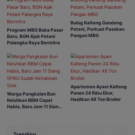
Bulog Kalteng Gandeng
Petani, Perkuat Pasokan
Program MBG Buka Pasar
Pangan MBG
Baru, BGN Ajak Petani
Palangka Raya Bermitra
Apartemen Ayam Kalteng
Panen 24 Ribu Ekor,
Warga Pangkalan Bun
Hasilkan 48 Ton Broiler
Keluhkan BBM Cepat
Habis, Baru Jam 11 Siang
SPBU Sudah Kehabisan
Stok
Trending