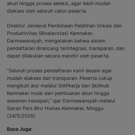
akun hingga proses seleksi, agar lebih mudah
diakses oleh seluruh calon peserta.
Direktur Jenderal Pembinaan Pelatihan Vokasi dan
Produktivitas (Binalavotas) Kemnaker,
Darmawansyah, mengatakan bahwa sistem
pendaftaran dirancang terintegrasi, transparan, dan
dapat dilakukan secara mandiri oleh peserta.
“Seluruh proses pendaftaran kami desain agar
mudah diakses dan transparan. Peserta cukup
mengikuti alur melalui SIAPkerja dan Skillhub
Kemnaker mulai dari pembuatan akun hingga
asesmen kesiapan,” ujar Darmawansyah melalui
Siaran Pers Biro Humas Kemnaker, Minggu
(24/5/2026).
Baca Juga: