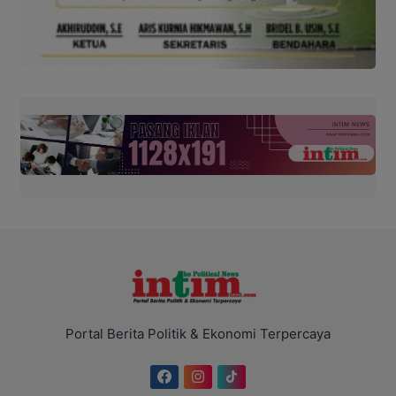
Portal Berita Politik & Ekonomi Terpercaya