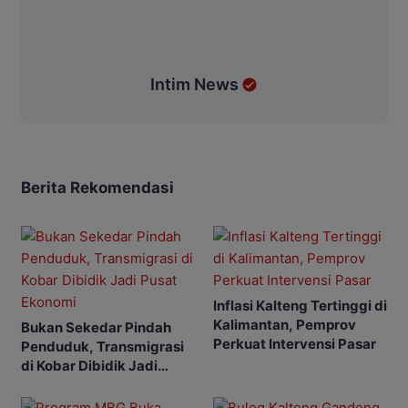
Intim News
Berita Rekomendasi
Inflasi Kalteng Tertinggi di
Kalimantan, Pemprov
Bukan Sekedar Pindah
Perkuat Intervensi Pasar
Penduduk, Transmigrasi
di Kobar Dibidik Jadi
Pusat Ekonomi