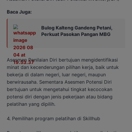
Baca Juga:
Bulog Kalteng Gandeng Petani,
Perkuat Pasokan Pangan MBG
Asesmen Penilaian Diri bertujuan mengidentifikasi
minat dan kecenderungan pilihan kerja, baik untuk
bekerja di dalam negeri, luar negeri, maupun
berwirausaha. Sementara Asesmen Potensi Diri
bertujuan untuk mengetahui tingkat kecocokan
potensi diri dengan jenis pekerjaan atau bidang
pelatihan yang dipilih.
4. Pemilihan program pelatihan di Skillhub