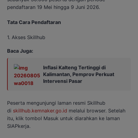
pendaftaran 19 Mei hingga 9 Juni 2026.
Tata Cara Pendaftaran
1. Akses Skillhub
Baca Juga:
Inflasi Kalteng Tertinggi di
Kalimantan, Pemprov Perkuat
Intervensi Pasar
Peserta mengunjungi laman resmi Skillhub
di
skillhub.kemnaker.go.id
melalui browser. Setelah
itu, klik tombol Masuk untuk diarahkan ke laman
SIAPkerja.