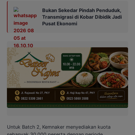
Bukan Sekedar Pindah Penduduk,
Transmigrasi di Kobar Dibidik Jadi
Pusat Ekonomi
Untuk Batch 2, Kemnaker menyediakan kuota
sebanyak 30.000 peserta dengan periode