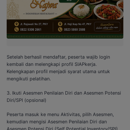
Setelah berhasil mendaftar, peserta wajib login
kembali dan melengkapi profil SIAPkerja.
Kelengkapan profil menjadi syarat utama untuk
mengikuti pelatihan.
3. Ikuti Asesmen Penilaian Diri dan Asesmen Potensi
Diri/SPI (opsional)
Peserta masuk ke menu Aktivitas, pilih Asesmen,
kemudian mengisi Asesmen Penilaian Diri dan
Asesmen Potensi Diri (Self Potential Inventory/SPI)