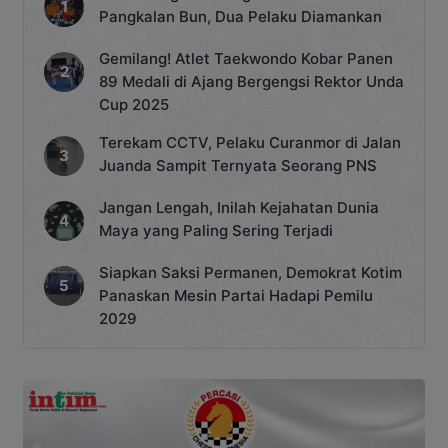
Pangkalan Bun, Dua Pelaku Diamankan
Gemilang! Atlet Taekwondo Kobar Panen
89 Medali di Ajang Bergengsi Rektor Unda
Cup 2025
Terekam CCTV, Pelaku Curanmor di Jalan
Juanda Sampit Ternyata Seorang PNS
Jangan Lengah, Inilah Kejahatan Dunia
Maya yang Paling Sering Terjadi
Siapkan Saksi Permanen, Demokrat Kotim
Panaskan Mesin Partai Hadapi Pemilu
2029