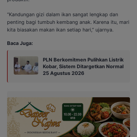
“Kandungan gizi dalam ikan sangat lengkap dan
penting bagi tumbuh kembang anak. Karena itu, mari
kita biasakan makan ikan setiap hari,” ujarnya.
Baca Juga:
PLN Berkomitmen Pulihkan Listrik
Kobar, Sistem Ditargetkan Normal
25 Agustus 2026