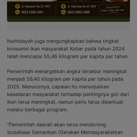
Nurhidayah juga mengungkapkan bahwa tingkat
konsumsi ikan masyarakat Kobar pada tahun 2024
telah mencapai 55,46 kilogram per kapita per tahun.
Pemerintah menargetkan angka tersebut meningkat
menjadi 56,40 kilogram per kapita per tahun pada
2025. Menurutnya, capaian itu menunjukkan
kesadaran masyarakat terhadap pentingnya gizi dari
ikan terus meningkat, namun perlu terus diperkuat
melalui berbagai program.
“Pemerintah daerah akan terus mendorong
sosialisasi Gemarikan (Gerakan Memasyarakatkan