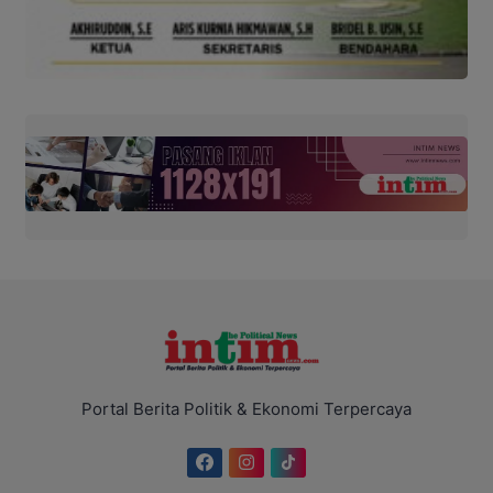
Portal Berita Politik & Ekonomi Terpercaya