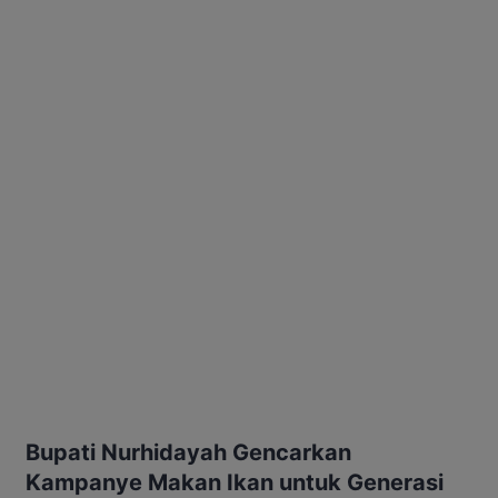
Bupati Nurhidayah Gencarkan
Kampanye Makan Ikan untuk Generasi