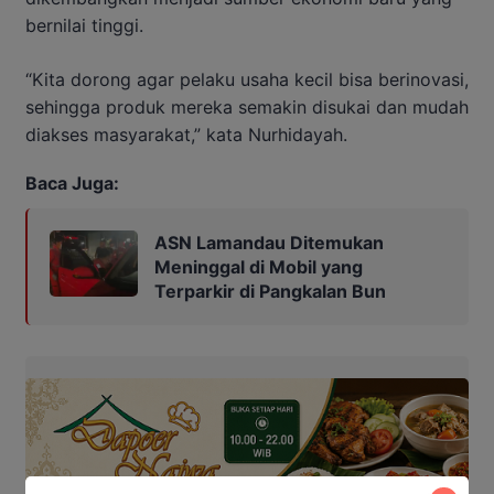
bernilai tinggi.
“Kita dorong agar pelaku usaha kecil bisa berinovasi,
sehingga produk mereka semakin disukai dan mudah
diakses masyarakat,” kata Nurhidayah.
Baca Juga:
ASN Lamandau Ditemukan
Meninggal di Mobil yang
Terparkir di Pangkalan Bun