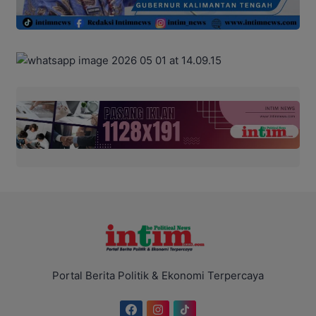
Portal Berita Politik & Ekonomi Terpercaya