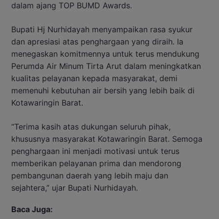
dalam ajang TOP BUMD Awards.
Bupati Hj Nurhidayah menyampaikan rasa syukur
dan apresiasi atas penghargaan yang diraih. Ia
menegaskan komitmennya untuk terus mendukung
Perumda Air Minum Tirta Arut dalam meningkatkan
kualitas pelayanan kepada masyarakat, demi
memenuhi kebutuhan air bersih yang lebih baik di
Kotawaringin Barat.
“Terima kasih atas dukungan seluruh pihak,
khususnya masyarakat Kotawaringin Barat. Semoga
penghargaan ini menjadi motivasi untuk terus
memberikan pelayanan prima dan mendorong
pembangunan daerah yang lebih maju dan
sejahtera,” ujar Bupati Nurhidayah.
Baca Juga: