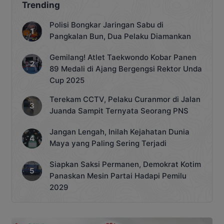
Trending
Polisi Bongkar Jaringan Sabu di
Pangkalan Bun, Dua Pelaku Diamankan
Gemilang! Atlet Taekwondo Kobar Panen
89 Medali di Ajang Bergengsi Rektor Unda
Cup 2025
Terekam CCTV, Pelaku Curanmor di Jalan
Juanda Sampit Ternyata Seorang PNS
Jangan Lengah, Inilah Kejahatan Dunia
Maya yang Paling Sering Terjadi
Siapkan Saksi Permanen, Demokrat Kotim
Panaskan Mesin Partai Hadapi Pemilu
2029