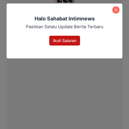
Halo Sahabat Intimnews
Pastikan Selalu Update Berita Terbaru
Ikuti Saluran