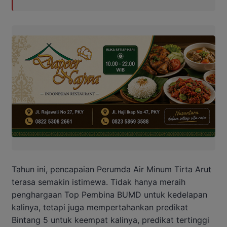
Tahun ini, pencapaian Perumda Air Minum Tirta Arut
terasa semakin istimewa. Tidak hanya meraih
penghargaan Top Pembina BUMD untuk kedelapan
kalinya, tetapi juga mempertahankan predikat
Bintang 5 untuk keempat kalinya, predikat tertinggi