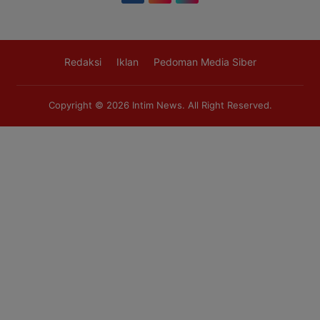
Redaksi
Iklan
Pedoman Media Siber
Copyright © 2026
Intim News
. All Right Reserved.