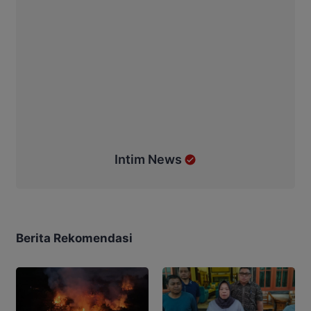
Intim News
Berita Rekomendasi