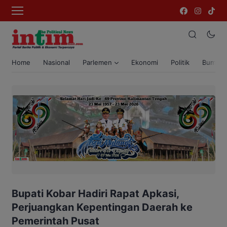
Home
Nasional
Parlemen
Ekonomi
Politik
Bumi T
Bupati Kobar Hadiri Rapat Apkasi,
Perjuangkan Kepentingan Daerah ke
Pemerintah Pusat