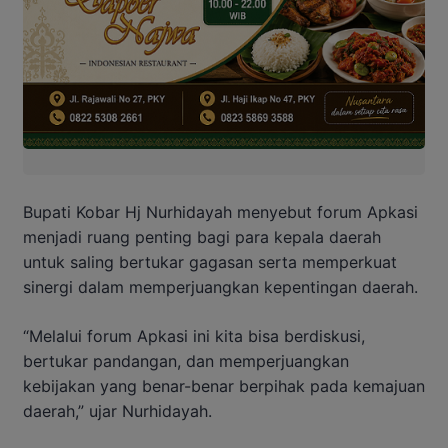
Bupati Kobar Hj Nurhidayah menyebut forum Apkasi
menjadi ruang penting bagi para kepala daerah
untuk saling bertukar gagasan serta memperkuat
sinergi dalam memperjuangkan kepentingan daerah.
“Melalui forum Apkasi ini kita bisa berdiskusi,
bertukar pandangan, dan memperjuangkan
kebijakan yang benar-benar berpihak pada kemajuan
daerah,” ujar Nurhidayah.