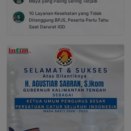
Maya yang Paling Sering Terjadi
10 Layanan Kesehatan yang Tidak
Ditanggung BPJS, Peserta Perlu Tahu
Saat Darurat IGD