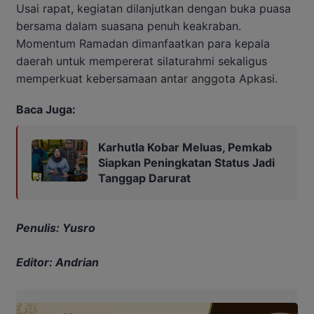
Usai rapat, kegiatan dilanjutkan dengan buka puasa
bersama dalam suasana penuh keakraban.
Momentum Ramadan dimanfaatkan para kepala
daerah untuk mempererat silaturahmi sekaligus
memperkuat kebersamaan antar anggota Apkasi.
Baca Juga:
Karhutla Kobar Meluas, Pemkab
Siapkan Peningkatan Status Jadi
Tanggap Darurat
Penulis: Yusro
Editor: Andrian