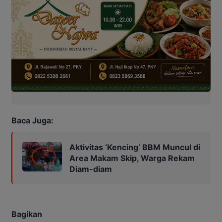
Baca Juga:
Aktivitas ‘Kencing’ BBM Muncul di
Area Makam Skip, Warga Rekam
Diam-diam
Bagikan