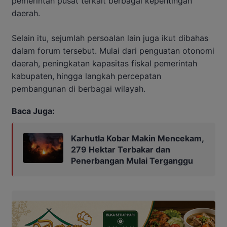
pemerintah pusat terkait berbagai kepentingan
daerah.
Selain itu, sejumlah persoalan lain juga ikut dibahas
dalam forum tersebut. Mulai dari penguatan otonomi
daerah, peningkatan kapasitas fiskal pemerintah
kabupaten, hingga langkah percepatan
pembangunan di berbagai wilayah.
Baca Juga:
Karhutla Kobar Makin Mencekam,
279 Hektar Terbakar dan
Penerbangan Mulai Terganggu