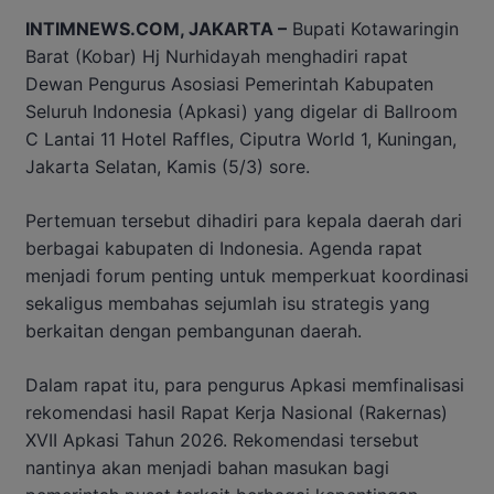
INTIMNEWS.COM, JAKARTA –
Bupati Kotawaringin
Barat (Kobar) Hj Nurhidayah menghadiri rapat
Dewan Pengurus Asosiasi Pemerintah Kabupaten
Seluruh Indonesia (Apkasi) yang digelar di Ballroom
C Lantai 11 Hotel Raffles, Ciputra World 1, Kuningan,
Jakarta Selatan, Kamis (5/3) sore.
Pertemuan tersebut dihadiri para kepala daerah dari
berbagai kabupaten di Indonesia. Agenda rapat
menjadi forum penting untuk memperkuat koordinasi
sekaligus membahas sejumlah isu strategis yang
berkaitan dengan pembangunan daerah.
Dalam rapat itu, para pengurus Apkasi memfinalisasi
rekomendasi hasil Rapat Kerja Nasional (Rakernas)
XVII Apkasi Tahun 2026. Rekomendasi tersebut
nantinya akan menjadi bahan masukan bagi