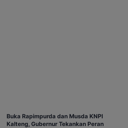
Buka Rapimpurda dan Musda KNPI
Kalteng, Gubernur Tekankan Peran