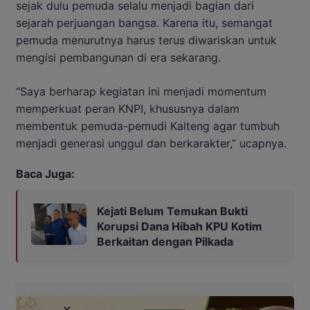
sejak dulu pemuda selalu menjadi bagian dari
sejarah perjuangan bangsa. Karena itu, semangat
pemuda menurutnya harus terus diwariskan untuk
mengisi pembangunan di era sekarang.
“Saya berharap kegiatan ini menjadi momentum
memperkuat peran KNPI, khususnya dalam
membentuk pemuda-pemudi Kalteng agar tumbuh
menjadi generasi unggul dan berkarakter,” ucapnya.
Baca Juga:
Kejati Belum Temukan Bukti
Korupsi Dana Hibah KPU Kotim
Berkaitan dengan Pilkada