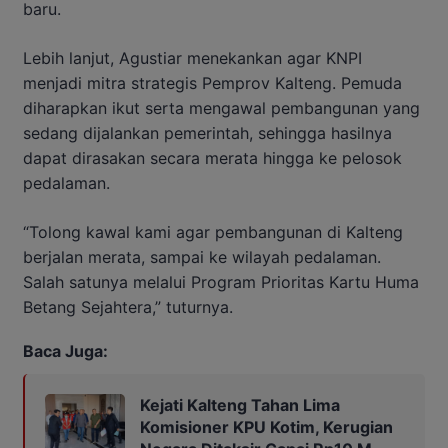
baru.
Lebih lanjut, Agustiar menekankan agar KNPI
menjadi mitra strategis Pemprov Kalteng. Pemuda
diharapkan ikut serta mengawal pembangunan yang
sedang dijalankan pemerintah, sehingga hasilnya
dapat dirasakan secara merata hingga ke pelosok
pedalaman.
“Tolong kawal kami agar pembangunan di Kalteng
berjalan merata, sampai ke wilayah pedalaman.
Salah satunya melalui Program Prioritas Kartu Huma
Betang Sejahtera,” tuturnya.
Baca Juga:
Kejati Kalteng Tahan Lima
Komisioner KPU Kotim, Kerugian