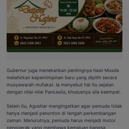
Gubernur juga menekankan pentingnya hasil Musda
melahirkan kepemimpinan baru yang dipilih secara
musyawarah mufakat. Ia menyebut hal itu sejalan
dengan nilai-nilai Pancasila, khususnya sila keempat.
Selain itu, Agustiar mengingatkan agar pemuda tidak
hanya menjadi penonton di tengah perkembangan
zaman. Menurutnya, pemuda harus menjadi motor
penggerak yang membawa kemajuan bangsa.