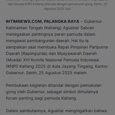
dan Musda KNPI Kalteng ditandai dengan pemukulan gong, Senin, 25
Agustus 2025. (Ist)
INTIMNEWS.COM, PALANGKA RAYA
– Gubernur
Kalimantan Tengah (Kalteng) Agustiar Sabran
menegaskan pentingnya peran pemuda dalam
mengawal pembangunan daerah. Hal itu ia
sampaikan saat membuka Rapat Pimpinan Paripurna
Daerah (Rapimpurda) dan Musyawarah Daerah
(Musda) XVI Komite Nasional Pemuda Indonesia
(KNPI) Kalteng 2025 di Aula Jayang Tingang, Kantor
Gubernur, Senin, 25 Agustus 2025 malam.
Pembukaan kegiatan ditandai dengan pemukulan
gong oleh Gubernur, sebagai simbol dimulainya
forum penting bagi pemuda Kalteng.
Dalam sambutannya, Agustiar mengingatkan bahwa