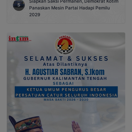
Siapkan Saksi Permanen, Demokrat Kotim
Panaskan Mesin Partai Hadapi Pemilu
2029