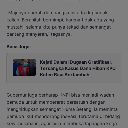
“Majunya daerah dan bangsa ini ada di pundak
kalian. Beranilah bermimpi, karena tidak ada yang
mustahil selama kita punya tekad dan semangat
pantang menyerah,” tegasnya.
Baca Juga:
Kejati Dalami Dugaan Gratifikasi,
Tersangka Kasus Dana Hibah KPU
Kotim Bisa Bertambah
Gubernur juga berharap KNPI bisa menjadi wadah
pemuda untuk mempererat persatuan dengan
menghidupkan semangat Huma Betang. Ia meminta
pemuda ikut mendorong inovasi, terutama di bidang
kewirausahaan, agar bisa membuka lapangan kerja