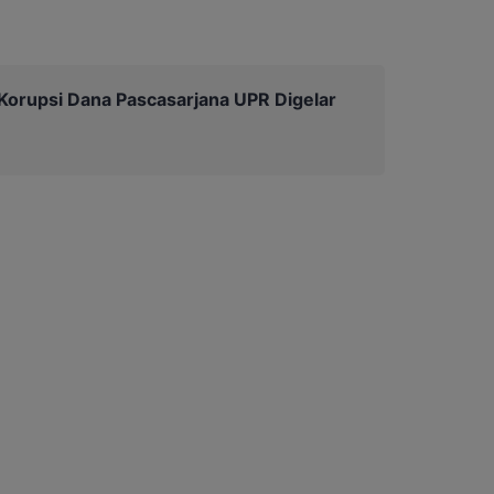
Korupsi Dana Pascasarjana UPR Digelar