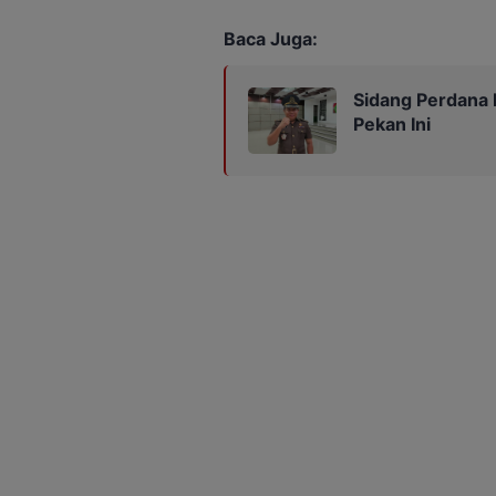
Baca Juga:
Sidang Perdana 
Pekan Ini