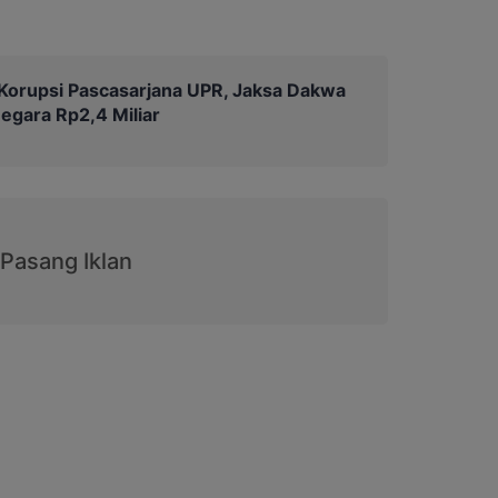
Korupsi Pascasarjana UPR, Jaksa Dakwa
egara Rp2,4 Miliar