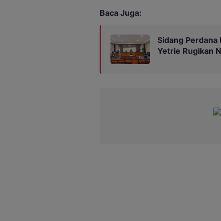
Baca Juga:
Sidang Perdana 
Yetrie Rugikan N