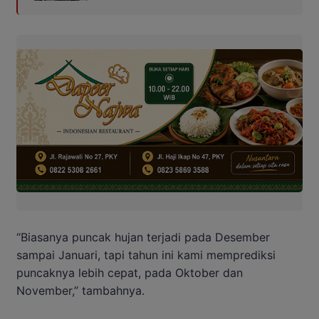
“Biasanya puncak hujan terjadi pada Desember
sampai Januari, tapi tahun ini kami memprediksi
puncaknya lebih cepat, pada Oktober dan
November,” tambahnya.