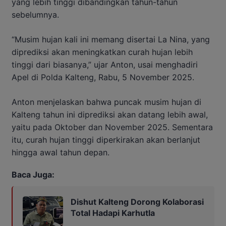
yang lebih tinggi dibandingkan tahun-tahun
sebelumnya.
“Musim hujan kali ini memang disertai La Nina, yang
diprediksi akan meningkatkan curah hujan lebih
tinggi dari biasanya,” ujar Anton, usai menghadiri
Apel di Polda Kalteng, Rabu, 5 November 2025.
Anton menjelaskan bahwa puncak musim hujan di
Kalteng tahun ini diprediksi akan datang lebih awal,
yaitu pada Oktober dan November 2025. Sementara
itu, curah hujan tinggi diperkirakan akan berlanjut
hingga awal tahun depan.
Baca Juga:
Dishut Kalteng Dorong Kolaborasi
Total Hadapi Karhutla