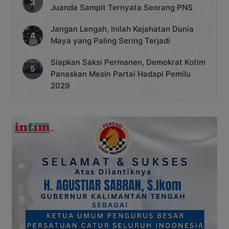
Juanda Sampit Ternyata Seorang PNS
Jangan Lengah, Inilah Kejahatan Dunia
Maya yang Paling Sering Terjadi
Siapkan Saksi Permanen, Demokrat Kotim
Panaskan Mesin Partai Hadapi Pemilu
2029