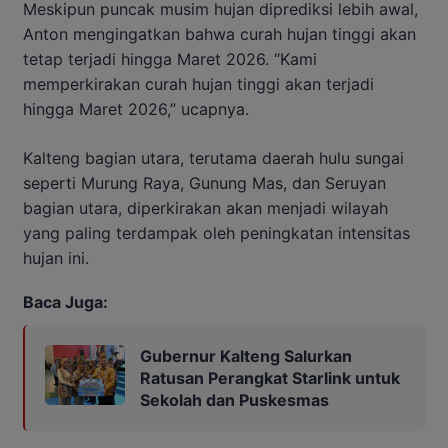
Meskipun puncak musim hujan diprediksi lebih awal,
Anton mengingatkan bahwa curah hujan tinggi akan
tetap terjadi hingga Maret 2026. “Kami
memperkirakan curah hujan tinggi akan terjadi
hingga Maret 2026,” ucapnya.
Kalteng bagian utara, terutama daerah hulu sungai
seperti Murung Raya, Gunung Mas, dan Seruyan
bagian utara, diperkirakan akan menjadi wilayah
yang paling terdampak oleh peningkatan intensitas
hujan ini.
Baca Juga:
Gubernur Kalteng Salurkan
Ratusan Perangkat Starlink untuk
Sekolah dan Puskesmas