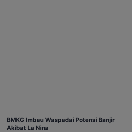
BMKG Imbau Waspadai Potensi Banjir
Akibat La Nina