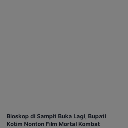
Bioskop di Sampit Buka Lagi, Bupati
Kotim Nonton Film Mortal Kombat