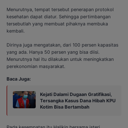
Menurutnya, tempat tersebut penerapan protokol
kesehatan dapat diatur. Sehingga pertimbangan
tersebutlah yang membuat pihaknya membuka
kembali.
Dirinya juga mengatakan, dari 100 persen kapasitas
yang ada. Hanya 50 persen yang bisa diisi.
Menurutnya hal itu dilakukan untuk meningkatkan
perekonomian masyarakat.
Baca Juga:
Kejati Dalami Dugaan Gratifikasi,
Tersangka Kasus Dana Hibah KPU
Kotim Bisa Bertambah
Pada kesempatan itu Halikin bersama isteri