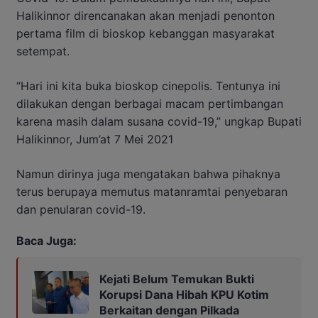
Halikinnor direncanakan akan menjadi penonton
pertama film di bioskop kebanggan masyarakat
setempat.
“Hari ini kita buka bioskop cinepolis. Tentunya ini
dilakukan dengan berbagai macam pertimbangan
karena masih dalam susana covid-19,” ungkap Bupati
Halikinnor, Jum’at 7 Mei 2021
Namun dirinya juga mengatakan bahwa pihaknya
terus berupaya memutus matanramtai penyebaran
dan penularan covid-19.
Baca Juga:
Kejati Belum Temukan Bukti
Korupsi Dana Hibah KPU Kotim
Berkaitan dengan Pilkada