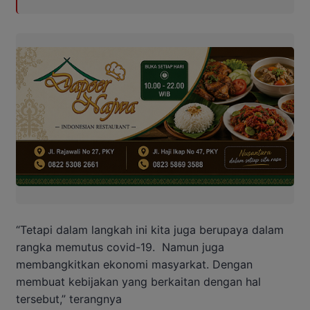
“Tetapi dalam langkah ini kita juga berupaya dalam
rangka memutus covid-19.
Namun juga
membangkitkan ekonomi masyarkat. Dengan
membuat kebijakan yang berkaitan dengan hal
tersebut,” terangnya