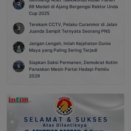
89 Medali di Ajang Bergengsi Rektor Unda
Cup 2025
Terekam CCTV, Pelaku Curanmor di Jalan
Juanda Sampit Ternyata Seorang PNS
Jangan Lengah, Inilah Kejahatan Dunia
Maya yang Paling Sering Terjadi
Siapkan Saksi Permanen, Demokrat Kotim
Panaskan Mesin Partai Hadapi Pemilu
2029