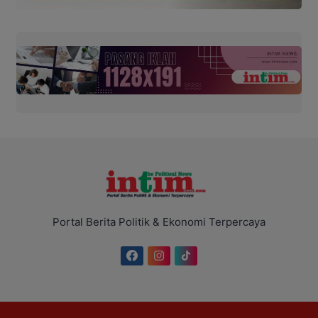
Portal Berita Politik & Ekonomi Terpercaya