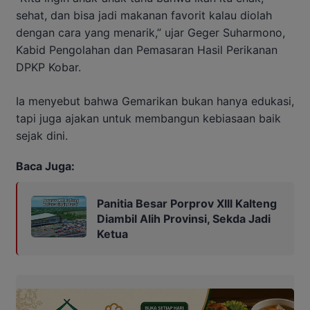
sehat, dan bisa jadi makanan favorit kalau diolah
dengan cara yang menarik,” ujar Geger Suharmono,
Kabid Pengolahan dan Pemasaran Hasil Perikanan
DPKP Kobar.
Ia menyebut bahwa Gemarikan bukan hanya edukasi,
tapi juga ajakan untuk membangun kebiasaan baik
sejak dini.
Baca Juga:
Panitia Besar Porprov Xlll Kalteng
Diambil Alih Provinsi, Sekda Jadi
Ketua