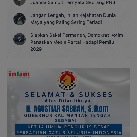
Juanda Sampit Ternyata Seorang PNS
Jangan Lengah, Inilah Kejahatan Dunia
Maya yang Paling Sering Terjadi
Siapkan Saksi Permanen, Demokrat Kotim
Panaskan Mesin Partai Hadapi Pemilu
2029