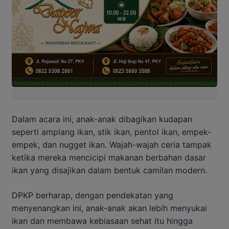
Dalam acara ini, anak-anak dibagikan kudapan
seperti amplang ikan, stik ikan, pentol ikan, empek-
empek, dan nugget ikan. Wajah-wajah ceria tampak
ketika mereka mencicipi makanan berbahan dasar
ikan yang disajikan dalam bentuk camilan modern.
DPKP berharap, dengan pendekatan yang
menyenangkan ini, anak-anak akan lebih menyukai
ikan dan membawa kebiasaan sehat itu hingga