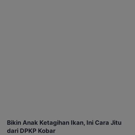
Bikin Anak Ketagihan Ikan, Ini Cara Jitu
dari DPKP Kobar