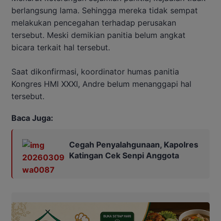
berlangsung lama. Sehingga mereka tidak sempat
melakukan pencegahan terhadap perusakan
tersebut. Meski demikian panitia belum angkat
bicara terkait hal tersebut.
Saat dikonfirmasi, koordinator humas panitia
Kongres HMI XXXI, Andre belum menanggapi hal
tersebut.
Baca Juga:
Cegah Penyalahgunaan, Kapolres
Katingan Cek Senpi Anggota