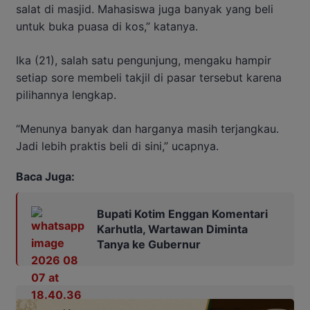
salat di masjid. Mahasiswa juga banyak yang beli
untuk buka puasa di kos,” katanya.
Ika (21), salah satu pengunjung, mengaku hampir
setiap sore membeli takjil di pasar tersebut karena
pilihannya lengkap.
“Menunya banyak dan harganya masih terjangkau.
Jadi lebih praktis beli di sini,” ucapnya.
Baca Juga:
Bupati Kotim Enggan Komentari
Karhutla, Wartawan Diminta
Tanya ke Gubernur