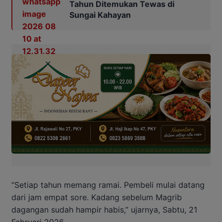
Tahun Ditemukan Tewas di
Sungai Kahayan
“Setiap tahun memang ramai. Pembeli mulai datang
dari jam empat sore. Kadang sebelum Magrib
dagangan sudah hampir habis,” ujarnya, Sabtu, 21
Februari 2026.