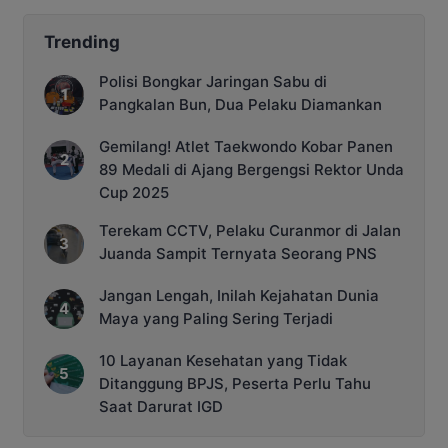
Trending
Polisi Bongkar Jaringan Sabu di
Pangkalan Bun, Dua Pelaku Diamankan
Gemilang! Atlet Taekwondo Kobar Panen
89 Medali di Ajang Bergengsi Rektor Unda
Cup 2025
Terekam CCTV, Pelaku Curanmor di Jalan
Juanda Sampit Ternyata Seorang PNS
Jangan Lengah, Inilah Kejahatan Dunia
Maya yang Paling Sering Terjadi
10 Layanan Kesehatan yang Tidak
Ditanggung BPJS, Peserta Perlu Tahu
Saat Darurat IGD