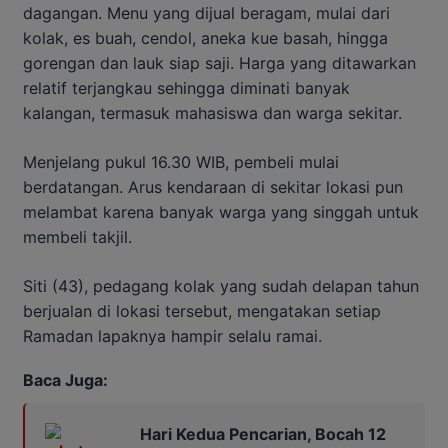
dagangan. Menu yang dijual beragam, mulai dari
kolak, es buah, cendol, aneka kue basah, hingga
gorengan dan lauk siap saji. Harga yang ditawarkan
relatif terjangkau sehingga diminati banyak
kalangan, termasuk mahasiswa dan warga sekitar.
Menjelang pukul 16.30 WIB, pembeli mulai
berdatangan. Arus kendaraan di sekitar lokasi pun
melambat karena banyak warga yang singgah untuk
membeli takjil.
Siti (43), pedagang kolak yang sudah delapan tahun
berjualan di lokasi tersebut, mengatakan setiap
Ramadan lapaknya hampir selalu ramai.
Baca Juga:
Hari Kedua Pencarian, Bocah 12