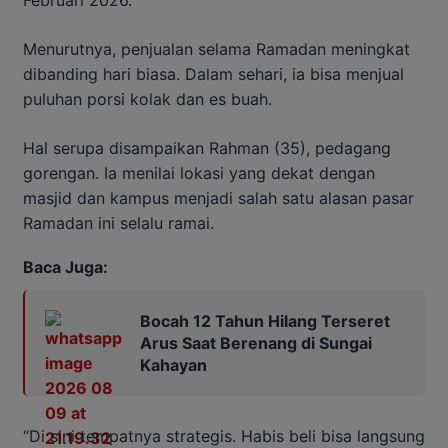
Menurutnya, penjualan selama Ramadan meningkat
dibanding hari biasa. Dalam sehari, ia bisa menjual
puluhan porsi kolak dan es buah.
Hal serupa disampaikan Rahman (35), pedagang
gorengan. Ia menilai lokasi yang dekat dengan
masjid dan kampus menjadi salah satu alasan pasar
Ramadan ini selalu ramai.
Baca Juga:
Bocah 12 Tahun Hilang Terseret
Arus Saat Berenang di Sungai
Kahayan
“Di sini tempatnya strategis. Habis beli bisa langsung