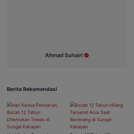
Ahmad Suhairi
Berita Rekomendasi