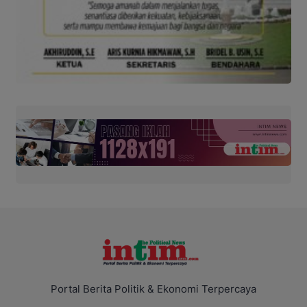
Portal Berita Politik & Ekonomi Terpercaya