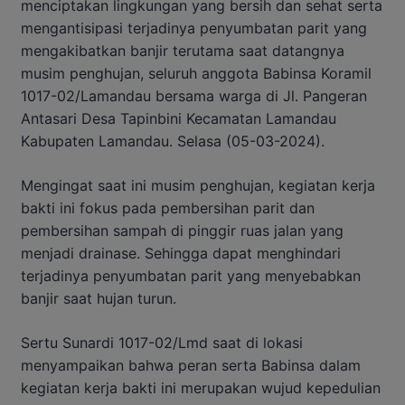
menciptakan lingkungan yang bersih dan sehat serta
mengantisipasi terjadinya penyumbatan parit yang
mengakibatkan banjir terutama saat datangnya
musim penghujan, seluruh anggota Babinsa Koramil
1017-02/Lamandau bersama warga di Jl. Pangeran
Antasari Desa Tapinbini Kecamatan Lamandau
Kabupaten Lamandau. Selasa (05-03-2024).
Mengingat saat ini musim penghujan, kegiatan kerja
bakti ini fokus pada pembersihan parit dan
pembersihan sampah di pinggir ruas jalan yang
menjadi drainase. Sehingga dapat menghindari
terjadinya penyumbatan parit yang menyebabkan
banjir saat hujan turun.
Sertu Sunardi 1017-02/Lmd saat di lokasi
menyampaikan bahwa peran serta Babinsa dalam
kegiatan kerja bakti ini merupakan wujud kepedulian