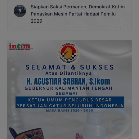
Siapkan Saksi Permanen, Demokrat Kotim
Panaskan Mesin Partai Hadapi Pemilu
2029