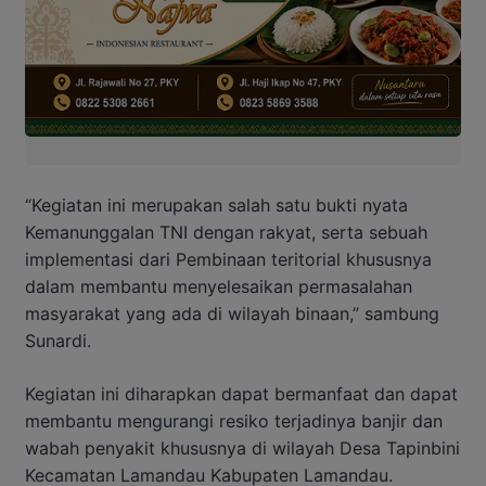
“Kegiatan ini merupakan salah satu bukti nyata
Kemanunggalan TNI dengan rakyat, serta sebuah
implementasi dari Pembinaan teritorial khususnya
dalam membantu menyelesaikan permasalahan
masyarakat yang ada di wilayah binaan,” sambung
Sunardi.
Kegiatan ini diharapkan dapat bermanfaat dan dapat
membantu mengurangi resiko terjadinya banjir dan
wabah penyakit khususnya di wilayah Desa Tapinbini
Kecamatan Lamandau Kabupaten Lamandau.