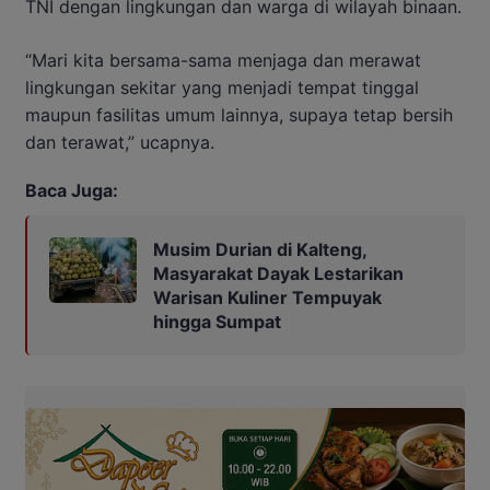
TNI dengan lingkungan dan warga di wilayah binaan.
“Mari kita bersama-sama menjaga dan merawat
lingkungan sekitar yang menjadi tempat tinggal
maupun fasilitas umum lainnya, supaya tetap bersih
dan terawat,” ucapnya.
Baca Juga:
Musim Durian di Kalteng,
Masyarakat Dayak Lestarikan
Warisan Kuliner Tempuyak
hingga Sumpat