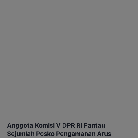
Anggota Komisi V DPR RI Pantau
Sejumlah Posko Pengamanan Arus