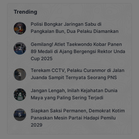
Trending
Polisi Bongkar Jaringan Sabu di
Pangkalan Bun, Dua Pelaku Diamankan
Gemilang! Atlet Taekwondo Kobar Panen
89 Medali di Ajang Bergengsi Rektor Unda
Cup 2025
Terekam CCTV, Pelaku Curanmor di Jalan
Juanda Sampit Ternyata Seorang PNS
Jangan Lengah, Inilah Kejahatan Dunia
Maya yang Paling Sering Terjadi
Siapkan Saksi Permanen, Demokrat Kotim
Panaskan Mesin Partai Hadapi Pemilu
2029