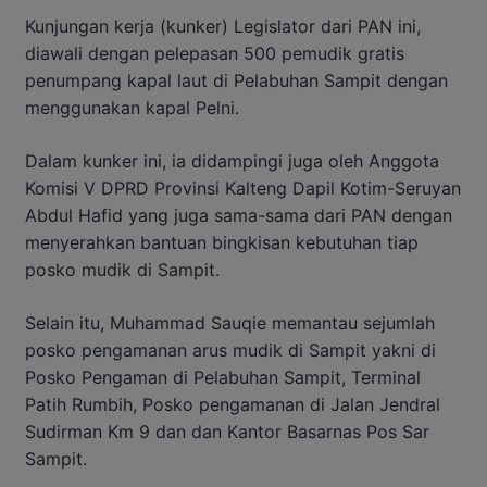
Kunjungan kerja (kunker) Legislator dari PAN ini,
diawali dengan pelepasan 500 pemudik gratis
penumpang kapal laut di Pelabuhan Sampit dengan
menggunakan kapal Pelni.
Dalam kunker ini, ia didampingi juga oleh Anggota
Komisi V DPRD Provinsi Kalteng Dapil Kotim-Seruyan
Abdul Hafid yang juga sama-sama dari PAN dengan
menyerahkan bantuan bingkisan kebutuhan tiap
posko mudik di Sampit.
Selain itu, Muhammad Sauqie memantau sejumlah
posko pengamanan arus mudik di Sampit yakni di
Posko Pengaman di Pelabuhan Sampit, Terminal
Patih Rumbih, Posko pengamanan di Jalan Jendral
Sudirman Km 9 dan dan Kantor Basarnas Pos Sar
Sampit.