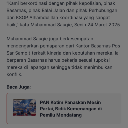
“Kami berkordinasi dengan pihak kepolisian, pihak
Basarnas, pihak Balai Jalan dan pihak Perhubungan
dan KSOP Alhamdulillah koordinasi yang sangat
baik,” kata Muhammad Sauqie, Senin 24 Maret 2025.
Muhammad Sauqie juga berkesempatan
mendengarkan pemaparan dari Kantor Basarnas Pos
Sar Sampit terkait kinerja dan kebutuhan mereka. Ia
berperan Basarnas harus bekerja sesuai tupoksi
mereka di lapangan sehingga tidak menimbulkan
konflik.
Baca Juga:
PAN Kotim Panaskan Mesin
Partai, Bidik Kemenangan di
Pemilu Mendatang