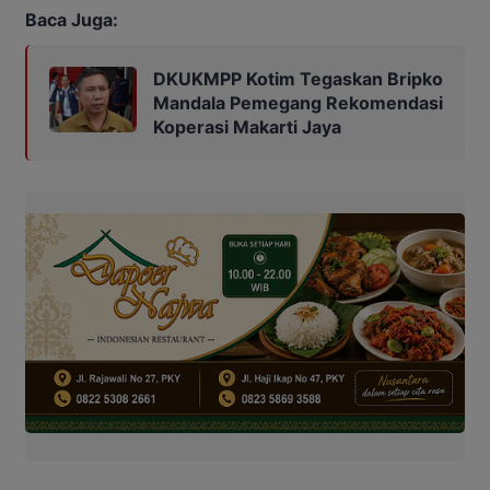
Baca Juga:
DKUKMPP Kotim Tegaskan Bripko
Mandala Pemegang Rekomendasi
Koperasi Makarti Jaya