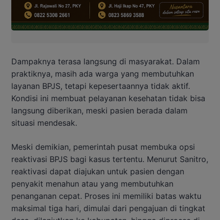
Dampaknya terasa langsung di masyarakat. Dalam
praktiknya, masih ada warga yang membutuhkan
layanan BPJS, tetapi kepesertaannya tidak aktif.
Kondisi ini membuat pelayanan kesehatan tidak bisa
langsung diberikan, meski pasien berada dalam
situasi mendesak.
Meski demikian, pemerintah pusat membuka opsi
reaktivasi BPJS bagi kasus tertentu. Menurut Sanitro,
reaktivasi dapat diajukan untuk pasien dengan
penyakit menahun atau yang membutuhkan
penanganan cepat. Proses ini memiliki batas waktu
maksimal tiga hari, dimulai dari pengajuan di tingkat