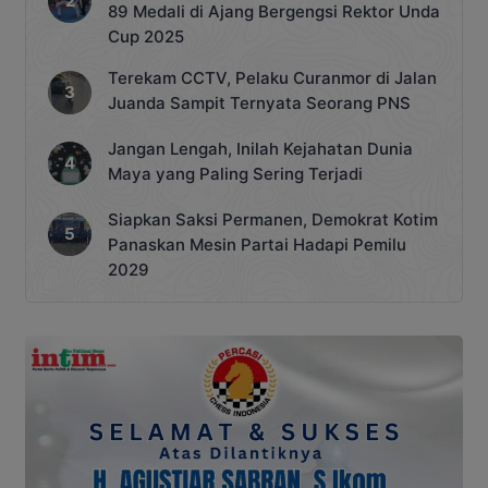
89 Medali di Ajang Bergengsi Rektor Unda
Cup 2025
Terekam CCTV, Pelaku Curanmor di Jalan
Juanda Sampit Ternyata Seorang PNS
Jangan Lengah, Inilah Kejahatan Dunia
Maya yang Paling Sering Terjadi
Siapkan Saksi Permanen, Demokrat Kotim
Panaskan Mesin Partai Hadapi Pemilu
2029