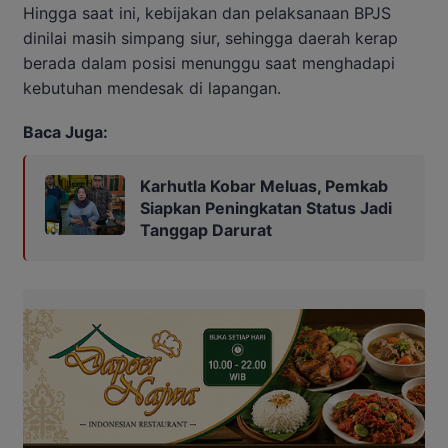
Hingga saat ini, kebijakan dan pelaksanaan BPJS
dinilai masih simpang siur, sehingga daerah kerap
berada dalam posisi menunggu saat menghadapi
kebutuhan mendesak di lapangan.
Baca Juga:
Karhutla Kobar Meluas, Pemkab
Siapkan Peningkatan Status Jadi
Tanggap Darurat