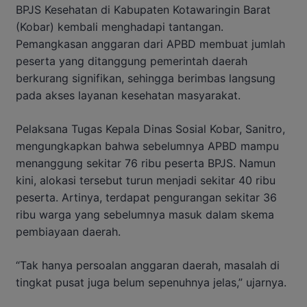
BPJS Kesehatan di Kabupaten Kotawaringin Barat
(Kobar) kembali menghadapi tantangan.
Pemangkasan anggaran dari APBD membuat jumlah
peserta yang ditanggung pemerintah daerah
berkurang signifikan, sehingga berimbas langsung
pada akses layanan kesehatan masyarakat.
Pelaksana Tugas Kepala Dinas Sosial Kobar, Sanitro,
mengungkapkan bahwa sebelumnya APBD mampu
menanggung sekitar 76 ribu peserta BPJS. Namun
kini, alokasi tersebut turun menjadi sekitar 40 ribu
peserta. Artinya, terdapat pengurangan sekitar 36
ribu warga yang sebelumnya masuk dalam skema
pembiayaan daerah.
“Tak hanya persoalan anggaran daerah, masalah di
tingkat pusat juga belum sepenuhnya jelas,” ujarnya.