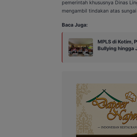
pemerintah khususnya Dinas Li
mengambil tindakan atas sungai 
Baca Juga:
MPLS di Kotim, P
Bullying hingga 