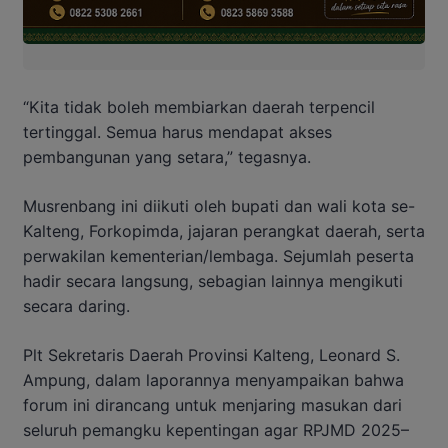
“Kita tidak boleh membiarkan daerah terpencil
tertinggal. Semua harus mendapat akses
pembangunan yang setara,” tegasnya.
Musrenbang ini diikuti oleh bupati dan wali kota se-
Kalteng, Forkopimda, jajaran perangkat daerah, serta
perwakilan kementerian/lembaga. Sejumlah peserta
hadir secara langsung, sebagian lainnya mengikuti
secara daring.
Plt Sekretaris Daerah Provinsi Kalteng, Leonard S.
Ampung, dalam laporannya menyampaikan bahwa
forum ini dirancang untuk menjaring masukan dari
seluruh pemangku kepentingan agar RPJMD 2025–