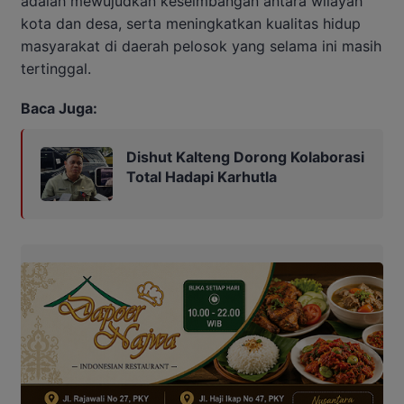
adalah mewujudkan keseimbangan antara wilayah
kota dan desa, serta meningkatkan kualitas hidup
masyarakat di daerah pelosok yang selama ini masih
tertinggal.
Baca Juga:
Dishut Kalteng Dorong Kolaborasi
Total Hadapi Karhutla