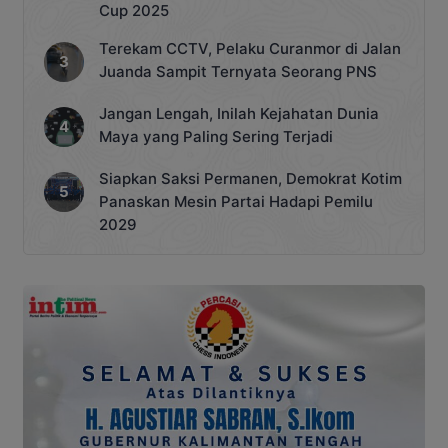
Cup 2025
Terekam CCTV, Pelaku Curanmor di Jalan
Juanda Sampit Ternyata Seorang PNS
Jangan Lengah, Inilah Kejahatan Dunia
Maya yang Paling Sering Terjadi
Siapkan Saksi Permanen, Demokrat Kotim
Panaskan Mesin Partai Hadapi Pemilu
2029