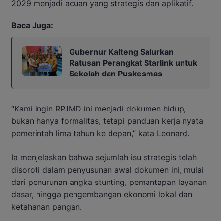
2029 menjadi acuan yang strategis dan aplikatif.
Baca Juga:
Gubernur Kalteng Salurkan
Ratusan Perangkat Starlink untuk
Sekolah dan Puskesmas
“Kami ingin RPJMD ini menjadi dokumen hidup,
bukan hanya formalitas, tetapi panduan kerja nyata
pemerintah lima tahun ke depan,” kata Leonard.
Ia menjelaskan bahwa sejumlah isu strategis telah
disoroti dalam penyusunan awal dokumen ini, mulai
dari penurunan angka stunting, pemantapan layanan
dasar, hingga pengembangan ekonomi lokal dan
ketahanan pangan.