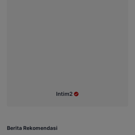
Intim2
Berita Rekomendasi