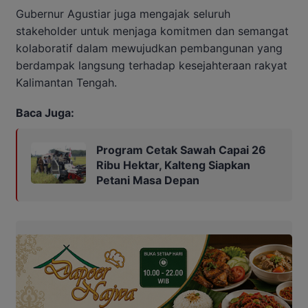
Gubernur Agustiar juga mengajak seluruh
stakeholder untuk menjaga komitmen dan semangat
kolaboratif dalam mewujudkan pembangunan yang
berdampak langsung terhadap kesejahteraan rakyat
Kalimantan Tengah.
Baca Juga:
Program Cetak Sawah Capai 26
Ribu Hektar, Kalteng Siapkan
Petani Masa Depan