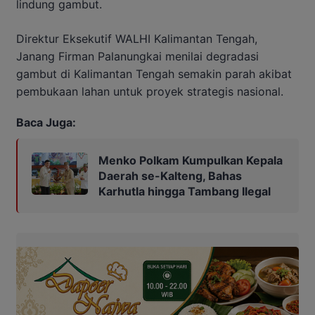
lindung gambut.
Direktur Eksekutif WALHI Kalimantan Tengah,
Janang Firman Palanungkai menilai degradasi
gambut di Kalimantan Tengah semakin parah akibat
pembukaan lahan untuk proyek strategis nasional.
Baca Juga:
Menko Polkam Kumpulkan Kepala
Daerah se-Kalteng, Bahas
Karhutla hingga Tambang Ilegal