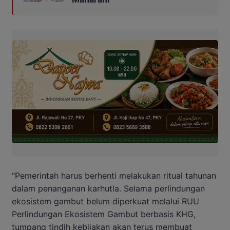
“Pemerintah harus berhenti melakukan ritual tahunan
dalam penanganan karhutla. Selama perlindungan
ekosistem gambut belum diperkuat melalui RUU
Perlindungan Ekosistem Gambut berbasis KHG,
tumpang tindih kebijakan akan terus membuat