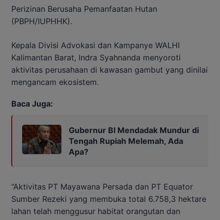
Perizinan Berusaha Pemanfaatan Hutan
(PBPH/IUPHHK).
Kepala Divisi Advokasi dan Kampanye WALHI
Kalimantan Barat, Indra Syahnanda menyoroti
aktivitas perusahaan di kawasan gambut yang dinilai
mengancam ekosistem.
Baca Juga:
Gubernur BI Mendadak Mundur di
Tengah Rupiah Melemah, Ada
Apa?
“Aktivitas PT Mayawana Persada dan PT Equator
Sumber Rezeki yang membuka total 6.758,3 hektare
lahan telah menggusur habitat orangutan dan