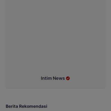
Intim News
Berita Rekomendasi