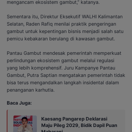
mengancam ekosistem gambut,” katanya.
Sementara itu, Direktur Eksekutif WALHI Kalimantan
Selatan, Raden Rafiq menilai praktik pengeringan
gambut untuk kepentingan bisnis menjadi salah satu
pemicu kebakaran berulang di kawasan gambut.
Pantau Gambut mendesak pemerintah memperkuat
perlindungan ekosistem gambut melalui regulasi
yang lebih komprehensif. Juru Kampanye Pantau
Gambut, Putra Saptian mengatakan pemerintah tidak
bisa terus mengandalkan langkah insidental dalam
penanganan karhutla.
Baca Juga:
Kaesang Pangarep Deklarasi
Maju Pileg 2029, Bidik Dapil Puan
Maharani