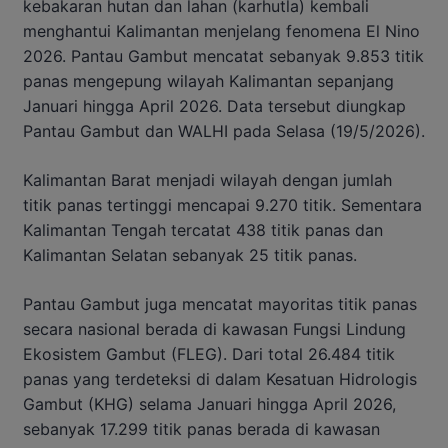
kebakaran hutan dan lahan (karhutla) kembali
menghantui Kalimantan menjelang fenomena El Nino
2026. Pantau Gambut mencatat sebanyak 9.853 titik
panas mengepung wilayah Kalimantan sepanjang
Januari hingga April 2026. Data tersebut diungkap
Pantau Gambut dan WALHI pada Selasa (19/5/2026).
Kalimantan Barat menjadi wilayah dengan jumlah
titik panas tertinggi mencapai 9.270 titik. Sementara
Kalimantan Tengah tercatat 438 titik panas dan
Kalimantan Selatan sebanyak 25 titik panas.
Pantau Gambut juga mencatat mayoritas titik panas
secara nasional berada di kawasan Fungsi Lindung
Ekosistem Gambut (FLEG). Dari total 26.484 titik
panas yang terdeteksi di dalam Kesatuan Hidrologis
Gambut (KHG) selama Januari hingga April 2026,
sebanyak 17.299 titik panas berada di kawasan