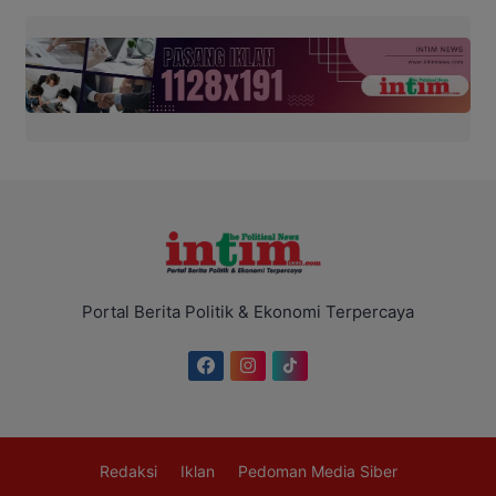
Portal Berita Politik & Ekonomi Terpercaya
Redaksi
Iklan
Pedoman Media Siber