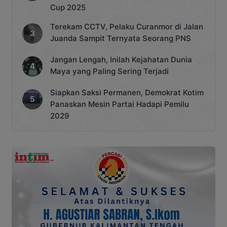
Cup 2025
Terekam CCTV, Pelaku Curanmor di Jalan
Juanda Sampit Ternyata Seorang PNS
Jangan Lengah, Inilah Kejahatan Dunia
Maya yang Paling Sering Terjadi
Siapkan Saksi Permanen, Demokrat Kotim
Panaskan Mesin Partai Hadapi Pemilu
2029