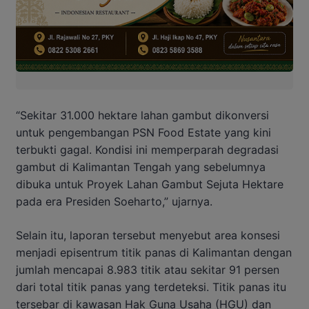
“Sekitar 31.000 hektare lahan gambut dikonversi
untuk pengembangan PSN Food Estate yang kini
terbukti gagal. Kondisi ini memperparah degradasi
gambut di Kalimantan Tengah yang sebelumnya
dibuka untuk Proyek Lahan Gambut Sejuta Hektare
pada era Presiden Soeharto,” ujarnya.
Selain itu, laporan tersebut menyebut area konsesi
menjadi episentrum titik panas di Kalimantan dengan
jumlah mencapai 8.983 titik atau sekitar 91 persen
dari total titik panas yang terdeteksi. Titik panas itu
tersebar di kawasan Hak Guna Usaha (HGU) dan