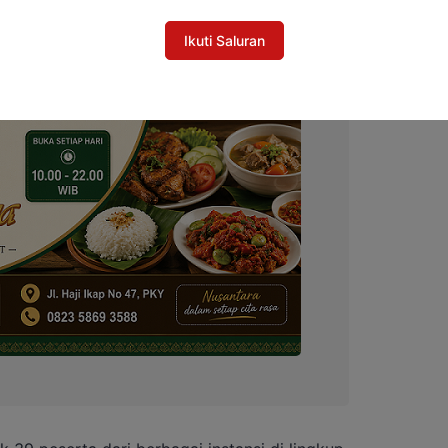
Ikuti Saluran