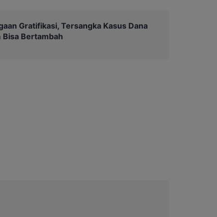
gaan Gratifikasi, Tersangka Kasus Dana
 Bisa Bertambah