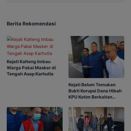
Berita Rekomendasi
Kejati Kalteng Imbau
Warga Pakai Masker di
Tengah Asap Karhutla
Kejati Belum Temukan
Bukti Korupsi Dana Hibah
KPU Kotim Berkaitan
dengan Pilkada