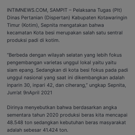
INTIMNEWS.COM, SAMPIT – Pelaksana Tugas (Plt)
Dinas Pertanian (Dispertan) Kabupaten Kotawaringin
Timur (Kotim), Sepnita mengatakan bahwa
kecamatan Kota besi merupakan salah satu sentral
produksi padi di kotim.
“Berbeda dengan wilayah selatan yang lebih fokus
pengembangan varietas unggul lokal yaitu yaitu
siam epang. Sedangkan di kota besi fokus pada padi
unggul nasional yang saat ini dikembangkan adalah
inparin 30, inpari 42, dan ciherang,” ungkap Sepnita,
Jum’at 9nApril 2021
Dirinya menyebutkan bahwa berdasarkan angka
sementara tahun 2020 produksi beras kita mencapai
48.548 ton sedangkan kebutuhan beras masyarakat
adalah sebesar 41.424 ton.