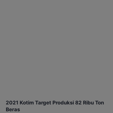
2021 Kotim Target Produksi 82 Ribu Ton
Beras