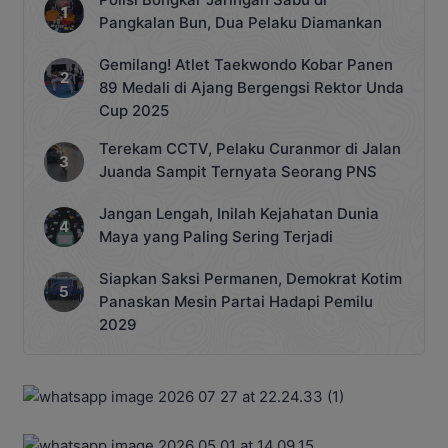
Pangkalan Bun, Dua Pelaku Diamankan
Gemilang! Atlet Taekwondo Kobar Panen
89 Medali di Ajang Bergengsi Rektor Unda
Cup 2025
Terekam CCTV, Pelaku Curanmor di Jalan
Juanda Sampit Ternyata Seorang PNS
Jangan Lengah, Inilah Kejahatan Dunia
Maya yang Paling Sering Terjadi
Siapkan Saksi Permanen, Demokrat Kotim
Panaskan Mesin Partai Hadapi Pemilu
2029