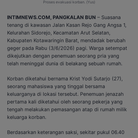
Proses evakuasi korban. (Yus)
INTIMNEWS.COM, PANGKALAN BUN
– Suasana
tenang di kawasan Jalan Kasan Rejo Gang Angsa 1,
Kelurahan Sidorejo, Kecamatan Arut Selatan,
Kabupaten Kotawaringin Barat, mendadak berubah
geger pada Rabu (3/6/2026) pagi. Warga setempat
dikejutkan dengan penemuan seorang pria yang
telah meninggal dunia di belakang sebuah rumah.
Korban diketahui bernama Krist Yodi Sutarjo (27),
seorang mahasiswa yang tinggal bersama
keluarganya di lokasi tersebut. Penemuan jenazah
pertama kali diketahui oleh seorang pekerja yang
tengah melakukan pemasangan atap di rumah milik
keluarga korban.
Berdasarkan keterangan saksi, sekitar pukul 06.40