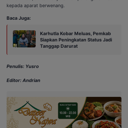
kepada aparat berwenang.
Baca Juga:
Karhutla Kobar Meluas, Pemkab
Siapkan Peningkatan Status Jadi
Tanggap Darurat
Penulis: Yusro
Editor: Andrian