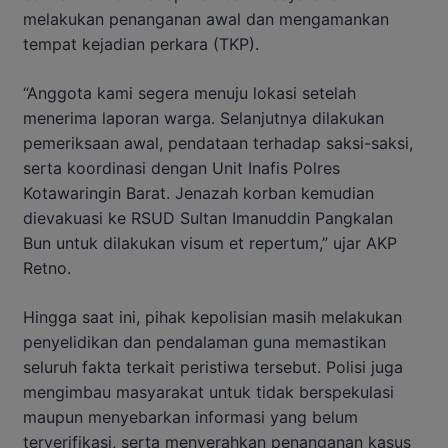
melakukan penanganan awal dan mengamankan
tempat kejadian perkara (TKP).
“Anggota kami segera menuju lokasi setelah
menerima laporan warga. Selanjutnya dilakukan
pemeriksaan awal, pendataan terhadap saksi-saksi,
serta koordinasi dengan Unit Inafis Polres
Kotawaringin Barat. Jenazah korban kemudian
dievakuasi ke RSUD Sultan Imanuddin Pangkalan
Bun untuk dilakukan visum et repertum,” ujar AKP
Retno.
Hingga saat ini, pihak kepolisian masih melakukan
penyelidikan dan pendalaman guna memastikan
seluruh fakta terkait peristiwa tersebut. Polisi juga
mengimbau masyarakat untuk tidak berspekulasi
maupun menyebarkan informasi yang belum
terverifikasi, serta menyerahkan penanganan kasus