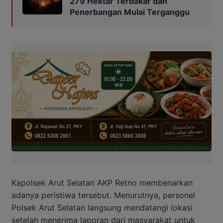
279 Hektar Terbakar dan
Penerbangan Mulai Terganggu
Kapolsek Arut Selatan AKP Retno membenarkan
adanya peristiwa tersebut. Menurutnya, personel
Polsek Arut Selatan langsung mendatangi lokasi
setelah menerima laporan dari masyarakat untuk