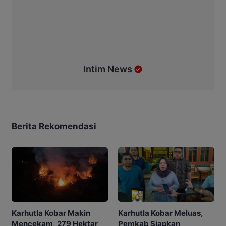
Intim News
Berita Rekomendasi
Karhutla Kobar Makin
Karhutla Kobar Meluas,
Mencekam, 279 Hektar
Pemkab Siapkan