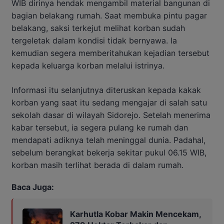
WIB dirinya hendak mengambil material bangunan di
bagian belakang rumah. Saat membuka pintu pagar
belakang, saksi terkejut melihat korban sudah
tergeletak dalam kondisi tidak bernyawa. Ia
kemudian segera memberitahukan kejadian tersebut
kepada keluarga korban melalui istrinya.
Informasi itu selanjutnya diteruskan kepada kakak
korban yang saat itu sedang mengajar di salah satu
sekolah dasar di wilayah Sidorejo. Setelah menerima
kabar tersebut, ia segera pulang ke rumah dan
mendapati adiknya telah meninggal dunia. Padahal,
sebelum berangkat bekerja sekitar pukul 06.15 WIB,
korban masih terlihat berada di dalam rumah.
Baca Juga:
Karhutla Kobar Makin Mencekam,