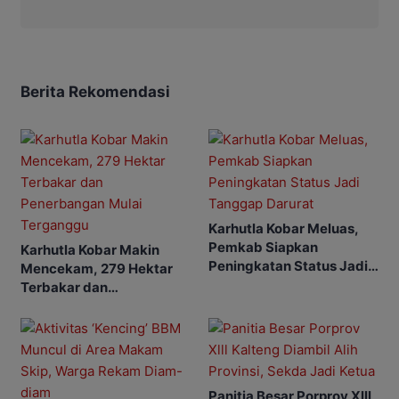
Berita Rekomendasi
Karhutla Kobar Meluas,
Pemkab Siapkan
Karhutla Kobar Makin
Peningkatan Status Jadi
Mencekam, 279 Hektar
Tanggap Darurat
Terbakar dan
Penerbangan Mulai
Terganggu
Panitia Besar Porprov Xlll