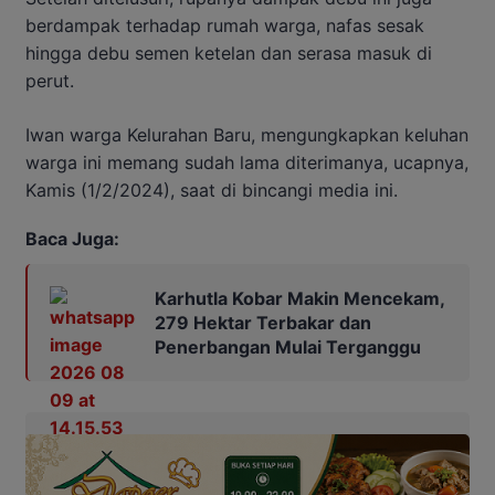
berdampak terhadap rumah warga, nafas sesak
hingga debu semen ketelan dan serasa masuk di
perut.
Iwan warga Kelurahan Baru, mengungkapkan keluhan
warga ini memang sudah lama diterimanya, ucapnya,
Kamis (1/2/2024), saat di bincangi media ini.
Baca Juga:
Karhutla Kobar Makin Mencekam,
279 Hektar Terbakar dan
Penerbangan Mulai Terganggu