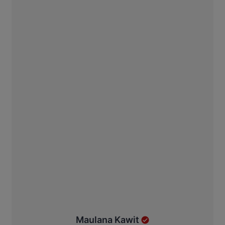
Maulana Kawit