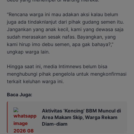
“Rencana warga ini mau adakan aksi kalau belum
juga ada tindaknlanjut dari pihak gudang semen itu.
Jangankan yang anak kecil, kami yang dewasa saja
sudah merasakan sesak nafas. Bayangkan, yang
kami hirup imo debu semen, apa gak bahaya?,”
ungkap warga lain.
Hingga saat ini, media Intimnews belum bisa
menghubungi pihak pengelola untuk mengkonfirmasi
terkait keluhan warga ini.
Baca Juga:
Aktivitas ‘Kencing’ BBM Muncul di
Area Makam Skip, Warga Rekam
Diam-diam