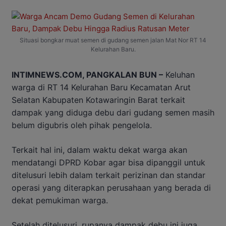
Situasi bongkar muat semen di gudang semen jalan Mat Nor RT 14
Kelurahan Baru.
INTIMNEWS.COM, PANGKALAN BUN –
Keluhan
warga di RT 14 Kelurahan Baru Kecamatan Arut
Selatan Kabupaten Kotawaringin Barat terkait
dampak yang diduga debu dari gudang semen masih
belum digubris oleh pihak pengelola.
Terkait hal ini, dalam waktu dekat warga akan
mendatangi DPRD Kobar agar bisa dipanggil untuk
ditelusuri lebih dalam terkait perizinan dan standar
operasi yang diterapkan perusahaan yang berada di
dekat pemukiman warga.
Setelah ditelusuri, rupanya dampak debu ini juga