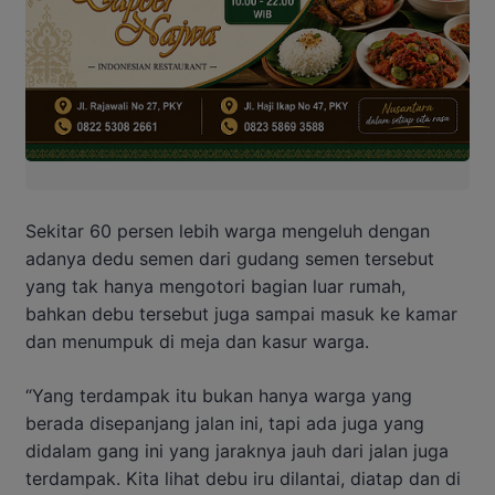
Sekitar 60 persen lebih warga mengeluh dengan
adanya dedu semen dari gudang semen tersebut
yang tak hanya mengotori bagian luar rumah,
bahkan debu tersebut juga sampai masuk ke kamar
dan menumpuk di meja dan kasur warga.
“Yang terdampak itu bukan hanya warga yang
berada disepanjang jalan ini, tapi ada juga yang
didalam gang ini yang jaraknya jauh dari jalan juga
terdampak. Kita lihat debu iru dilantai, diatap dan di