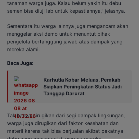
tanaman warga juga. Kalau belum yakin itu debu
semen bisa diuji lab untuk kepastiannya,” jelasnya.
Sementara itu warga lainnya juga mengancam akan
menggelar aksi demo untuk menuntut pihak
pengelola bertanggung jawab atas dampak yang
mereka alami.
Baca Juga:
Karhutla Kobar Meluas, Pemkab
Siapkan Peningkatan Status Jadi
Tanggap Darurat
Tak hanya dirugikan dari segi dampak lingkungan,
warga juga dirugikan dari faktor kesehatan dan
materil karena tak bisa berjualan akibat pekatnya
debu yang menempel di warung mereka.