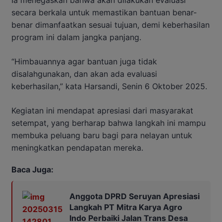
secara berkala untuk memastikan bantuan benar-
benar dimanfaatkan sesuai tujuan, demi keberhasilan
program ini dalam jangka panjang.
“Himbauannya agar bantuan juga tidak
disalahgunakan, dan akan ada evaluasi
keberhasilan,” kata Harsandi, Senin 6 Oktober 2025.
Kegiatan ini mendapat apresiasi dari masyarakat
setempat, yang berharap bahwa langkah ini mampu
membuka peluang baru bagi para nelayan untuk
meningkatkan pendapatan mereka.
Baca Juga:
Anggota DPRD Seruyan Apresiasi
Langkah PT Mitra Karya Agro
Indo Perbaiki Jalan Trans Desa