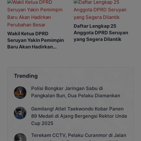
Derawa
Daftar Lengkap 25
Anggota DPRD Seruyan
Wakil Ketua DPRD
yang Segera Dilantik
Seruyan Yakin Pemimpin
Baru Akan Hadirkan
Perubahan Besar
Trending
Polisi Bongkar Jaringan Sabu di
Pangkalan Bun, Dua Pelaku Diamankan
Gemilang! Atlet Taekwondo Kobar Panen
89 Medali di Ajang Bergengsi Rektor Unda
Cup 2025
Terekam CCTV, Pelaku Curanmor di Jalan