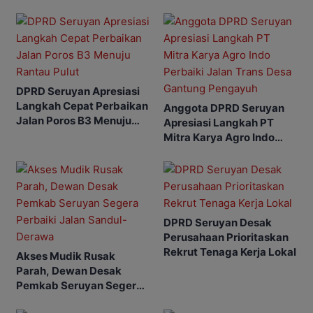
DPRD Seruyan Apresiasi
Langkah Cepat Perbaikan
Anggota DPRD Seruyan
Jalan Poros B3 Menuju
Apresiasi Langkah PT
Rantau Pulut
Mitra Karya Agro Indo
Perbaiki Jalan Trans Desa
Gantung Pengayuh
DPRD Seruyan Desak
Perusahaan Prioritaskan
Rekrut Tenaga Kerja Lokal
Akses Mudik Rusak
Parah, Dewan Desak
Pemkab Seruyan Segera
Perbaiki Jalan Sandul-