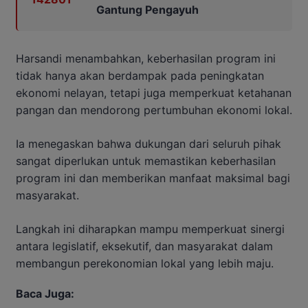
Gantung Pengayuh
Harsandi menambahkan, keberhasilan program ini
tidak hanya akan berdampak pada peningkatan
ekonomi nelayan, tetapi juga memperkuat ketahanan
pangan dan mendorong pertumbuhan ekonomi lokal.
Ia menegaskan bahwa dukungan dari seluruh pihak
sangat diperlukan untuk memastikan keberhasilan
program ini dan memberikan manfaat maksimal bagi
masyarakat.
Langkah ini diharapkan mampu memperkuat sinergi
antara legislatif, eksekutif, dan masyarakat dalam
membangun perekonomian lokal yang lebih maju.
Baca Juga: