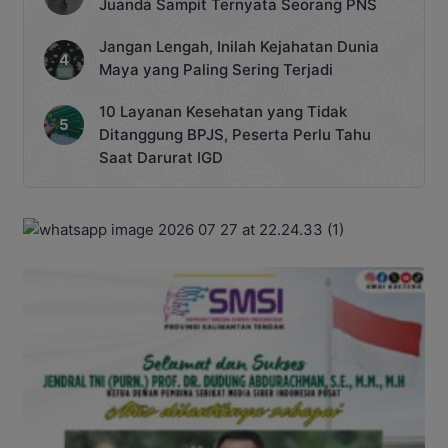
Juanda Sampit Ternyata Seorang PNS
Jangan Lengah, Inilah Kejahatan Dunia
Maya yang Paling Sering Terjadi
10 Layanan Kesehatan yang Tidak
Ditanggung BPJS, Peserta Perlu Tahu
Saat Darurat IGD