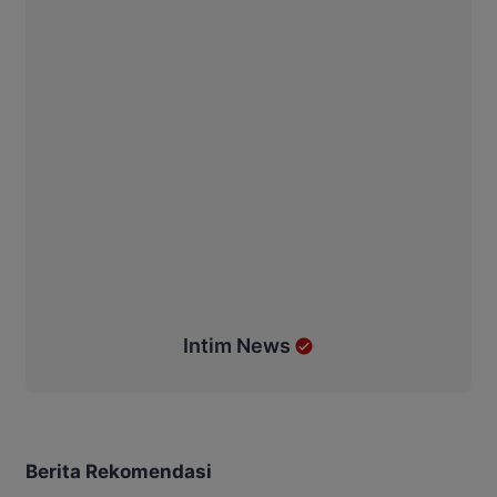
Intim News
Berita Rekomendasi