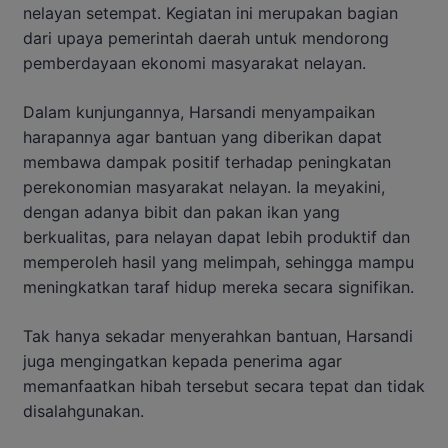
nelayan setempat. Kegiatan ini merupakan bagian
dari upaya pemerintah daerah untuk mendorong
pemberdayaan ekonomi masyarakat nelayan.
Dalam kunjungannya, Harsandi menyampaikan
harapannya agar bantuan yang diberikan dapat
membawa dampak positif terhadap peningkatan
perekonomian masyarakat nelayan. Ia meyakini,
dengan adanya bibit dan pakan ikan yang
berkualitas, para nelayan dapat lebih produktif dan
memperoleh hasil yang melimpah, sehingga mampu
meningkatkan taraf hidup mereka secara signifikan.
Tak hanya sekadar menyerahkan bantuan, Harsandi
juga mengingatkan kepada penerima agar
memanfaatkan hibah tersebut secara tepat dan tidak
disalahgunakan.